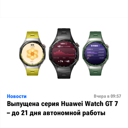
Новости
Вчера в 09:57
Выпущена серия Huawei Watch GT 7
– до 21 дня автономной работы