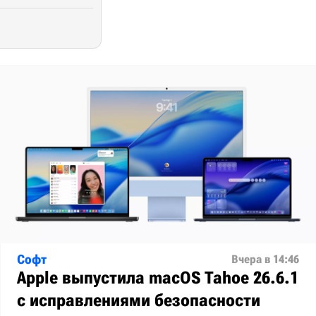
Софт
Вчера в 14:46
Apple выпустила macOS Tahoe 26.6.1
с исправлениями безопасности