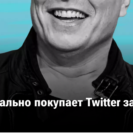
льно покупает Twitter з