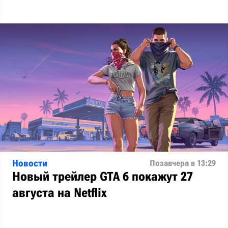
Новости
Позавчера в 13:29
Новый трейлер GTA 6 покажут 27
августа на Netflix