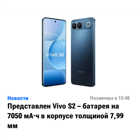
Новости
Позавчера в 12:48
Представлен Vivo S2 – батарея на
7050 мА·ч в корпусе толщиной 7,99
мм