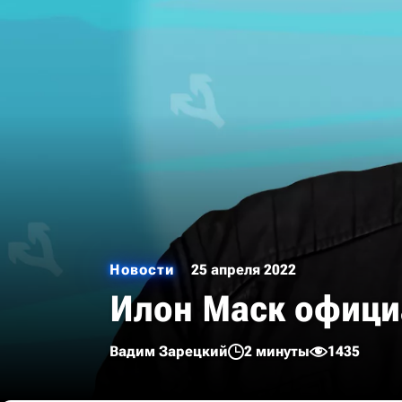
Новости
25 апреля 2022
Илон Маск официа
Вадим Зарецкий
2 минуты
1435