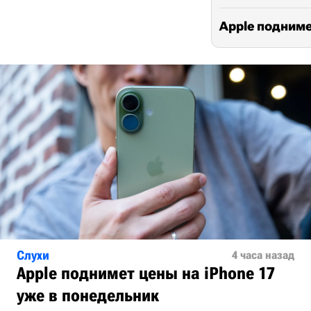
Apple подниме
Слухи
4 часа назад
Apple поднимет цены на iPhone 17
уже в понедельник