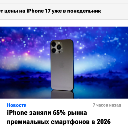
т цены на iPhone 17 уже в понедельник
Новости
7 часов назад
iPhone заняли 65% рынка
премиальных смартфонов в 2026