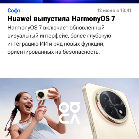
Софт
12 июня в 13:41
Huawei выпустила HarmonyOS 7
HarmonyOS 7 включает обновлённый
визуальный интерфейс, более глубокую
интеграцию ИИ и ряд новых функций,
ориентированных на безопасность.