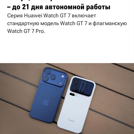
– до 21 дня автономной работы
Серия Huawei Watch GT 7 включает
стандартную модель Watch GT 7 и флагманскую
Watch GT 7 Pro.