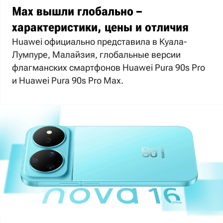
Max вышли глобально –
характеристики, цены и отличия
Huawei официально представила в Куала-
Лумпуре, Малайзия, глобальные версии
флагманских смартфонов Huawei Pura 90s Pro
и Huawei Pura 90s Pro Max.