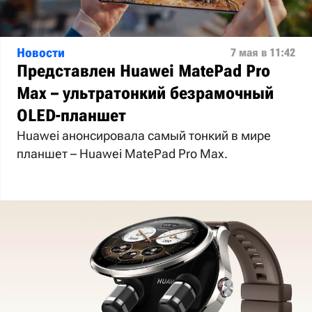
Новости
7 мая в 11:42
Представлен Huawei MatePad Pro
Max – ультратонкий безрамочный
OLED-планшет
Huawei анонсировала самый тонкий в мире
планшет – Huawei MatePad Pro Max.