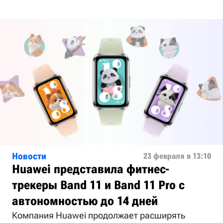
Новости
23 февраля в 13:10
Huawei представила фитнес-
трекеры Band 11 и Band 11 Pro с
автономностью до 14 дней
Компания Huawei продолжает расширять