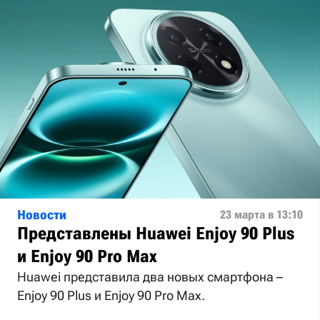
Новости
23 марта в 13:10
Представлены Huawei Enjoy 90 Plus
и Enjoy 90 Pro Max
Huawei представила два новых смартфона –
Enjoy 90 Plus и Enjoy 90 Pro Max.