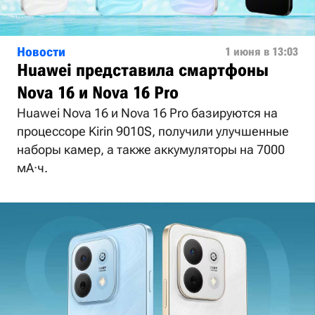
Новости
1 июня в 13:03
Huawei представила смартфоны
Nova 16 и Nova 16 Pro
Huawei Nova 16 и Nova 16 Pro базируются на
процессоре Kirin 9010S, получили улучшенные
наборы камер, а также аккумуляторы на 7000
мА·ч.