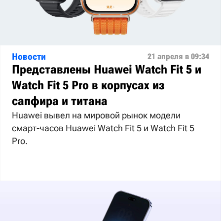
Новости
21 апреля в 09:34
Представлены Huawei Watch Fit 5 и
Watch Fit 5 Pro в корпусах из
сапфира и титана
Huawei вывел на мировой рынок модели
смарт-часов Huawei Watch Fit 5 и Watch Fit 5
Pro.