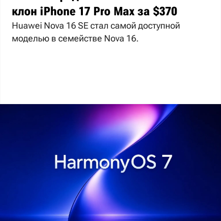
клон iPhone 17 Pro Max за $370
Huawei Nova 16 SE стал самой доступной
моделью в семействе Nova 16.