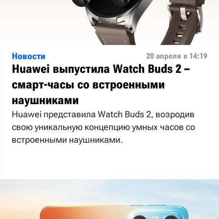
Новости
20 апреля в 14:19
Huawei выпустила Watch Buds 2 –
смарт-часы со встроенными
наушниками
Huawei представила Watch Buds 2, возродив
свою уникальную концепцию умных часов со
встроенными наушниками.