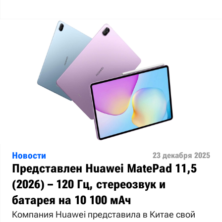
Новости
23 декабря 2025
Представлен Huawei MatePad 11,5
(2026) – 120 Гц, стереозвук и
батарея на 10 100 мАч
Компания Huawei представила в Китае свой