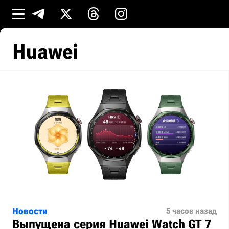
Huawei
Новости
5 часов назад
Выпущена серия Huawei Watch GT 7