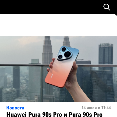
Новости
14 июля в 11:44
Huawei Pura 90s Pro и Pura 90s Pro