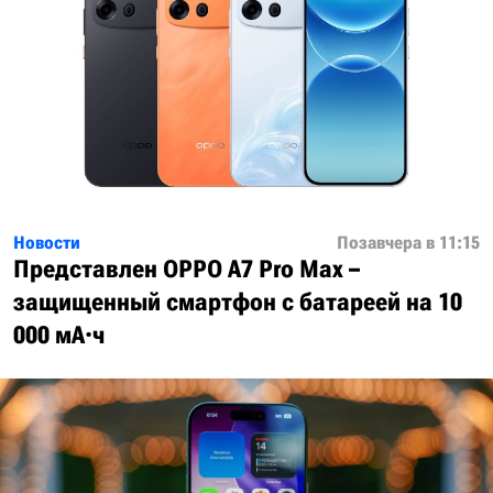
Новости
Позавчера в 11:15
Представлен OPPO A7 Pro Max –
защищенный смартфон с батареей на 10
000 мА·ч