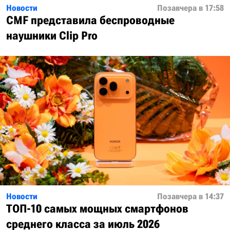
Новости
Позавчера в 17:58
CMF представила беспроводные
наушники Clip Pro
Новости
Позавчера в 14:37
ТОП-10 самых мощных смартфонов
среднего класса за июль 2026