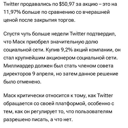
Twitter продавались по $50,97 за акцию – это на
11,97% больше по сравнению со вчерашней
ценой после закрытия торгов.
Спустя чуть больше недели Twitter подтвердил,
что Маск приобрел значительную долю
социальной сети. Купив 9,2% акций компании, он
стал крупнейшим акционером социальной сети.
Миллиардер должен был стать членом совета
директоров 9 апреля, но затем данное решение
было отменено.
Маск критически относится к тому, как Twitter
обращается со своей платформой, особенно с
тем, как он регулирует то, что пользователям
разрешено писать, а что нет.