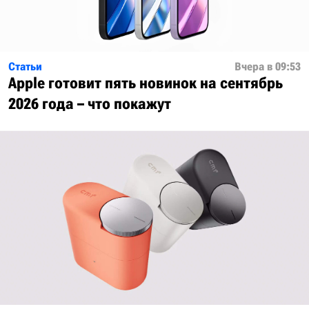
Статьи
Вчера в 09:53
Apple готовит пять новинок на сентябрь
2026 года – что покажут