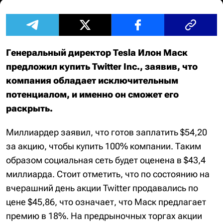
Генеральный директор Tesla Илон Маск
предложил купить Twitter Inc., заявив, что
компания обладает исключительным
потенциалом, и именно он сможет его
раскрыть.
Миллиардер заявил, что готов заплатить $54,20
за акцию, чтобы купить 100% компании. Таким
образом социальная сеть будет оценена в $43,4
миллиарда. Стоит отметить, что по состоянию на
вчерашний день акции Twitter продавались по
цене $45,86, что означает, что Маск предлагает
премию в 18%. На предрыночных торгах акции