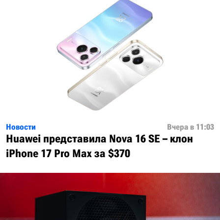
Новости
Вчера в 11:03
Huawei представила Nova 16 SE – клон
iPhone 17 Pro Max за $370