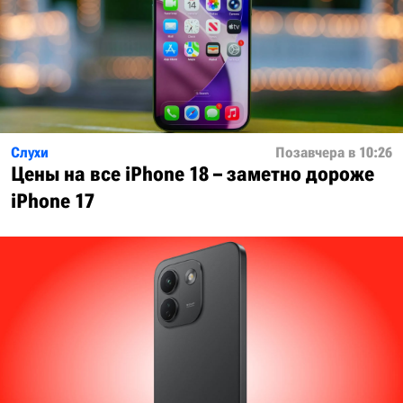
Слухи
Позавчера в 10:26
Цены на все iPhone 18 – заметно дороже
iPhone 17