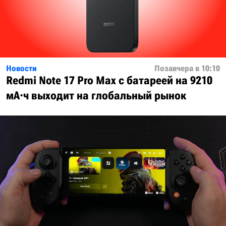
Новости
Позавчера в 10:10
Redmi Note 17 Pro Max с батареей на 9210
мА·ч выходит на глобальный рынок