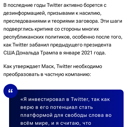
В последние годы Twitter активно борется с
дезинформацией, призывами к насилию,
преследованиями и теориями заговора. Эти шаги
подверглись критике со стороны многих
республиканских политиков, особенно после того,
как Twitter забанил предыдущего президента
США Дональда Трампа в январе 2021 года.
Как утверждает Маск, Twitter необходимо
преобразовать в частную компанию:
«Я инвестировал в Twitter, так как
верю в его потенциал стать
платформой для свободы слова во
всём мире, и я считаю, что