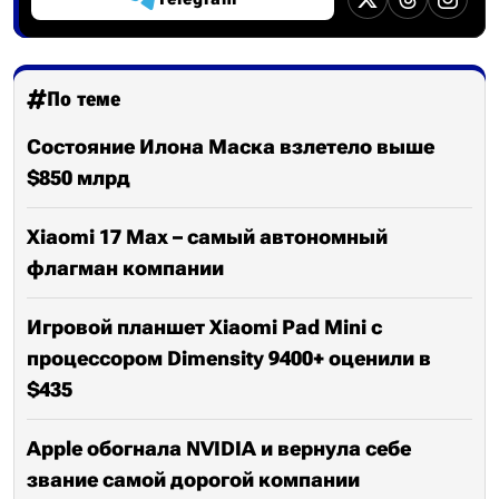
По теме
Состояние Илона Маска взлетело выше
$850 млрд
Xiaomi 17 Max – самый автономный
флагман компании
Игровой планшет Xiaomi Pad Mini с
процессором Dimensity 9400+ оценили в
$435
Apple обогнала NVIDIA и вернула себе
звание самой дорогой компании