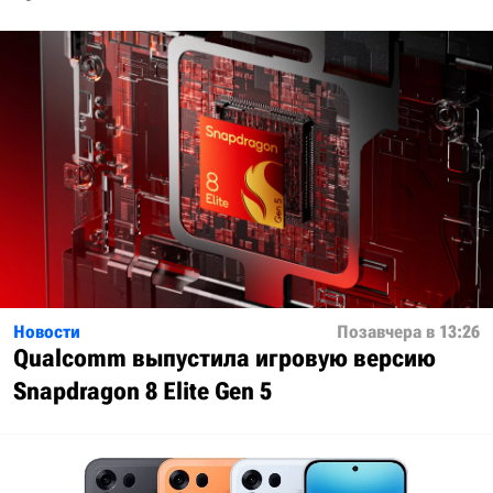
Новости
Позавчера в 13:26
Qualcomm выпустила игровую версию
Snapdragon 8 Elite Gen 5