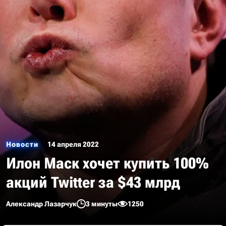
Новости
14 апреля 2022
Илон Маск хочет купить 100%
акций Twitter за $43 млрд
Александр Лазарчук
3 минуты
1250