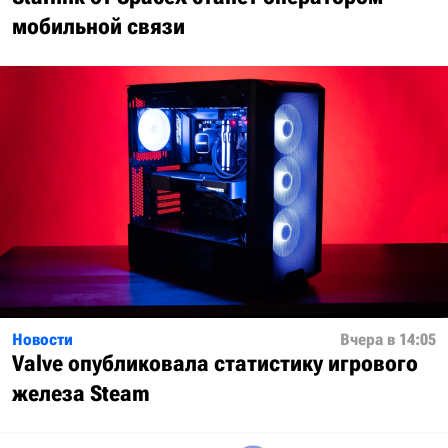
мобильной связи
Новости
Вчера в 14:05
Valve опубликовала статистику игрового
железа Steam