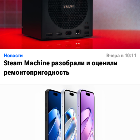
Новости
Вчера в 10:11
Steam Machine разобрали и оценили
ремонтопригодность