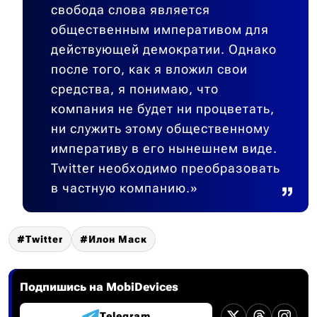
свобода слова является
общественным императивом для
действующей демократии. Однако
после того, как я вложил свои
средства, я понимаю, что
компания не будет ни процветать,
ни служить этому общественному
императиву в его нынешнем виде.
Twitter необходимо преобразовать
в частную компанию.»
Twitter
Илон Маск
Подпишись на MobiDevices
Telegram