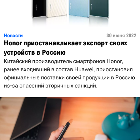
Новости
30 июня 2022
Honor приостанавливает экспорт своих
устройств в Россию
Китайский производитель смартфонов Honor,
ранее входивший в состав Huawei, приостановил
официальные поставки своей продукции в Россию
из-за опасений вторичных санкций.