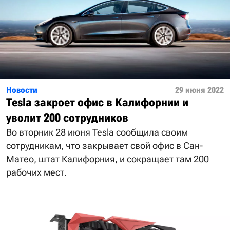
Новости
29 июня 2022
Tesla закроет офис в Калифорнии и
уволит 200 сотрудников
Во вторник 28 июня Tesla сообщила своим
сотрудникам, что закрывает свой офис в Сан-
Матео, штат Калифорния, и сокращает там 200
рабочих мест.