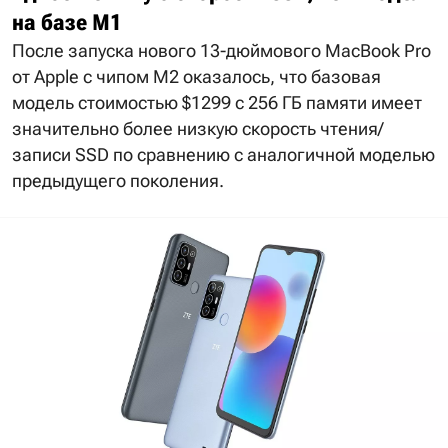
на базе M1
После запуска нового 13-дюймового MacBook Pro
от Apple с чипом M2 оказалось, что базовая
модель стоимостью $1299 с 256 ГБ памяти имеет
значительно более низкую скорость чтения/
записи SSD по сравнению с аналогичной моделью
предыдущего поколения.