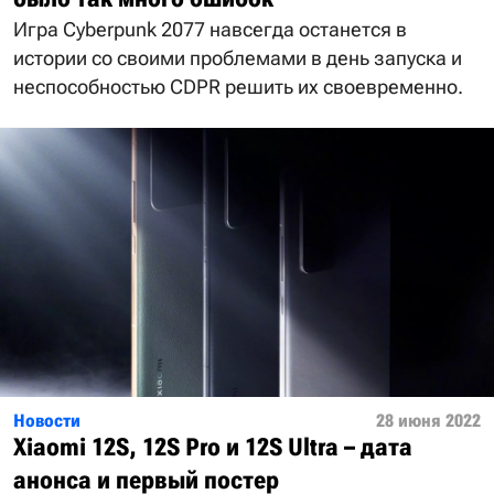
Игра Cyberpunk 2077 навсегда останется в
истории со своими проблемами в день запуска и
неспособностью CDPR решить их своевременно.
Новости
28 июня 2022
Xiaomi 12S, 12S Pro и 12S Ultra – дата
анонса и первый постер