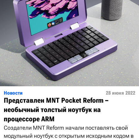
Новости
28 июня 2022
Представлен MNT Pocket Reform –
необычный толстый ноутбук на
процессоре ARM
Создатели MNT Reform начали поставлять свой
модульный ноутбук с открытым исходным кодом в