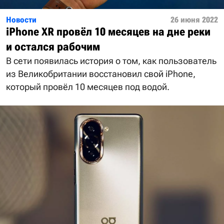
Новости
26 июня 2022
iPhone XR провёл 10 месяцев на дне реки
и остался рабочим
В сети появилась история о том, как пользователь
из Великобритании восстановил свой iPhone,
который провёл 10 месяцев под водой.