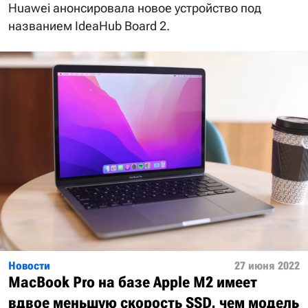
Huawei анонсировала новое устройство под
названием IdeaHub Board 2.
Новости
27 июня 2022
MacBook Pro на базе Apple M2 имеет
вдвое меньшую скорость SSD, чем модель