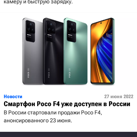
камеру и быструю зарядку.
Новости
27 июня 2022
Смартфон Poco F4 уже доступен в России
В России стартовали продажи Poco F4,
анонсированного 23 июня.