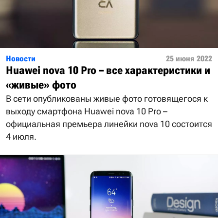
Новости
25 июня 2022
Huawei nova 10 Pro – все характеристики и
«живые» фото
В сети опубликованы живые фото готовящегося к
выходу смартфона Huawei nova 10 Pro –
официальная премьера линейки nova 10 состоится
4 июля.