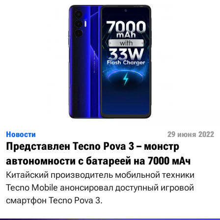
Новости
29 июня 2022
Представлен Tecno Pova 3 – монстр
автономности с батареей на 7000 мАч
Китайский производитель мобильной техники
Tecno Mobile анонсировал доступный игровой
смартфон Tecno Pova 3.