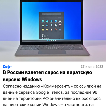
Софт
27 июня 2022
В России взлетел спрос на пиратскую
версию Windows
Согласно изданию «Коммерсантъ» со ссылкой на
данные сервиса Google Trends, за последние 90
дней на территории РФ значительно вырос спрос
на пиратские копии Windows – в частности, на