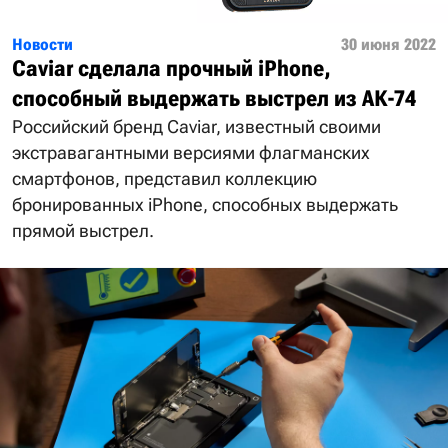
Новости
30 июня 2022
Caviar сделала прочный iPhone,
способный выдержать выстрел из АК-74
Российский бренд Caviar, известный своими
экстравагантными версиями флагманских
смартфонов, представил коллекцию
бронированных iPhone, способных выдержать
прямой выстрел.