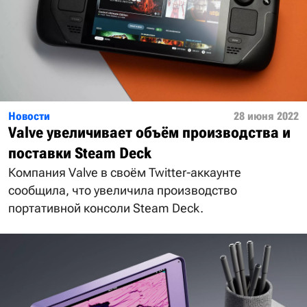
Новости
28 июня 2022
Valve увеличивает объём производства и
поставки Steam Deck
Компания Valve в своём Twitter-аккаунте
сообщила, что увеличила производство
портативной консоли Steam Deck.