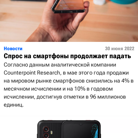
Новости
30 июня 2022
Спрос на смартфоны продолжает падать
Согласно данным аналитической компании
Counterpoint Research, в мае этого года продажи
на мировом рынке смартфонов снизились на 4% в
месячном исчислении и на 10% в годовом
исчислении, достигнув отметки в 96 миллионов
единиц.