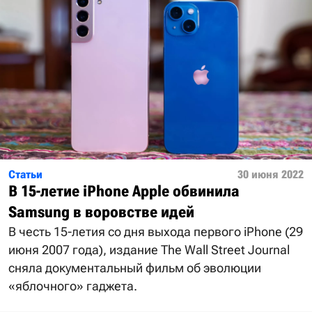
Статьи
30 июня 2022
В 15-летие iPhone Apple обвинила
Samsung в воровстве идей
В честь 15-летия со дня выхода первого iPhone (29
июня 2007 года), издание The Wall Street Journal
сняла документальный фильм об эволюции
«яблочного» гаджета.