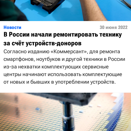
Новости
30 июня 2022
В России начали ремонтировать технику
за счёт устройств-доноров
Согласно изданию «Коммерсант», для ремонта
смартфонов, ноутбуков и другой техники в России
из-за нехватки комплектующих сервисные
центры начинают использовать комплектующие
от новых и бывших в употреблении устройств.