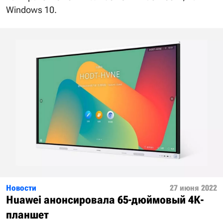
Windows 10.
Новости
27 июня 2022
Huawei анонсировала 65-дюймовый 4К-
планшет