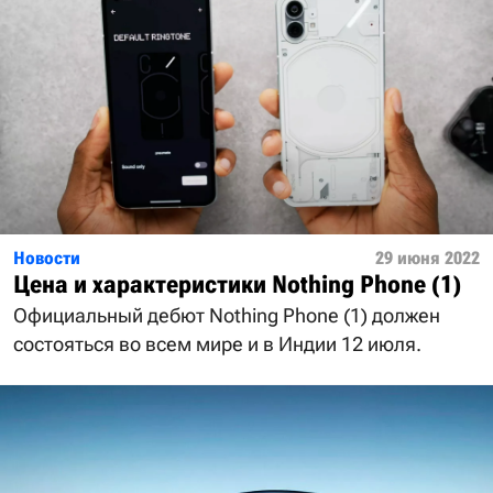
Новости
29 июня 2022
Цена и характеристики Nothing Phone (1)
Официальный дебют Nothing Phone (1) должен
состояться во всем мире и в Индии 12 июля.