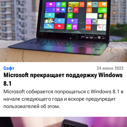
Софт
24 июня 2022
Microsoft прекращает поддержку Windows
8.1
Microsoft собирается попрощаться с Windows 8.1 в
начале следующего года и вскоре предупредит
пользователей об этом.