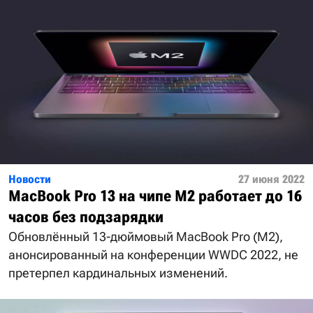
Новости
27 июня 2022
MacBook Pro 13 на чипе M2 работает до 16
часов без подзарядки
Обновлённый 13-дюймовый MacBook Pro (М2),
анонсированный на конференции WWDC 2022, не
претерпел кардинальных изменений.