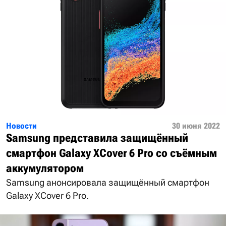
Новости
30 июня 2022
Samsung представила защищённый
смартфон Galaxy XCover 6 Pro со съёмным
аккумулятором
Samsung анонсировала защищённый смартфон
Galaxy XCover 6 Pro.