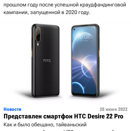
прошлом году после успешной краудфандинговой
кампании, запущенной в 2020 году.
Новости
28 июня 2022
Представлен смартфон HTC Desire 22 Pro
Как и было обещано, тайваньский