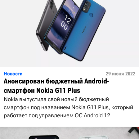
Новости
29 июня 2022
Анонсирован бюджетный Android-
смартфон Nokia G11 Plus
Nokia выпустила свой новый бюджетный
смартфон под названием Nokia G11 Plus, который
работает под управлением ОС Android 12.