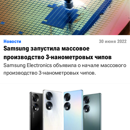
Новости
30 июня 2022
Samsung запустила массовое
производство 3-нанометровых чипов
Samsung Electronics объявила о начале массового
производство 3-нанометровых чипов.