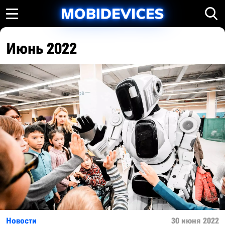
Июнь 2022
Новости
30 июня 2022