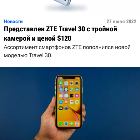
Новости
27 июня 2022
Представлен ZTE Travel 30 с тройной
камерой и ценой $120
Ассортимент смартфонов ZTE пополнился новой
моделью Travel 30.