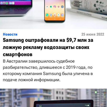
Новости
25 июня 2022
Samsung оштрафовали на $9,7 млн за
ложную рекламу водозащиты своих
смартфонов
В Австралии завершилось судебное
разбирательство, длившееся с 2019 года, по
которому компания Samsung была уличена в
подаче ложной информации.