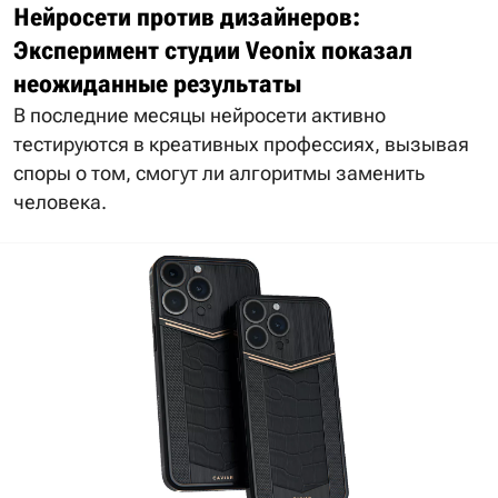
Нейросети против дизайнеров:
Эксперимент студии Veonix показал
неожиданные результаты
В последние месяцы нейросети активно
тестируются в креативных профессиях, вызывая
споры о том, смогут ли алгоритмы заменить
человека.