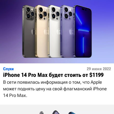
Слухи
29 июня 2022
iPhone 14 Pro Max будет стоить от $1199
В сети появилась информация о том, что Apple
может поднять цену на свой флагманский iPhone
14 Pro Max.