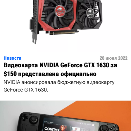
Новости
28 июня 2022
Видеокарта NVIDIA GeForce GTX 1630 за
$150 представлена официально
NVIDIA анонсировала бюджетную видеокарту
GeForce GTX 1630.