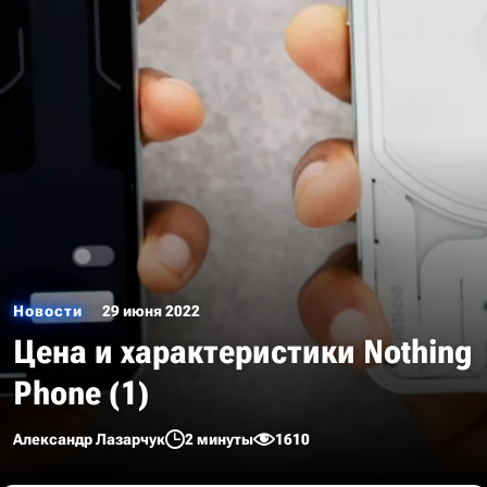
Новости
29 июня 2022
Цена и характеристики Nothing
Phone (1)
Александр Лазарчук
2 минуты
1610