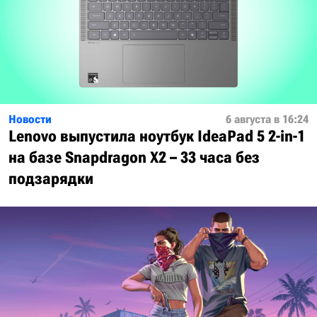
Новости
6 августа в 16:24
Lenovo выпустила ноутбук IdeaPad 5 2-in-1
на базе Snapdragon X2 – 33 часа без
подзарядки