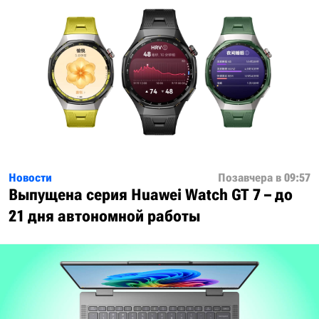
Новости
Позавчера в 09:57
Выпущена серия Huawei Watch GT 7 – до
21 дня автономной работы