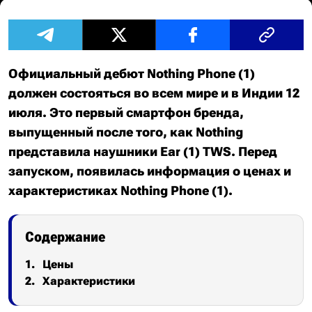
Официальный дебют Nothing Phone (1)
должен состояться во всем мире и в Индии 12
июля. Это первый смартфон бренда,
выпущенный после того, как Nothing
представила наушники Ear (1) TWS. Перед
запуском, появилась информация о ценах и
характеристиках Nothing Phone (1).
Содержание
Цены
Характеристики