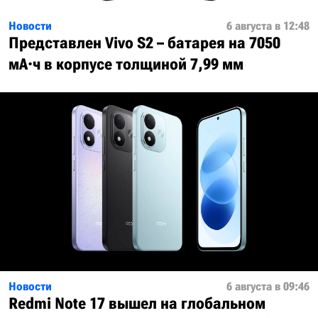
Новости
6 августа в 12:48
Представлен Vivo S2 – батарея на 7050
мА·ч в корпусе толщиной 7,99 мм
Новости
6 августа в 09:46
Redmi Note 17 вышел на глобальном