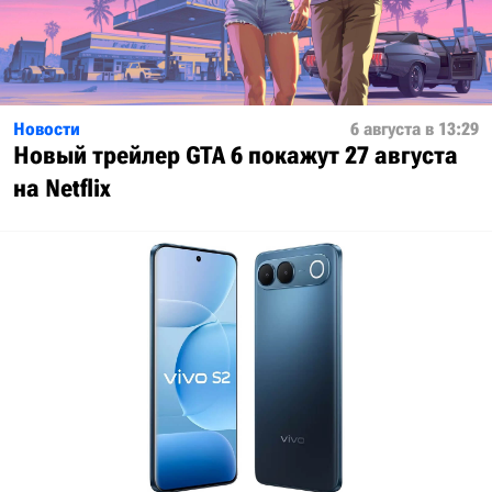
Новости
6 августа в 13:29
Новый трейлер GTA 6 покажут 27 августа
на Netflix