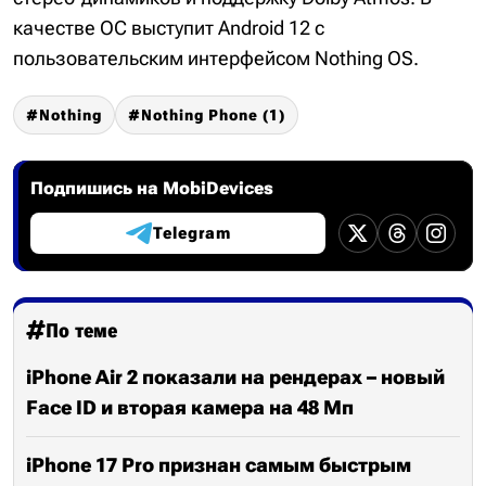
качестве ОС выступит Android 12 с
пользовательским интерфейсом Nothing OS.
Nothing
Nothing Phone (1)
Подпишись на MobiDevices
Telegram
По теме
iPhone Air 2 показали на рендерах – новый
Face ID и вторая камера на 48 Мп
iPhone 17 Pro признан самым быстрым