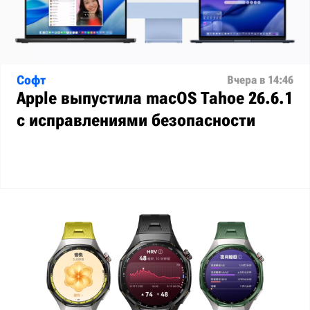
Софт
Вчера в 14:46
Apple выпустила macOS Tahoe 26.6.1
с исправлениями безопасности