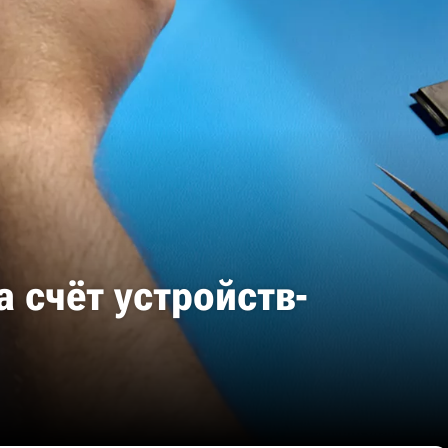
 счёт устройств-