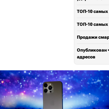
ТОП-10 самых
ТОП-10 самых
Продажи смарт
Опубликован ч
адресов