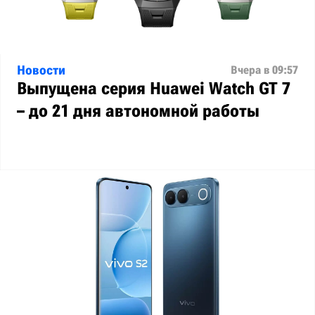
Новости
Вчера в 09:57
Выпущена серия Huawei Watch GT 7
– до 21 дня автономной работы