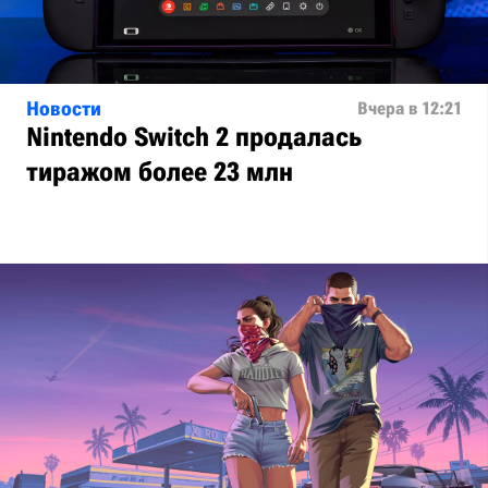
Новости
Вчера в 12:21
Nintendo Switch 2 продалась
тиражом более 23 млн