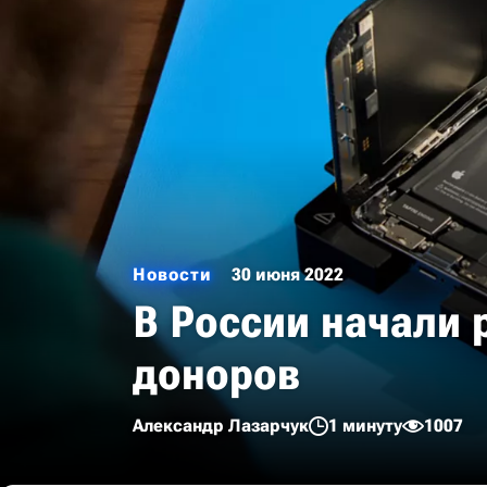
Новости
30 июня 2022
В России начали 
доноров
Александр Лазарчук
1 минуту
1007