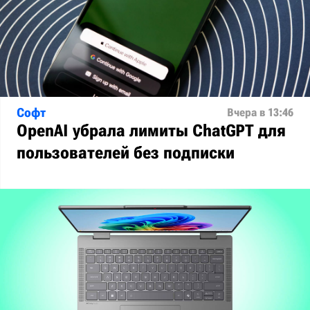
Софт
Вчера в 13:46
OpenAI убрала лимиты ChatGPT для
пользователей без подписки