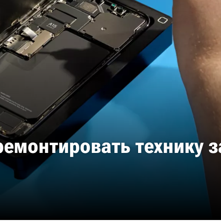
ремонтировать технику за