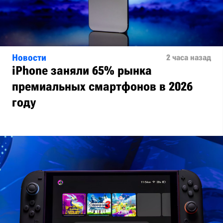
Новости
2 часа назад
iPhone заняли 65% рынка
премиальных смартфонов в 2026
году