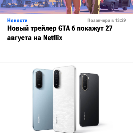
Новости
Позавчера в 13:29
Новый трейлер GTA 6 покажут 27
августа на Netflix