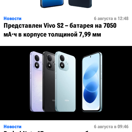
Новости
6 августа в 12:48
Представлен Vivo S2 – батарея на 7050
мА·ч в корпусе толщиной 7,99 мм
Новости
6 августа в 09:46