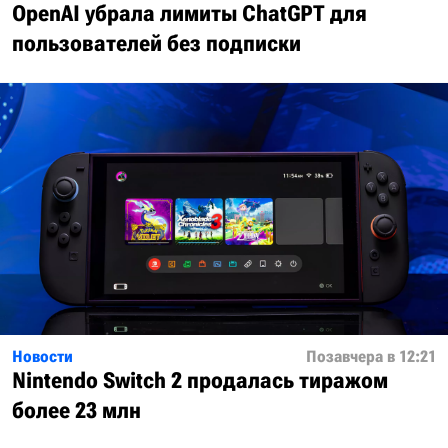
OpenAI убрала лимиты ChatGPT для
пользователей без подписки
Новости
Позавчера в 12:21
Nintendo Switch 2 продалась тиражом
более 23 млн