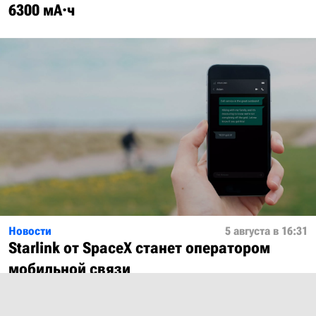
6300 мА·ч
Новости
5 августа в 16:31
Starlink от SpaceX станет оператором
мобильной связи