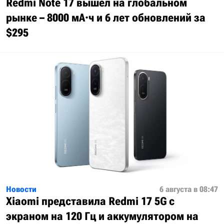
Redmi Note 17 вышел на глобальном
рынке – 8000 мА·ч и 6 лет обновлений за
$295
Новости
6 августа в 08:47
Xiaomi представила Redmi 17 5G с
экраном на 120 Гц и аккумулятором на