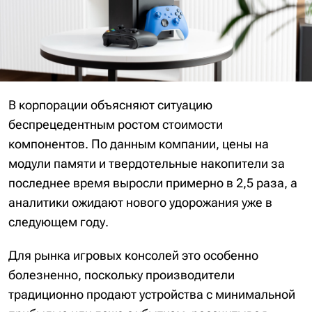
В корпорации объясняют ситуацию
беспрецедентным ростом стоимости
компонентов. По данным компании, цены на
модули памяти и твердотельные накопители за
последнее время выросли примерно в 2,5 раза, а
аналитики ожидают нового удорожания уже в
следующем году.
Для рынка игровых консолей это особенно
болезненно, поскольку производители
традиционно продают устройства с минимальной