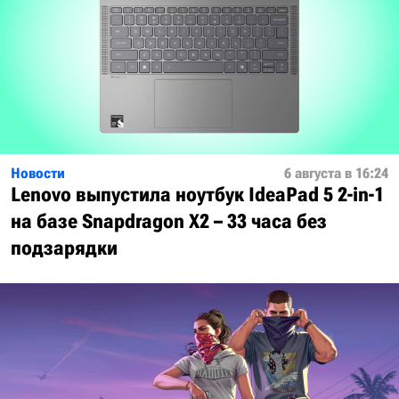
Новости
6 августа в 16:24
Lenovo выпустила ноутбук IdeaPad 5 2-in-1
на базе Snapdragon X2 – 33 часа без
подзарядки