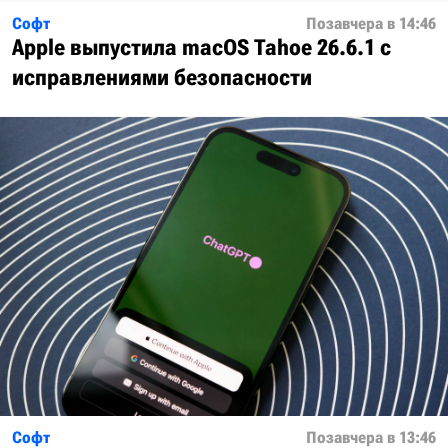
Софт
Позавчера в 14:46
Apple выпустила macOS Tahoe 26.6.1 с
исправлениями безопасности
Софт
Позавчера в 13:46