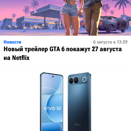
Новости
6 августа в 13:29
Новый трейлер GTA 6 покажут 27 августа
на Netflix