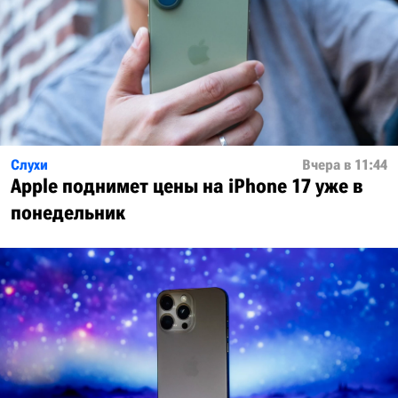
Слухи
Вчера в 11:44
Apple поднимет цены на iPhone 17 уже в
понедельник