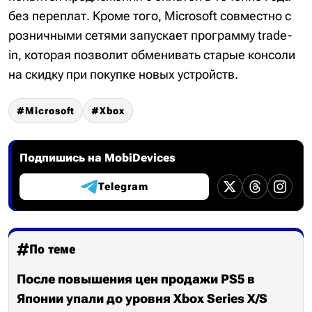
без переплат. Кроме того, Microsoft совместно с
розничными сетями запускает программу trade-
in, которая позволит обменивать старые консоли
на скидку при покупке новых устройств.
Microsoft
Xbox
Подпишись на MobiDevices
Telegram
По теме
После повышения цен продажи PS5 в
Японии упали до уровня Xbox Series X/S