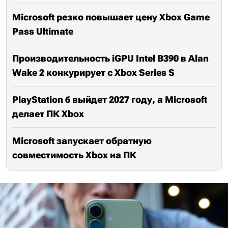
Microsoft резко повышает цену Xbox Game
Pass Ultimate
Производительность iGPU Intel B390 в Alan
Wake 2 конкурирует с Xbox Series S
PlayStation 6 выйдет 2027 году, а Microsoft
делает ПК Xbox
Microsoft запускает обратную
совместимость Xbox на ПК