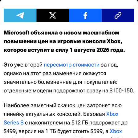
Microsoft объявила о новом масштабном
повышении цен на игровые консоли Xbox,
которое вступит в силу 1 августа 2026 года.
Это уже второй
пересмотр стоимости
за год,
однако на этот раз изменения окажутся
значительно болезненнее для покупателей:
отдельные модели подорожают сразу на $100-150.
Наиболее заметный скачок цен затронет всю
линейку актуальных консолей. Базовая
Xbox
Series S
с накопителем на 512 ГБ подорожает до
$499, версия на 1 ТБ будет стоить $599, а
Xbox