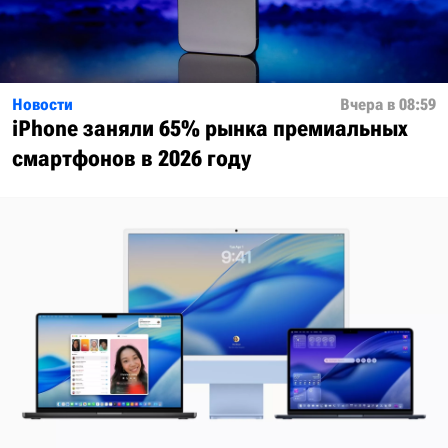
Новости
Вчера в 08:59
iPhone заняли 65% рынка премиальных
смартфонов в 2026 году