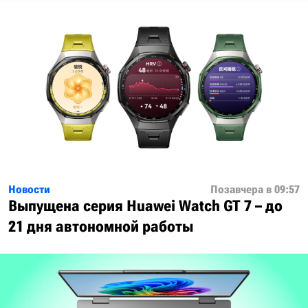
Новости
Позавчера в 09:57
Выпущена серия Huawei Watch GT 7 – до
21 дня автономной работы