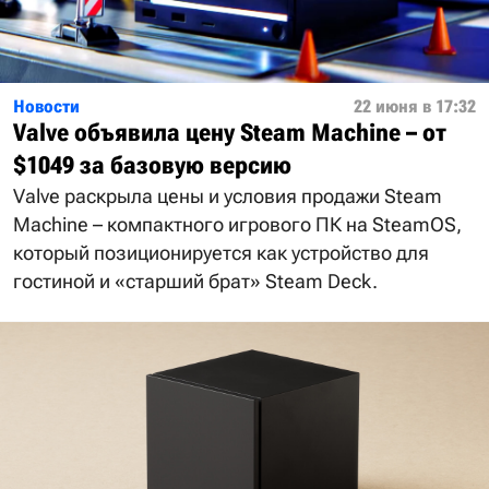
Новости
22 июня в 17:32
Valve объявила цену Steam Machine – от
$1049 за базовую версию
Valve раскрыла цены и условия продажи Steam
Machine – компактного игрового ПК на SteamOS,
который позиционируется как устройство для
гостиной и «старший брат» Steam Deck.