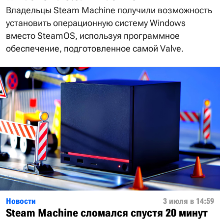
Владельцы Steam Machine получили возможность
установить операционную систему Windows
вместо SteamOS, используя программное
обеспечение, подготовленное самой Valve.
Новости
3 июля в 14:59
Steam Machine сломался спустя 20 минут