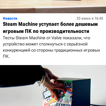
Новости
23 июня в 16:45
Steam Machine уступает более дешевым
игровым ПК по производительности
Тесты Steam Machine от Valve показали, что
устройство может столкнуться с серьёзной
конкуренцией со стороны традиционных игровых
ПК.