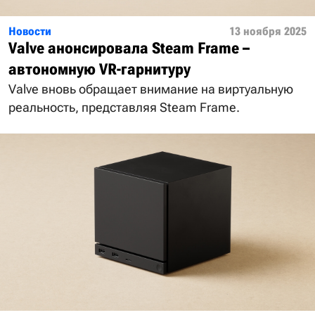
Новости
13 ноября 2025
Valve анонсировала Steam Frame –
автономную VR-гарнитуру
Valve вновь обращает внимание на виртуальную
реальность, представляя Steam Frame.