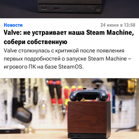
Новости
24 июня в 13:58
Valve: не устраивает наша Steam Machine,
собери собственную
Valve столкнулась с критикой после появления
первых подробностей о запуске Steam Machine –
игрового ПК на базе SteamOS.