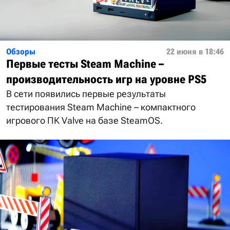
Обзоры
22 июня в 18:46
Первые тесты Steam Machine –
производительность игр на уровне PS5
В сети появились первые результаты
тестирования Steam Machine – компактного
игрового ПК Valve на базе SteamOS.