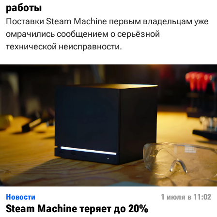
работы
Поставки Steam Machine первым владельцам уже
омрачились сообщением о серьёзной
технической неисправности.
Новости
1 июля в 11:02
Steam Machine теряет до 20%