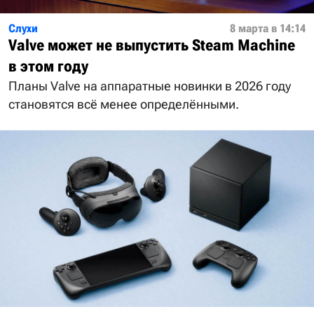
Слухи
8 марта в 14:14
Valve может не выпустить Steam Machine
в этом году
Планы Valve на аппаратные новинки в 2026 году
становятся всё менее определёнными.