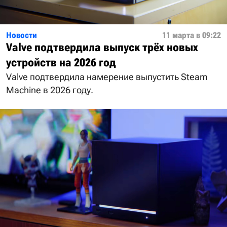
Новости
11 марта в 09:22
Valve подтвердила выпуск трёх новых
устройств на 2026 год
Valve подтвердила намерение выпустить Steam
Machine в 2026 году.