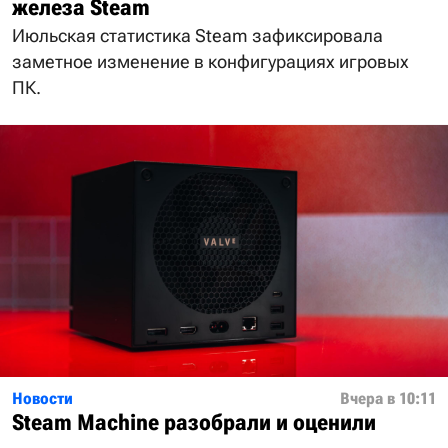
железа Steam
Июльская статистика Steam зафиксировала
заметное изменение в конфигурациях игровых
ПК.
Новости
Вчера в 10:11
Steam Machine разобрали и оценили