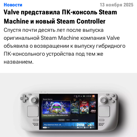
Новости
13 ноября 2025
Valve представила ПК-консоль Steam
Machine и новый Steam Controller
Спустя почти десять лет после выпуска
оригинальной Steam Machine компания Valve
объявила о возвращении к выпуску гибридного
ПК-консольного устройства под тем же
названием.