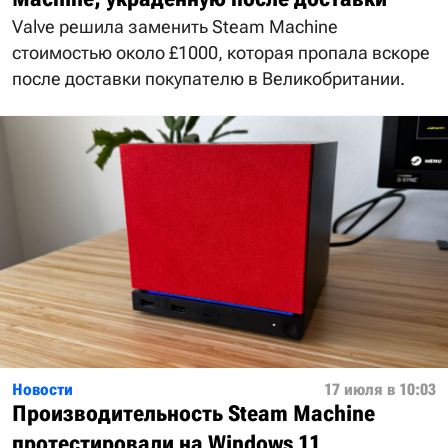
Valve решила заменить Steam Machine
стоимостью около £1000, которая пропала вскоре
после доставки покупателю в Великобритании.
Новости
17 июля в 10:03
Производительность Steam Machine
протестировали на Windows 11