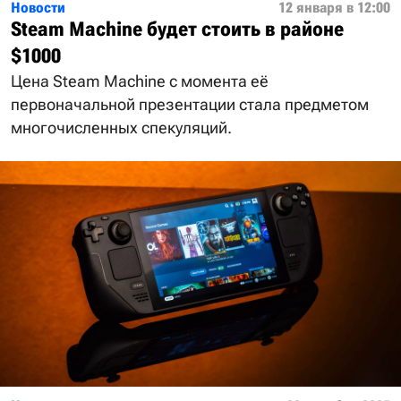
Новости
12 января в 12:00
Steam Machine будет стоить в районе
$1000
Цена Steam Machine с момента её
первоначальной презентации стала предметом
многочисленных спекуляций.