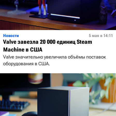
Новости
5 мая в 14:11
Valve завезла 20 000 единиц Steam
Machine в США
Valve значительно увеличила объёмы поставок
оборудования в США.