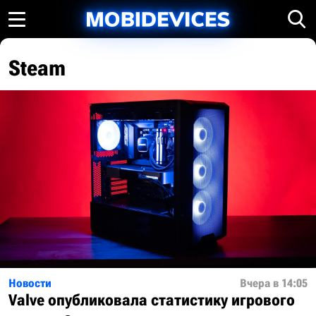
Steam
Новости
Вчера в 14:05
Valve опубликовала статистику игрового