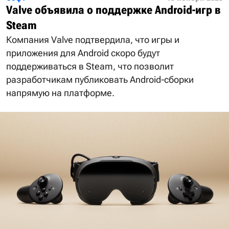
Valve объявила о поддержке Android-игр в
Steam
Компания Valve подтвердила, что игры и
приложения для Android скоро будут
поддерживаться в Steam, что позволит
разработчикам публиковать Android-сборки
напрямую на платформе.