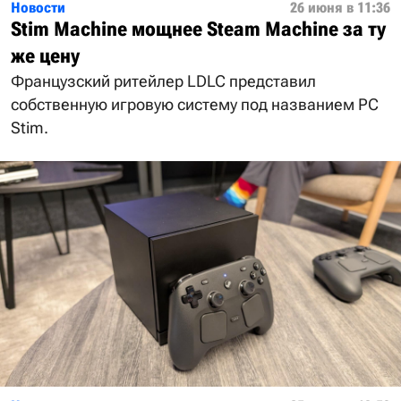
Новости
26 июня в 11:36
Stim Machine мощнее Steam Machine за ту
же цену
Французский ритейлер LDLC представил
собственную игровую систему под названием PC
Stim.