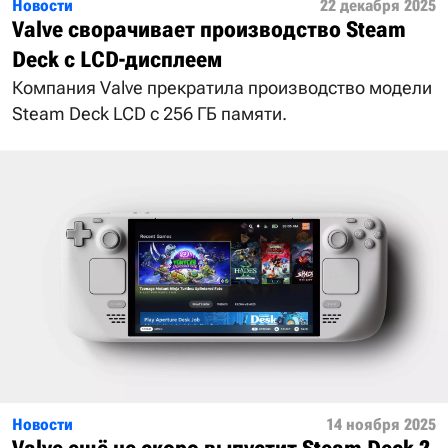
Новости
22 декабря 2025
Valve сворачивает производство Steam
Deck с LCD-дисплеем
Компания Valve прекратила производство модели
Steam Deck LCD с 256 ГБ памяти.
Новости
14 ноября 2025