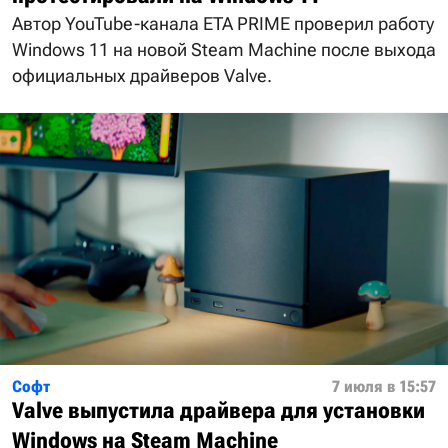
Автор YouTube-канала ETA PRIME проверил работу
Windows 11 на новой Steam Machine после выхода
официальных драйверов Valve.
Софт
7 июля в 15:57
Valve выпустила драйвера для установки
Windows на Steam Machine