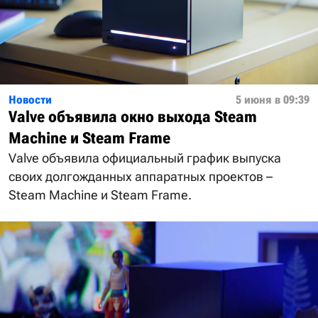
Новости
5 июня в 09:39
Valve объявила окно выхода Steam
Machine и Steam Frame
Valve объявила официальный график выпуска
своих долгожданных аппаратных проектов –
Steam Machine и Steam Frame.