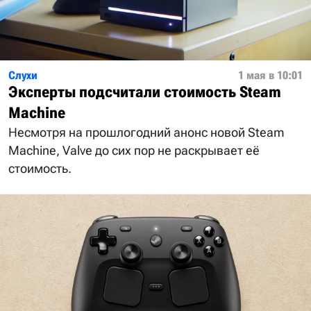
Слухи
1 мая в 10:01
Эксперты подсчитали стоимость Steam
Machine
Несмотря на прошлогодний анонс новой Steam
Machine, Valve до сих пор не раскрывает её
стоимость.