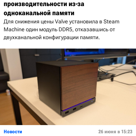
производительности из-за
одноканальной памяти
Для снижения цены Valve установила в Steam
Machine один модуль DDR5, отказавшись от
двухканальной конфигурации памяти.
Новости
26 июня в 15:23