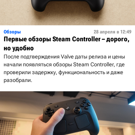
Обзоры
28 апреля в 12:49
Первые обзоры Steam Controller – дорого,
но удобно
После подтверждения Valve даты релиза и цены
начали появляться обзоры Steam Controller, где
проверили задержку, функциональность и даже
разобрали.