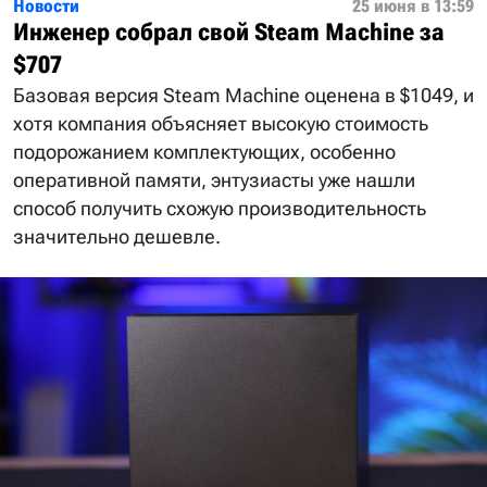
Новости
25 июня в 13:59
Инженер собрал свой Steam Machine за
$707
Базовая версия Steam Machine оценена в $1049, и
хотя компания объясняет высокую стоимость
подорожанием комплектующих, особенно
оперативной памяти, энтузиасты уже нашли
способ получить схожую производительность
значительно дешевле.