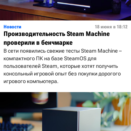
Новости
18 июня в 18:12
Производительность Steam Machine
проверили в бенчмарке
В сети появились свежие тесты Steam Machine –
компактного ПК на базе SteamOS для
пользователей Steam, которые хотят получить
консольный игровой опыт без покупки дорогого
игрового компьютера.