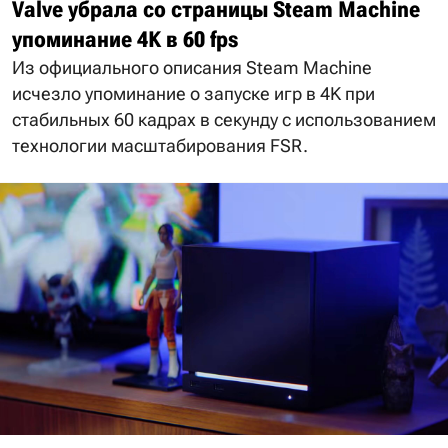
Valve убрала со страницы Steam Machine
упоминание 4K в 60 fps
Из официального описания Steam Machine
исчезло упоминание о запуске игр в 4K при
стабильных 60 кадрах в секунду с использованием
технологии масштабирования FSR.