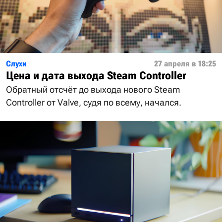
Слухи
27 апреля в 18:25
Цена и дата выхода Steam Controller
Обратный отсчёт до выхода нового Steam
Controller от Valve, судя по всему, начался.