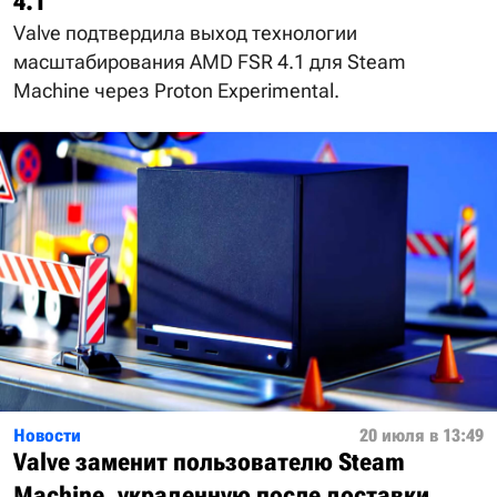
4.1
Valve подтвердила выход технологии
масштабирования AMD FSR 4.1 для Steam
Machine через Proton Experimental.
Новости
20 июля в 13:49
Valve заменит пользователю Steam
Machine, украденную после доставки