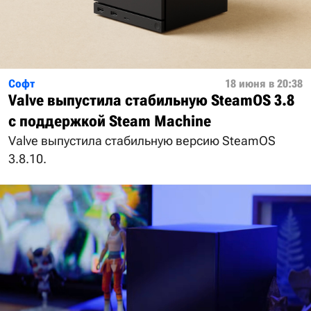
Софт
18 июня в 20:38
Valve выпустила стабильную SteamOS 3.8
с поддержкой Steam Machine
Valve выпустила стабильную версию SteamOS
3.8.10.