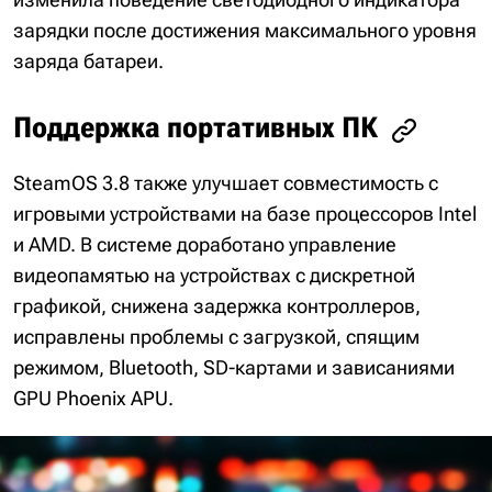
зарядки после достижения максимального уровня
заряда батареи.
Поддержка портативных ПК
SteamOS 3.8 также улучшает совместимость с
игровыми устройствами на базе процессоров Intel
и AMD. В системе доработано управление
видеопамятью на устройствах с дискретной
графикой, снижена задержка контроллеров,
исправлены проблемы с загрузкой, спящим
режимом, Bluetooth, SD-картами и зависаниями
GPU Phoenix APU.