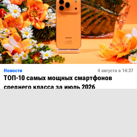
Новости
4 августа в 14:37
ТОП-10 самых мощных смартфонов
среднего класса за июль 2026
Показать ещё