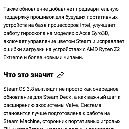
Также обновление добавляет предварительную
поддержку прошивок для будущих портативных
устройств на базе процессоров Intel, улучшает
работу гироскопа на моделях с AccelGyro3D,
включает управление цветом Steam и исправляет
ошибки загрузки на устройствах с AMD Ryzen Z2
Extreme и более новыми чипами.
Что это значит
SteamOS 3.8 выглядит не просто как очередное
обновление для Steam Deck, а как важный шаг к
расширению экосистемы Valve. Система
становится лучше подготовлена к работе на
Steam Machine, сторонних портативных игровых