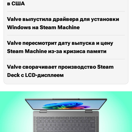
в США
Valve выпустила драйвера для установки
Windows на Steam Machine
Valve пересмотрит дату выпуска и цену
Steam Machine из-за кризиса памяти
Valve сворачивает производство Steam
Deck с LCD-дисплеем