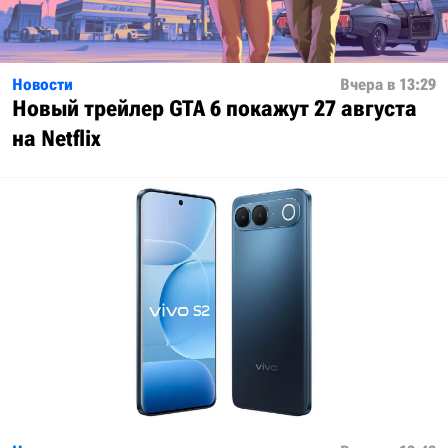
Новости
Вчера в 13:29
Новый трейлер GTA 6 покажут 27 августа
на Netflix