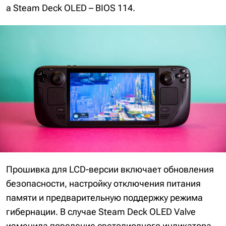
а Steam Deck OLED – BIOS 114.
Прошивка для LCD-версии включает обновления
безопасности, настройку отключения питания
памяти и предварительную поддержку режима
гибернации. В случае Steam Deck OLED Valve
изменила поведение светодиодного индикатора