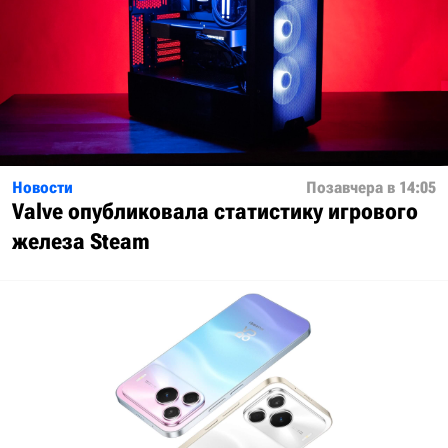
Новости
Позавчера в 14:05
Valve опубликовала статистику игрового
железа Steam