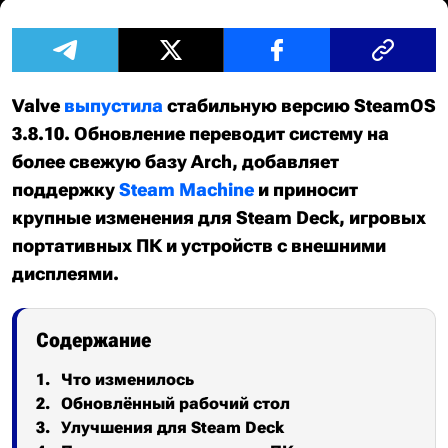
Valve
выпустила
стабильную версию SteamOS
3.8.10. Обновление переводит систему на
более свежую базу Arch, добавляет
поддержку
Steam Machine
и приносит
крупные изменения для Steam Deck, игровых
портативных ПК и устройств с внешними
дисплеями.
Содержание
Что изменилось
Обновлённый рабочий стол
Улучшения для Steam Deck