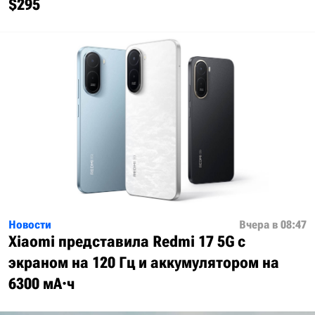
$295
Новости
Вчера в 08:47
Xiaomi представила Redmi 17 5G с
экраном на 120 Гц и аккумулятором на
6300 мА·ч