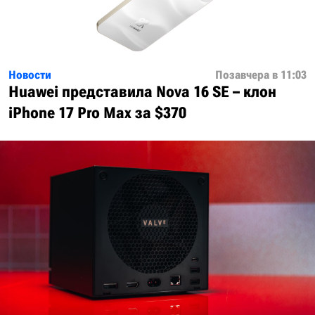
Новости
Позавчера в 11:03
Huawei представила Nova 16 SE – клон
iPhone 17 Pro Max за $370