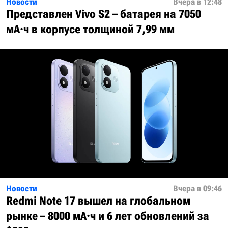
Новости
Вчера в 12:48
Представлен Vivo S2 – батарея на 7050
мА·ч в корпусе толщиной 7,99 мм
Новости
Вчера в 09:46
Redmi Note 17 вышел на глобальном
рынке – 8000 мА·ч и 6 лет обновлений за