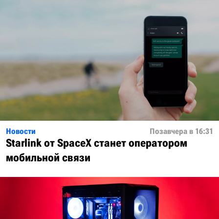
Новости
Позавчера в 16:31
Starlink от SpaceX станет оператором
мобильной связи