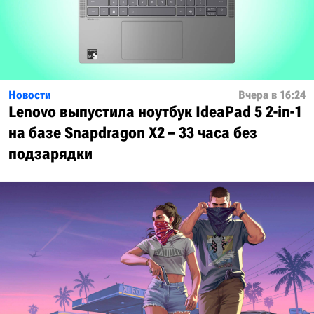
Новости
Вчера в 16:24
Lenovo выпустила ноутбук IdeaPad 5 2-in-1
на базе Snapdragon X2 – 33 часа без
подзарядки