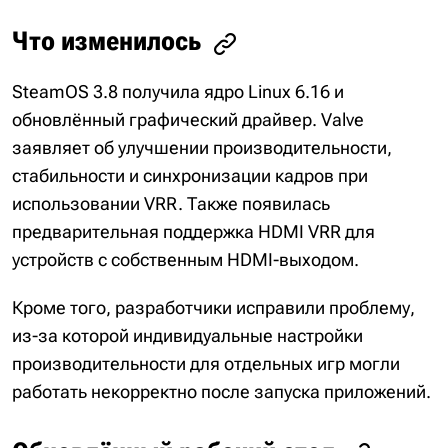
Что изменилось
SteamOS 3.8 получила ядро Linux 6.16 и
обновлённый графический драйвер. Valve
заявляет об улучшении производительности,
стабильности и синхронизации кадров при
использовании VRR. Также появилась
предварительная поддержка HDMI VRR для
устройств с собственным HDMI-выходом.
Кроме того, разработчики исправили проблему,
из-за которой индивидуальные настройки
производительности для отдельных игр могли
работать некорректно после запуска приложений.