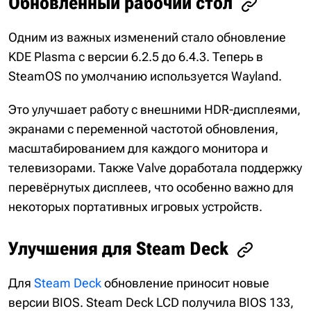
Обновлённый рабочий стол
Одним из важных изменений стало обновление
KDE Plasma с версии 6.2.5 до 6.4.3. Теперь в
SteamOS по умолчанию используется Wayland.
Это улучшает работу с внешними HDR-дисплеями,
экранами с переменной частотой обновления,
масштабированием для каждого монитора и
телевизорами. Также Valve доработала поддержку
перевёрнутых дисплеев, что особенно важно для
некоторых портативных игровых устройств.
Улучшения для Steam Deck
Для
Steam Deck
обновление приносит новые
версии BIOS. Steam Deck LCD получила BIOS 133,