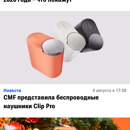
Новости
4 августа в 17:58
CMF представила беспроводные
наушники Clip Pro