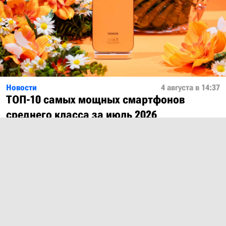
Новости
4 августа в 14:37
ТОП-10 самых мощных смартфонов
среднего класса за июль 2026
Показать ещё
О проекте
Лицензия
Обратная связь