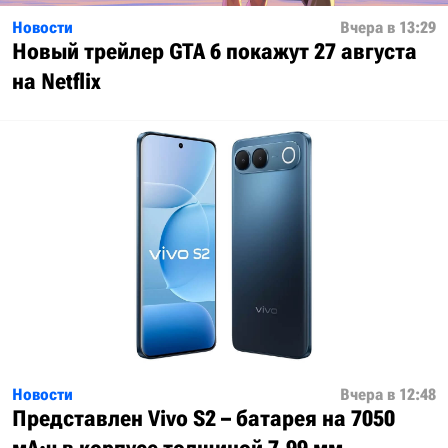
Новости
Вчера в 13:29
Новый трейлер GTA 6 покажут 27 августа
на Netflix
Новости
Вчера в 12:48
Представлен Vivo S2 – батарея на 7050