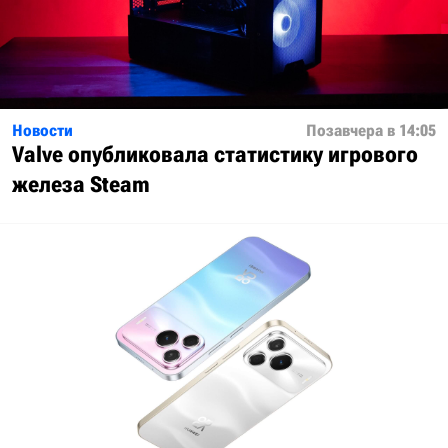
Новости
Позавчера в 14:05
Valve опубликовала статистику игрового
железа Steam