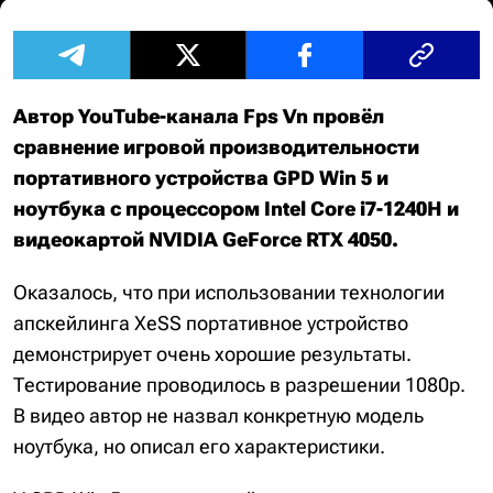
Автор YouTube-канала Fps Vn провёл
сравнение игровой производительности
портативного устройства GPD Win 5 и
ноутбука с процессором Intel Core i7-1240H и
видеокартой NVIDIA GeForce RTX 4050.
Оказалось, что при использовании технологии
апскейлинга XeSS портативное устройство
демонстрирует очень хорошие результаты.
Тестирование проводилось в разрешении 1080p.
В видео автор не назвал конкретную модель
ноутбука, но описал его характеристики.