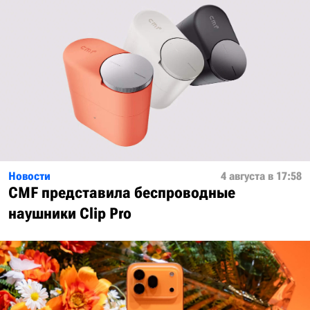
Новости
4 августа в 17:58
CMF представила беспроводные
наушники Clip Pro