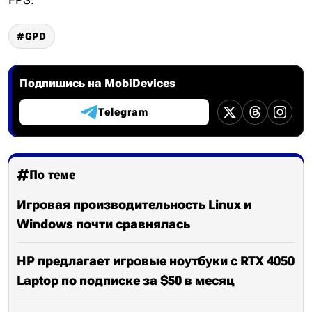
GPD
Подпишись на MobiDevices
Telegram
По теме
Игровая производительность Linux и
Windows почти сравнялась
HP предлагает игровые ноутбуки с RTX 4050
Laptop по подписке за $50 в месяц