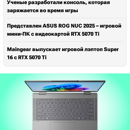
Ученые разработали консоль, которая
заряжается во время игры
Представлен ASUS ROG NUC 2025 – игровой
мини-ПК с видеокартой RTX 5070 Ti
Maingear выпускает игровой лэптоп Super
16 с RTX 5070 Ti