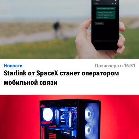
Новости
Позавчера в 16:31
Starlink от SpaceX станет оператором
мобильной связи