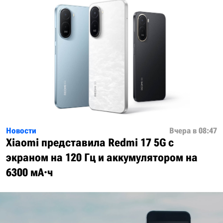
Новости
Вчера в 08:47
Xiaomi представила Redmi 17 5G с
экраном на 120 Гц и аккумулятором на
6300 мА·ч