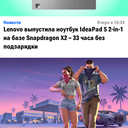
Новости
Вчера в 16:24
Lenovo выпустила ноутбук IdeaPad 5 2-in-1
на базе Snapdragon X2 – 33 часа без
подзарядки