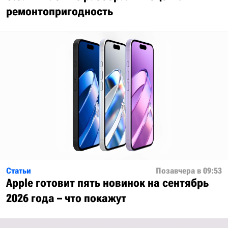
ремонтопригодность
Статьи
Позавчера в 09:53
Apple готовит пять новинок на сентябрь
2026 года – что покажут