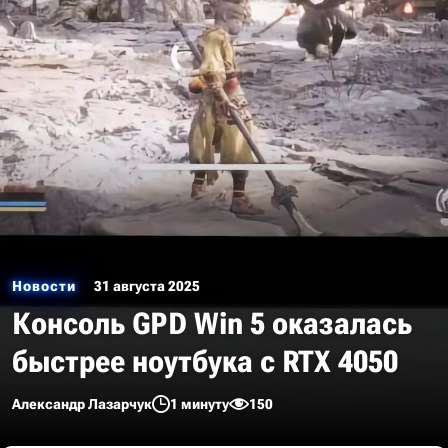
Новости
31 августа 2025
Консоль GPD Win 5 оказалась
быстрее ноутбука с RTX 4050
Александр Лазарчук
1 минуту
150