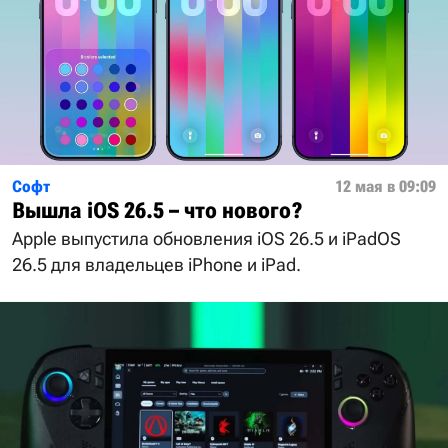
Софт
12 мая в 09:09
Вышла iOS 26.5 – что нового?
Apple выпустила обновления iOS 26.5 и iPadOS
26.5 для владельцев iPhone и iPad.