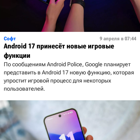
Софт
9 апреля в 07:44
Android 17 принесёт новые игровые
функции
По сообщениям Android Police, Google планирует
представить в Android 17 новую функцию, которая
упростит игровой процесс для некоторых
пользователей.