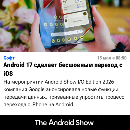
Софт
15 мая в 08:50
Android 17 сделает бесшовным переход с
iOS
На мероприятии Android Show I/O Edition 2026
компания Google анонсировала новые функции
передачи данных, призванные упростить процесс
перехода с iPhone на Android.