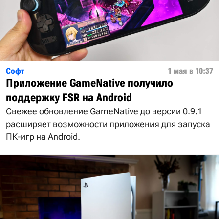
Софт
1 мая в 10:37
Приложение GameNative получило
поддержку FSR на Android
Свежее обновление GameNative до версии 0.9.1
расширяет возможности приложения для запуска
ПК-игр на Android.