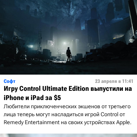
Софт
23 апреля в 11:41
Игру Control Ultimate Edition выпустили на
iPhone и iPad за $5
Любители приключенческих экшенов от третьего
лица теперь могут насладиться игрой Control от
Remedy Entertainment на своих устройствах Apple.