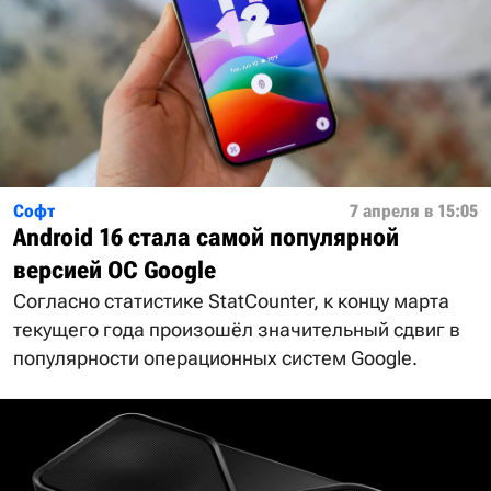
Софт
7 апреля в 15:05
Android 16 стала самой популярной
версией ОС Google
Согласно статистике StatCounter, к концу марта
текущего года произошёл значительный сдвиг в
популярности операционных систем Google.