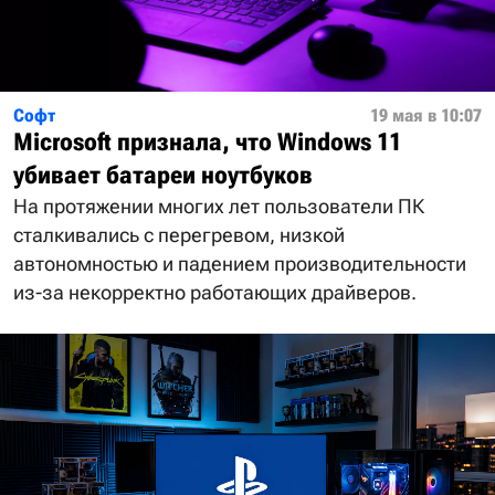
Софт
19 мая в 10:07
Microsoft признала, что Windows 11
убивает батареи ноутбуков
На протяжении многих лет пользователи ПК
сталкивались с перегревом, низкой
автономностью и падением производительности
из-за некорректно работающих драйверов.