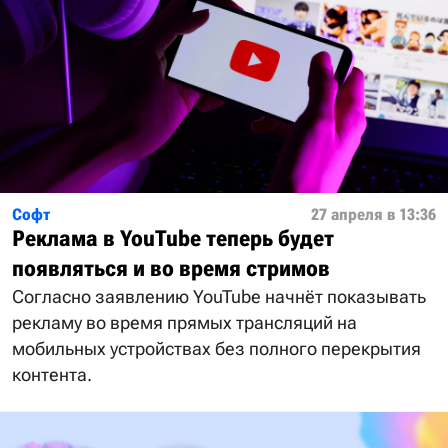
Софт
27 апреля в 13:36
Реклама в YouTube теперь будет
появляться и во время стримов
Согласно заявлению YouTube начнёт показывать
рекламу во время прямых трансляций на
мобильных устройствах без полного перекрытия
контента.