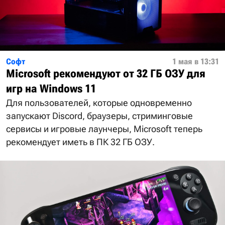
Софт
1 мая в 13:31
Microsoft рекомендуют от 32 ГБ ОЗУ для
игр на Windows 11
Для пользователей, которые одновременно
запускают Discord, браузеры, стриминговые
сервисы и игровые лаунчеры, Microsoft теперь
рекомендует иметь в ПК 32 ГБ ОЗУ.