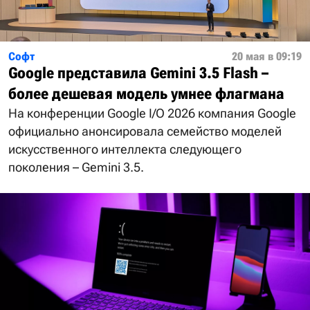
Софт
20 мая в 09:19
Google представила Gemini 3.5 Flash –
более дешевая модель умнее флагмана
На конференции Google I/O 2026 компания Google
официально анонсировала семейство моделей
искусственного интеллекта следующего
поколения – Gemini 3.5.