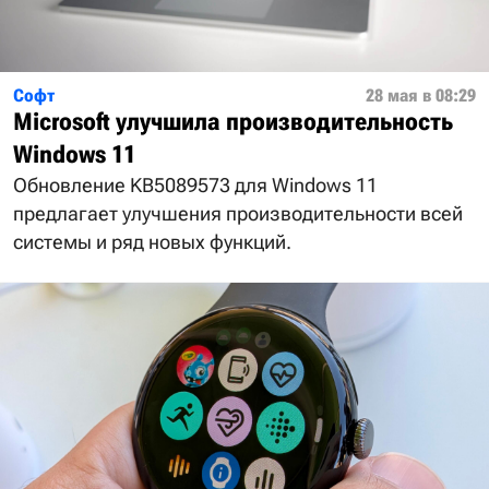
Софт
28 мая в 08:29
Microsoft улучшила производительность
Windows 11
Обновление KB5089573 для Windows 11
предлагает улучшения производительности всей
системы и ряд новых функций.