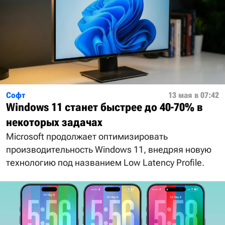
Софт
13 мая в 07:42
Windows 11 станет быстрее до 40-70% в
некоторых задачах
Microsoft продолжает оптимизировать
производительность Windows 11, внедряя новую
технологию под названием Low Latency Profile.