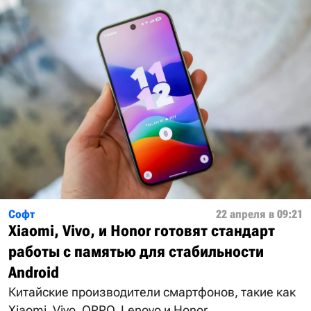
Софт
22 апреля в 09:21
Xiaomi, Vivo, и Honor готовят стандарт
работы с памятью для стабильности
Android
Китайские производители смартфонов, такие как
Xiaomi, Vivo, OPPO, Lenovo и Honor,