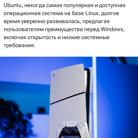
Ubuntu, некогда самая популярная и доступная
операционная система на базе Linux, долгое
время уверенно развивалась, предлагая
пользователям преимущества перед Windows,
включая открытость и низкие системные
требования.