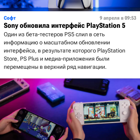
Софт
9 апреля в 09:53
Sony обновила интерфейс PlayStation 5
Один из бета-тестеров PS5 слил в сеть
информацию о масштабном обновлении
интерфейса, в результате которого PlayStation
Store, PS Plus и медиа-приложения были
перемещены в верхний ряд навигации.