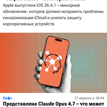
Apple выпустила iOS 26.4.1 – минорное
обновление, которое должно исправить проблемы
синхронизации iCloud и усилить защиту
корпоративных устройств.
Софт
17 апреля в 18:44
Представлена Claude Opus 4.7 – что может