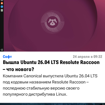
Софт
24 апреля в 09:32
Вышла Ubuntu 26.04 LTS Resolute Raccoon
– что нового?
Компания Canonical выпустила Ubuntu 26.04 LTS
под кодовым названием Resolute Raccoon –
последнюю стабильную версию своего
популярного дистрибутива Linux.