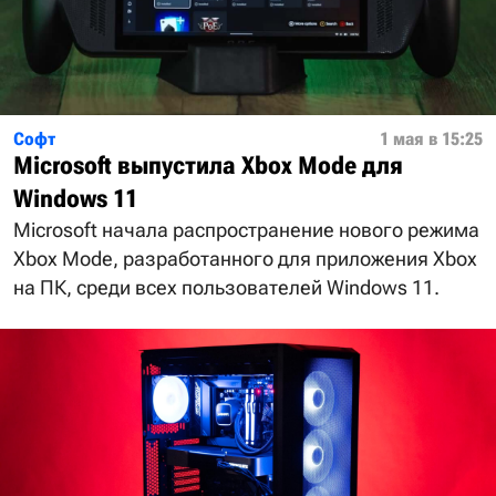
Софт
1 мая в 15:25
Microsoft выпустила Xbox Mode для
Windows 11
Microsoft начала распространение нового режима
Xbox Mode, разработанного для приложения Xbox
на ПК, среди всех пользователей Windows 11.