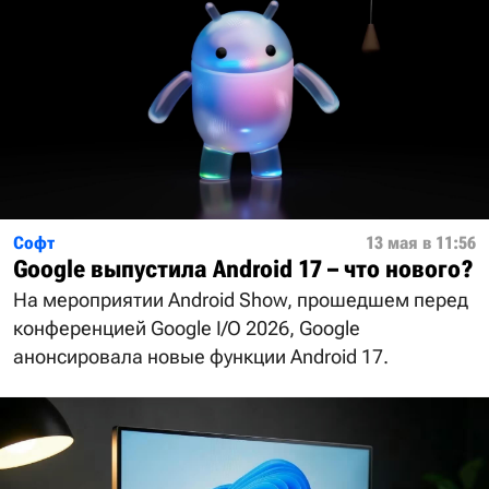
Софт
13 мая в 11:56
Google выпустила Android 17 – что нового?
На мероприятии Android Show, прошедшем перед
конференцией Google I/O 2026, Google
анонсировала новые функции Android 17.