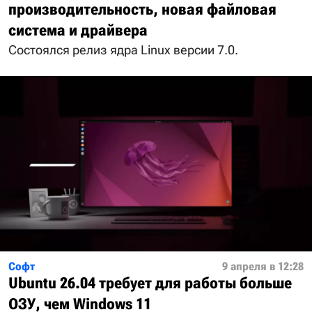
производительность, новая файловая
система и драйвера
Состоялся релиз ядра Linux версии 7.0.
Софт
9 апреля в 12:28
Ubuntu 26.04 требует для работы больше
ОЗУ, чем Windows 11