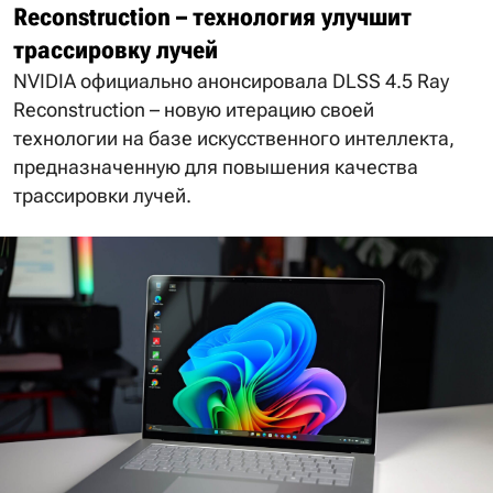
Reconstruction – технология улучшит
трассировку лучей
NVIDIA официально анонсировала DLSS 4.5 Ray
Reconstruction – новую итерацию своей
технологии на базе искусственного интеллекта,
предназначенную для повышения качества
трассировки лучей.