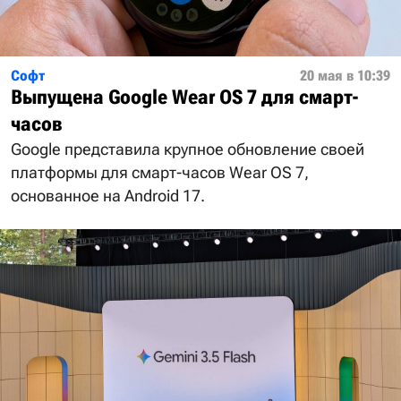
Софт
20 мая в 10:39
Выпущена Google Wear OS 7 для смарт-
часов
Google представила крупное обновление своей
платформы для смарт-часов Wear OS 7,
основанное на Android 17.