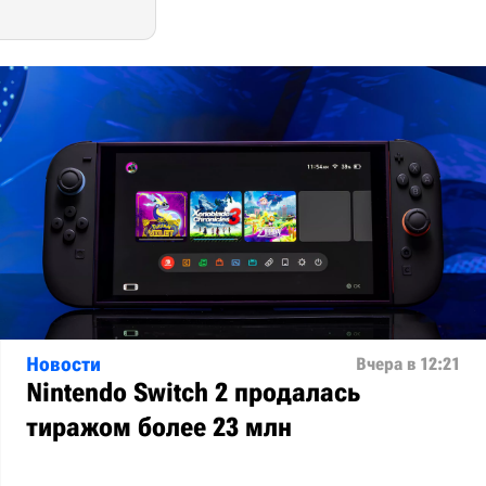
Новости
Вчера в 12:21
Nintendo Switch 2 продалась
тиражом более 23 млн