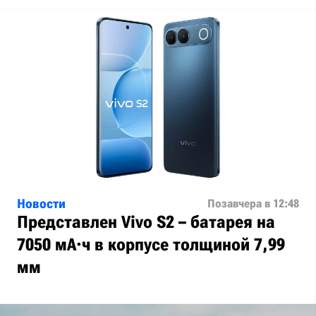
Новости
Позавчера в 12:48
Представлен Vivo S2 – батарея на
7050 мА·ч в корпусе толщиной 7,99
мм