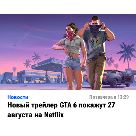
Новости
Позавчера в 13:29
Новый трейлер GTA 6 покажут 27
августа на Netflix