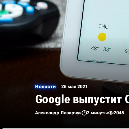
Новости
26 мая 2021
Google выпустит 
Александр Лазарчук
2 минуты
2045