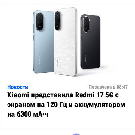
Новости
Позавчера в 08:47
Xiaomi представила Redmi 17 5G с
экраном на 120 Гц и аккумулятором
на 6300 мА·ч