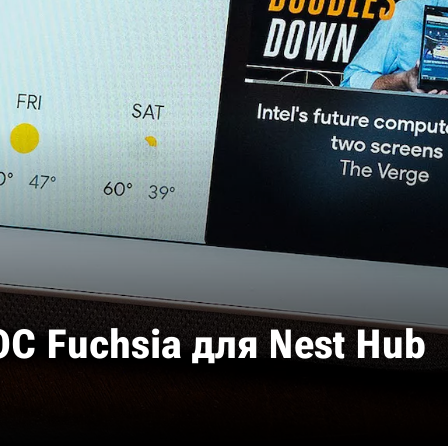
ОС Fuchsia для Nest Hub