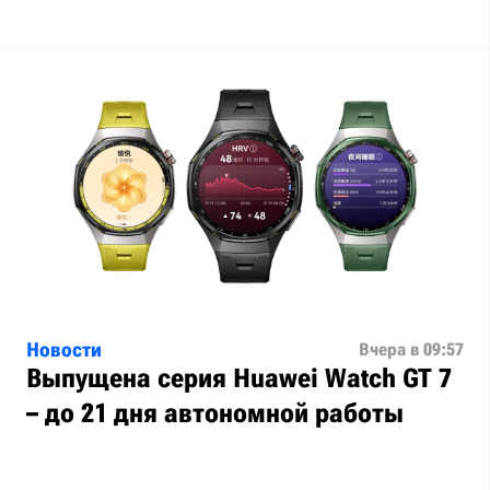
Новости
Вчера в 09:57
Выпущена серия Huawei Watch GT 7
– до 21 дня автономной работы