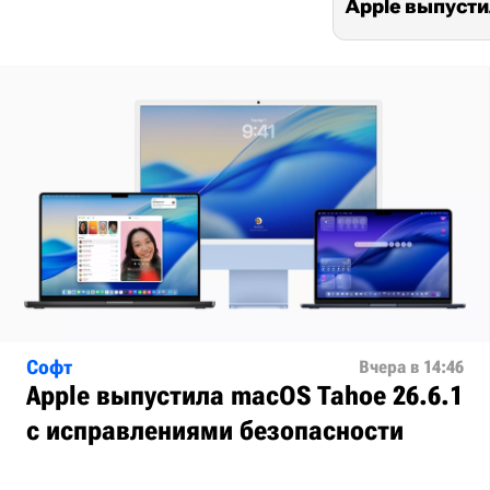
Apple выпусти
Софт
Вчера в 14:46
Apple выпустила macOS Tahoe 26.6.1
с исправлениями безопасности