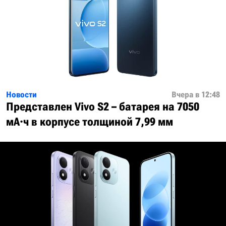
Новости
Вчера в 12:48
Представлен Vivo S2 – батарея на 7050
мА·ч в корпусе толщиной 7,99 мм