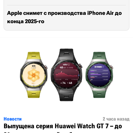
Apple снимет с производства iPhone Air до
конца 2025-го
Новости
2 часа назад
Выпущена серия Huawei Watch GT 7 – до