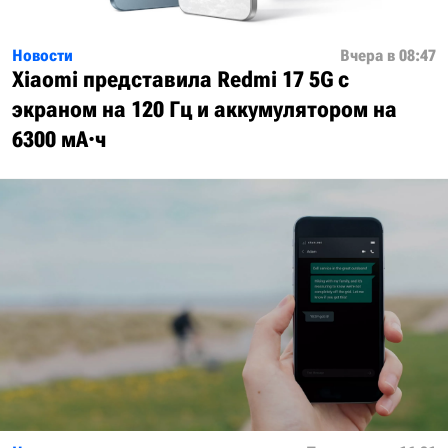
Новости
Вчера в 08:47
Xiaomi представила Redmi 17 5G с
экраном на 120 Гц и аккумулятором на
6300 мА·ч