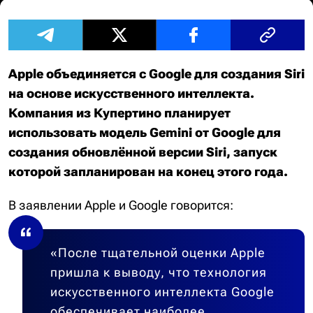
Apple объединяется с Google для создания Siri
на основе искусственного интеллекта.
Компания из Купертино планирует
использовать модель Gemini от Google для
создания обновлённой версии Siri, запуск
которой запланирован на конец этого года.
В заявлении Apple и Google говорится:
«После тщательной оценки Apple
пришла к выводу, что технология
искусственного интеллекта Google
обеспечивает наиболее