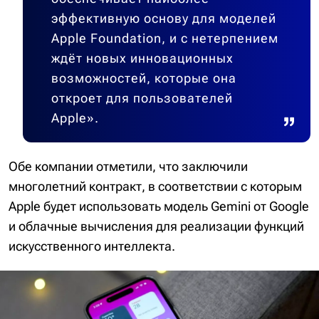
эффективную основу для моделей
Apple Foundation, и с нетерпением
ждёт новых инновационных
возможностей, которые она
откроет для пользователей
Apple».
Обе компании отметили, что заключили
многолетний контракт, в соответствии с которым
Apple будет использовать модель Gemini от Google
и облачные вычисления для реализации функций
искусственного интеллекта.