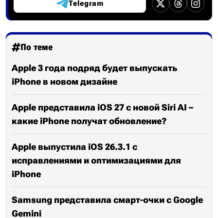
Telegram
По теме
Apple 3 года подряд будет выпускать
iPhone в новом дизайне
Apple представила iOS 27 с новой Siri AI –
какие iPhone получат обновление?
Apple выпустила iOS 26.3.1 с
исправлениями и оптимизациями для
iPhone
Samsung представила смарт-очки с Google
Gemini