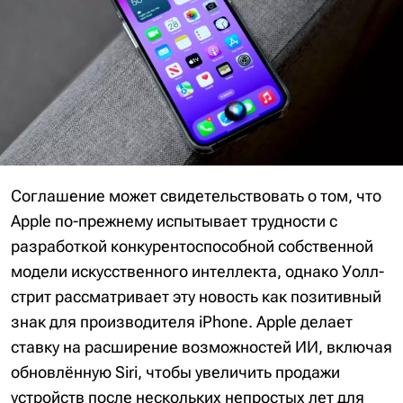
Соглашение может свидетельствовать о том, что
Apple по-прежнему испытывает трудности с
разработкой конкурентоспособной собственной
модели искусственного интеллекта, однако Уолл-
стрит рассматривает эту новость как позитивный
знак для производителя iPhone. Apple делает
ставку на расширение возможностей ИИ, включая
обновлённую Siri, чтобы увеличить продажи
устройств после нескольких непростых лет для