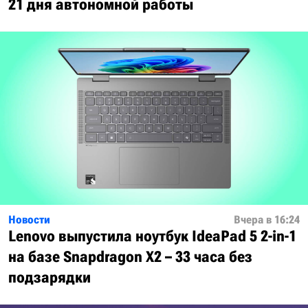
21 дня автономной работы
Новости
Вчера в 16:24
Lenovo выпустила ноутбук IdeaPad 5 2-in-1
на базе Snapdragon X2 – 33 часа без
подзарядки