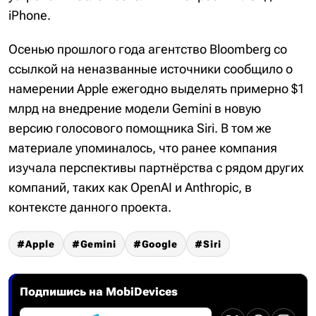
iPhone.
Осенью прошлого года агентство Bloomberg со
ссылкой на неназванные источники сообщило о
намерении Apple ежегодно выделять примерно $1
млрд на внедрение модели Gemini в новую
версию голосового помощника Siri. В том же
материале упоминалось, что ранее компания
изучала перспективы партнёрства с рядом других
компаний, таких как OpenAI и Anthropic, в
контексте данного проекта.
Apple
Gemini
Google
Siri
Подпишись на MobiDevices