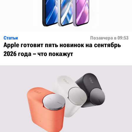
Статьи
Позавчера в 09:53
Apple готовит пять новинок на сентябрь
2026 года – что покажут