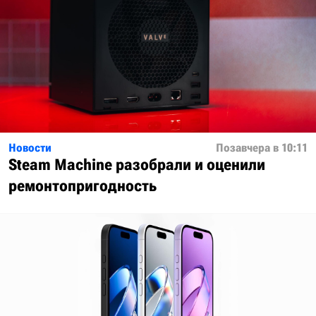
Новости
Позавчера в 10:11
Steam Machine разобрали и оценили
ремонтопригодность