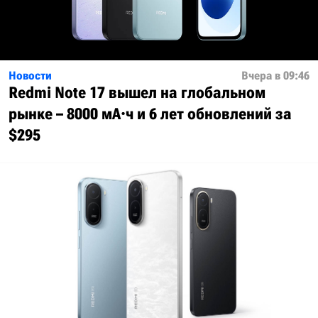
Новости
Вчера в 09:46
Redmi Note 17 вышел на глобальном
рынке – 8000 мА·ч и 6 лет обновлений за
$295