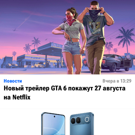
Новости
Вчера в 13:29
Новый трейлер GTA 6 покажут 27 августа
на Netflix