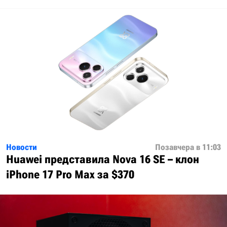
Новости
Позавчера в 11:03
Huawei представила Nova 16 SE – клон
iPhone 17 Pro Max за $370