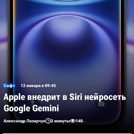
Софт
13 января в 09:45
Apple внедрит в Siri нейросеть
Google Gemini
Александр Лазарчук
2 минуты
140