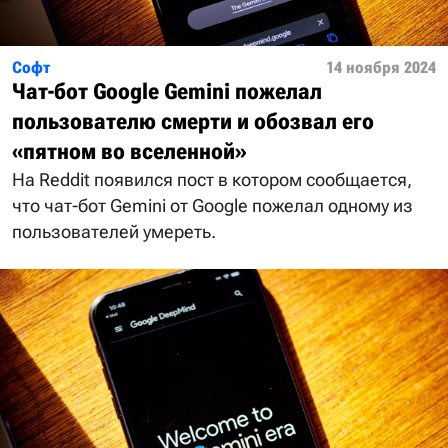
Софт
14 ноября 2024
Чат-бот Google Gemini пожелал
пользователю смерти и обозвал его
«пятном во вселенной»
На Reddit появился пост в котором сообщается,
что чат-бот Gemini от Google пожелал одному из
пользователей умереть.