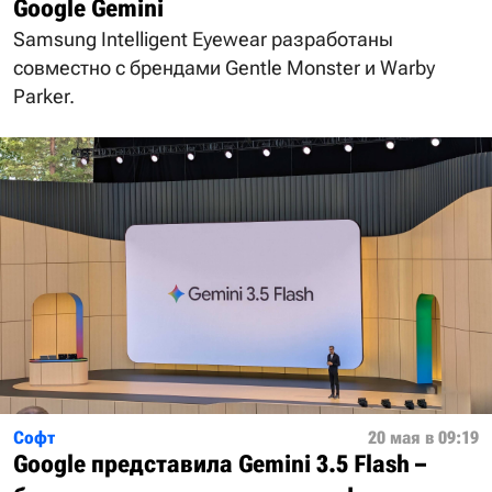
Google Gemini
Samsung Intelligent Eyewear разработаны
совместно с брендами Gentle Monster и Warby
Parker.
Софт
20 мая в 09:19
Google представила Gemini 3.5 Flash –