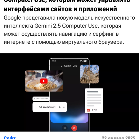
интерфейсами сайтов и приложений
Google представила новую модель искусственного
интеллекта Gemini 2.5 Computer Use, которая
может осуществлять навигацию и серфинг в
интернете с помощью виртуального браузера.
Софт
22 января 2025