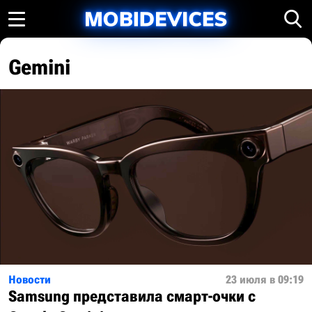
Gemini
Новости
23 июля в 09:19
Samsung представила смарт-очки с