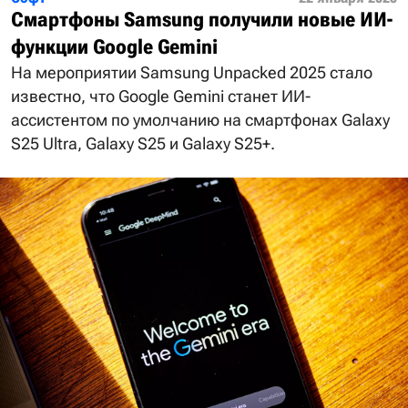
Смартфоны Samsung получили новые ИИ-
функции Google Gemini
На мероприятии Samsung Unpacked 2025 стало
известно, что Google Gemini станет ИИ-
ассистентом по умолчанию на смартфонах Galaxy
S25 Ultra, Galaxy S25 и Galaxy S25+.