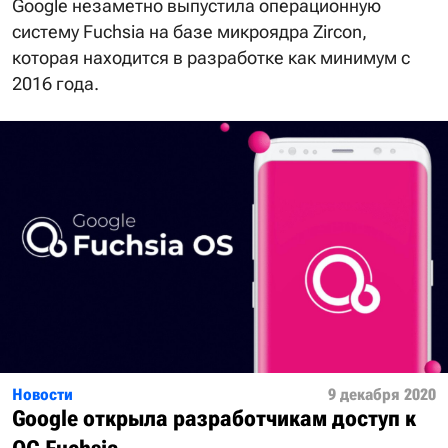
Google незаметно выпустила операционную
систему Fuchsia на базе микроядра Zircon,
которая находится в разработке как минимум с
2016 года.
Новости
9 декабря 2020
Google открыла разработчикам доступ к