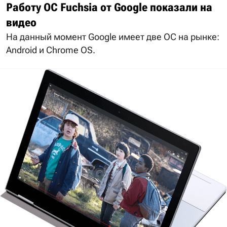
Работу ОС Fuchsia от Google показали на
видео
На данный момент Google имеет две ОС на рынке:
Android и Chrome OS.