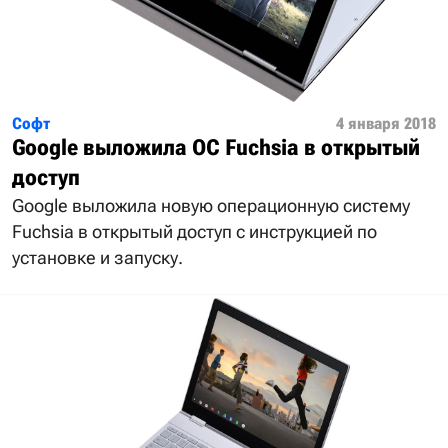
Софт
4 января 2018
Google выложила ОС Fuchsia в открытый
доступ
Google выложила новую операционную систему
Fuchsia в открытый доступ с инструкцией по
установке и запуску.