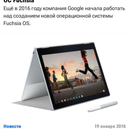
ОС Fuchsia
Ещё в 2016 году компания Google начала работать
над созданием новой операционной системы
Fuchsia OS.
Новости
19 января 2018