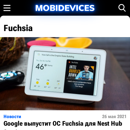
Fuchsia
Новости
26 мая 2021
Google выпустит ОС Fuchsia для Nest Hub