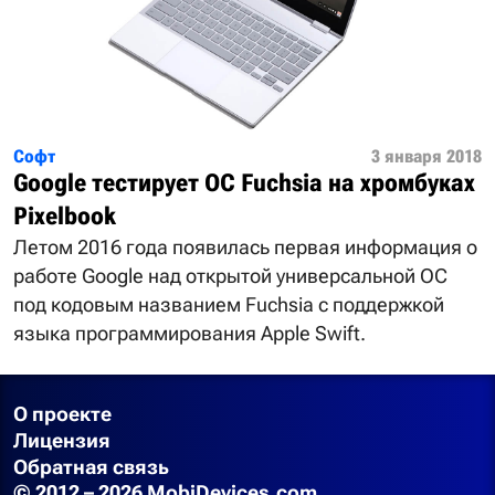
Софт
3 января 2018
Google тестирует ОС Fuchsia на хромбуках
Pixelbook
Летом 2016 года появилась первая информация о
работе Google над открытой универсальной ОС
под кодовым названием Fuchsia с поддержкой
языка программирования Apple Swift.
О проекте
Лицензия
Обратная связь
© 2012 – 2026 MobiDevices.com