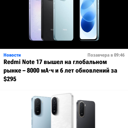
Новости
Позавчера в 09:46
Redmi Note 17 вышел на глобальном
рынке – 8000 мА·ч и 6 лет обновлений за
$295