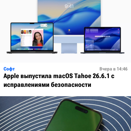
Софт
Вчера в 14:46
Apple выпустила macOS Tahoe 26.6.1 с
исправлениями безопасности