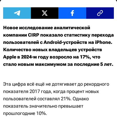
Новое исследование аналитической
компании CIRP показало статистику перехода
пользователей с Android-устройств на iPhone.
Количество новых владельцев устройств
Apple в 2024-м году возросло на 17%, что
стало новым максимумом за последние 5 лет.
Эта цифра всё ещё не дотягивает до рекордного
показателя 2017 года, когда процент новых
пользователей составлял 21%. Однако
показатель значительно превышает
прошлогодние 10%.