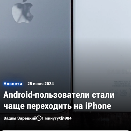
Новости
25 июля 2024
Android-пользователи стали
чаще переходить на iPhone
Вадим Зарецкий
1 минуту
984