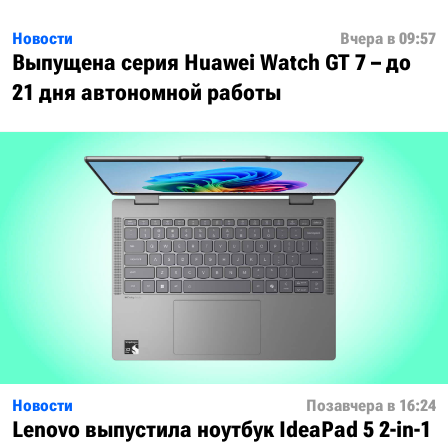
Новости
Вчера в 09:57
Выпущена серия Huawei Watch GT 7 – до
21 дня автономной работы
Новости
Позавчера в 16:24
Lenovo выпустила ноутбук IdeaPad 5 2-in-1