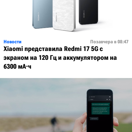
Новости
Позавчера в 08:47
Xiaomi представила Redmi 17 5G с
экраном на 120 Гц и аккумулятором на
6300 мА·ч