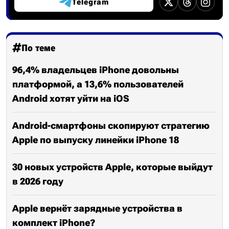
Telegram
По теме
96,4% владельцев iPhone довольны
платформой, а 13,6% пользователей
Android хотят уйти на iOS
Android-смартфоны скопируют стратегию
Apple по выпуску линейки iPhone 18
30 новых устройств Apple, которые выйдут
в 2026 году
Apple вернёт зарядные устройства в
комплект iPhone?