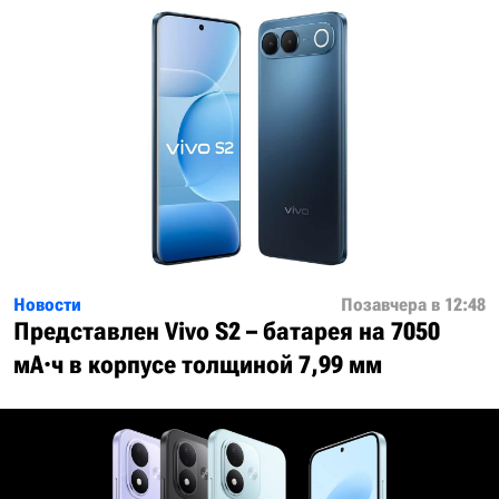
Новости
Позавчера в 12:48
Представлен Vivo S2 – батарея на 7050
мА·ч в корпусе толщиной 7,99 мм