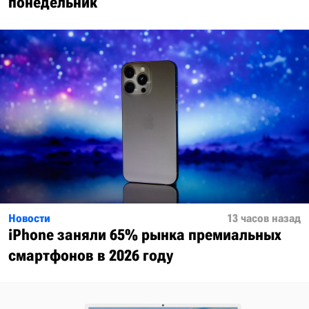
понедельник
Новости
13 часов назад
iPhone заняли 65% рынка премиальных
смартфонов в 2026 году