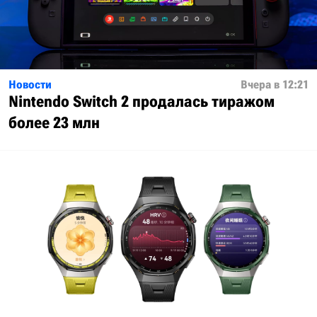
Новости
Вчера в 12:21
Nintendo Switch 2 продалась тиражом
более 23 млн