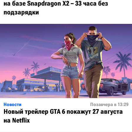
на базе Snapdragon X2 – 33 часа без
подзарядки
Новости
Позавчера в 13:29
Новый трейлер GTA 6 покажут 27 августа
на Netflix