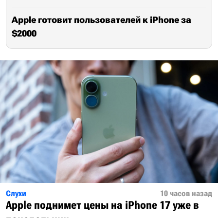
Apple готовит пользователей к iPhone за
$2000
Слухи
10 часов назад
Apple поднимет цены на iPhone 17 уже в