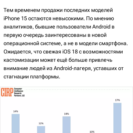
Тем временем продажи последних моделей
iPhone 15 остаются невысокими. По мнению
аналитиков, бывшие пользователи Android в
первую очередь заинтересованы в новой
операционной системе, а не в модели смартфона.
Ожидается, что свежая iOS 18 с возможностями
кастомизации может ещё больше привлечь
внимание людей из Android-лагеря, уставших от
стагнации платформы.