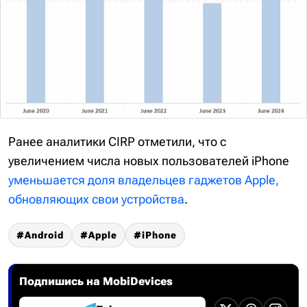
Ранее аналитики CIRP отметили, что с
увеличением числа новых пользователей iPhone
уменьшается доля владельцев гаджетов Apple,
обновляющих свои устройства
.
Android
Apple
iPhone
Подпишись на MobiDevices