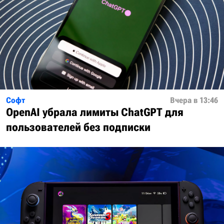
Софт
Вчера в 13:46
OpenAI убрала лимиты ChatGPT для
пользователей без подписки