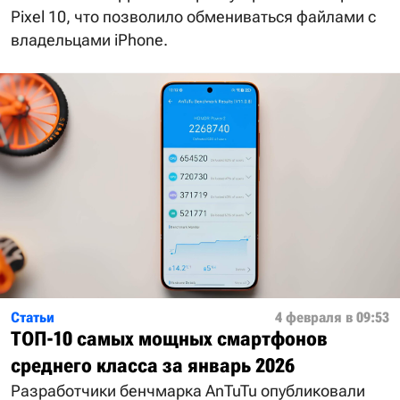
Pixel 10, что позволило обмениваться файлами с
владельцами iPhone.
Статьи
4 февраля в 09:53
ТОП-10 самых мощных смартфонов
среднего класса за январь 2026
Разработчики бенчмарка AnTuTu опубликовали