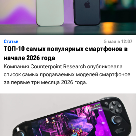
Статьи
5 мая в 12:07
ТОП-10 самых популярных смартфонов в
начале 2026 года
Компания Counterpoint Research опубликовала
список самых продаваемых моделей смартфонов
за первые три месяца 2026 года.