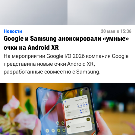
Новости
20 мая в 15:36
Google и Samsung анонсировали «умные»
очки на Android XR
На мероприятии Google I/O 2026 компания Google
представила новые очки Android XR,
разработанные совместно с Samsung.