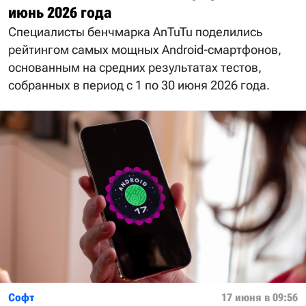
июнь 2026 года
Специалисты бенчмарка AnTuTu поделились
рейтингом самых мощных Android-смартфонов,
основанным на средних результатах тестов,
собранных в период с 1 по 30 июня 2026 года.
Софт
17 июня в 09:56