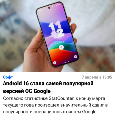
Софт
7 апреля в 15:05
Android 16 стала самой популярной
версией ОС Google
Согласно статистике StatCounter, к концу марта
текущего года произошёл значительный сдвиг в
популярности операционных систем Google.