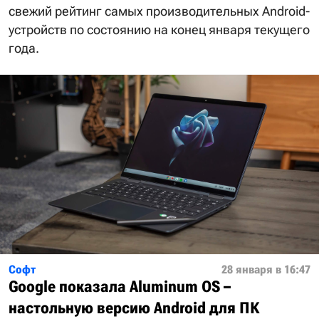
свежий рейтинг самых производительных Android-
устройств по состоянию на конец января текущего
года.
Софт
28 января в 16:47
Google показала Aluminum OS –
настольную версию Android для ПК