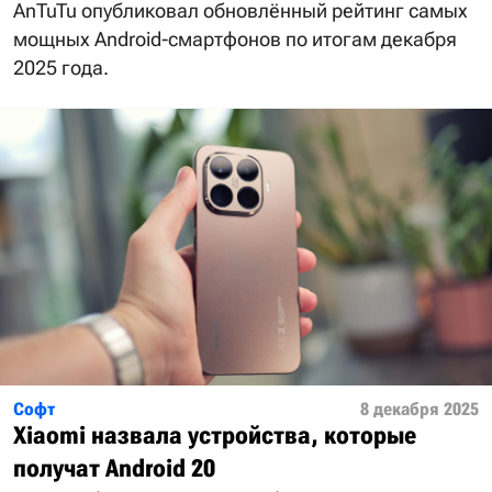
AnTuTu опубликовал обновлённый рейтинг самых
мощных Android-смартфонов по итогам декабря
2025 года.
Софт
8 декабря 2025
Xiaomi назвала устройства, которые
получат Android 20