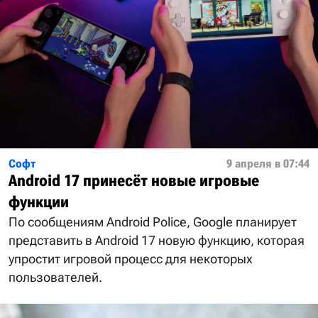
Софт
9 апреля в 07:44
Android 17 принесёт новые игровые
функции
По сообщениям Android Police, Google планирует
представить в Android 17 новую функцию, которая
упростит игровой процесс для некоторых
пользователей.