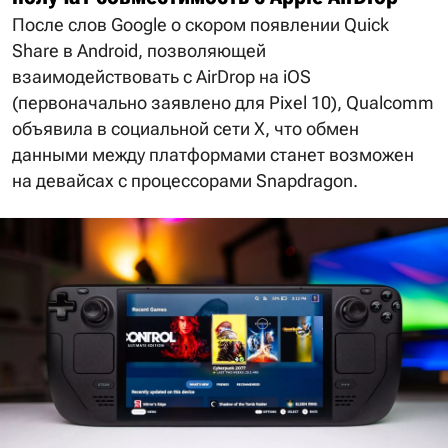
После слов Google о скором появлении Quick
Share в Android, позволяющей
взаимодействовать с AirDrop на iOS
(первоначально заявлено для Pixel 10), Qualcomm
объявила в социальной сети X, что обмен
данными между платформами станет возможен
на девайсах с процессорами Snapdragon.