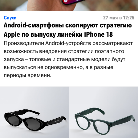
Слухи
27 мая в 12:25
Android-смартфоны скопируют стратегию
Apple по выпуску линейки iPhone 18
Производители Android-устройств рассматривают
возможность внедрения стратегии поэтапного
запуска – топовые и стандартные модели будут
выпускаться не одновременно, а в разные
периоды времени.