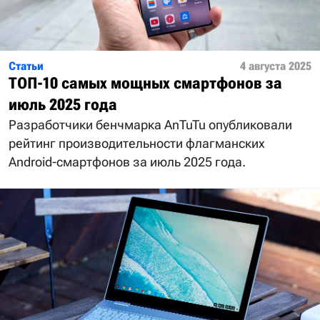
Статьи
4 августа 2025
ТОП-10 самых мощных смартфонов за
июль 2025 года
Разработчики бенчмарка AnTuTu опубликовали
рейтинг производительности флагманских
Android-смартфонов за июль 2025 года.