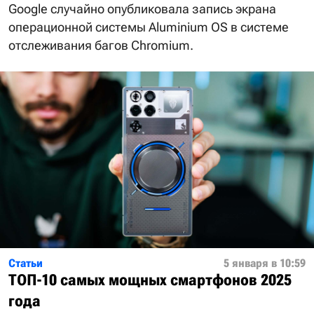
Google случайно опубликовала запись экрана
операционной системы Aluminium OS в системе
отслеживания багов Chromium.
Статьи
5 января в 10:59
ТОП-10 самых мощных смартфонов 2025
года