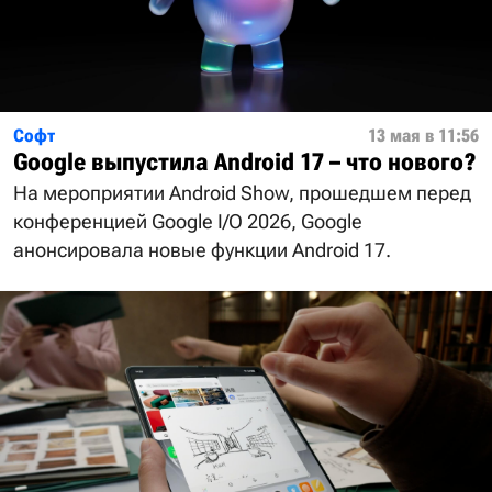
Софт
13 мая в 11:56
Google выпустила Android 17 – что нового?
На мероприятии Android Show, прошедшем перед
конференцией Google I/O 2026, Google
анонсировала новые функции Android 17.