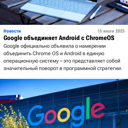
Новости
15 июля 2025
Google объединяет Android с ChromeOS
Google официально объявила о намерении
объединить Chrome OS и Android в единую
операционную систему – это представляет собой
значительный поворот в программной стратегии.