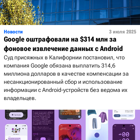
Новости
3 июля 2025
Google оштрафовали на $314 млн за
фоновое извлечение данных с Android
Суд присяжных в Калифорнии постановил, что
компания Google обязана выплатить 314,6
миллиона долларов в качестве компенсации за
несанкционированный сбор и использование
информации с Android-устройств без ведома их
владельцев.