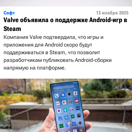
Софт
13 ноября 2025
Valve объявила о поддержке Android-игр в
Steam
Компания Valve подтвердила, что игры и
приложения для Android скоро будут
поддерживаться в Steam, что позволит
разработчикам публиковать Android-сборки
напрямую на платформе.