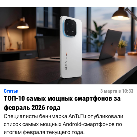
Статьи
3 марта в 10:33
ТОП-10 самых мощных смартфонов за
февраль 2026 года
Специалисты бенчмарка AnTuTu опубликовали
список самых мощных Android-смартфонов по
итогам февраля текущего года.