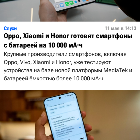
Слухи
11 мая в 14:13
Oppo, Xiaomi и Honor готовят смартфоны
с батареей на 10 000 мА·ч
Крупные производители смартфонов, включая
Oppo, Vivo, Xiaomi и Honor, уже тестируют
устройства на базе новой платформы MediaTek и
батареей ёмкостью более 10 000 мА·ч.