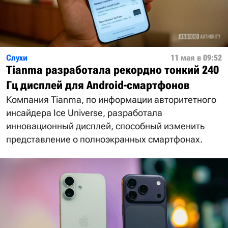
Слухи
11 мая в 09:52
Tianma разработала рекордно тонкий 240
Гц дисплей для Android-смартфонов
Компания Tianma, по информации авторитетного
инсайдера Ice Universe, разработала
инновационный дисплей, способный изменить
представление о полноэкранных смартфонах.