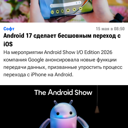
Софт
15 мая в 08:50
Android 17 сделает бесшовным переход с
iOS
На мероприятии Android Show I/O Edition 2026
компания Google анонсировала новые функции
передачи данных, призванные упростить процесс
перехода с iPhone на Android.