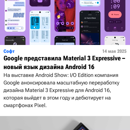
Софт
14 мая 2025
Google представила Material 3 Expressive –
новый язык дизайна Android 16
На выставке Android Show: I/O Edition компания
Google анонсировала масштабную переработку
дизайна Material 3 Expressive для Android 16,
которая выйдет в этом году и дебютирует на
смартфонах Pixel.