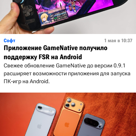
Софт
1 мая в 10:37
Приложение GameNative получило
поддержку FSR на Android
Свежее обновление GameNative до версии 0.9.1
расширяет возможности приложения для запуска
ПК-игр на Android.