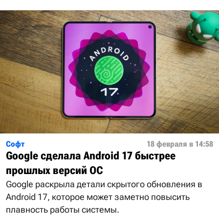
Софт
18 февраля в 14:58
Google сделала Android 17 быстрее
прошлых версий ОС
Google раскрыла детали скрытого обновления в
Android 17, которое может заметно повысить
плавность работы системы.