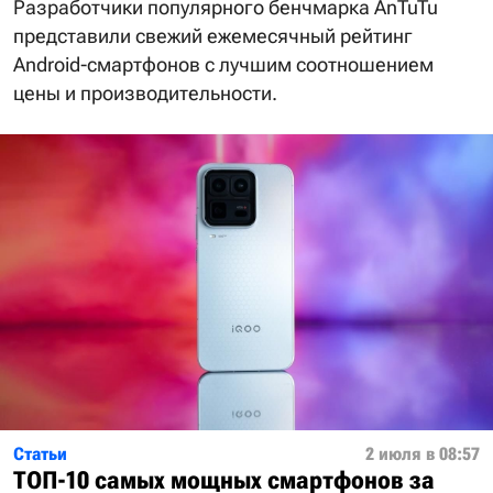
Разработчики популярного бенчмарка AnTuTu
представили свежий ежемесячный рейтинг
Android-смартфонов с лучшим соотношением
цены и производительности.
Статьи
2 июля в 08:57
ТОП-10 самых мощных смартфонов за