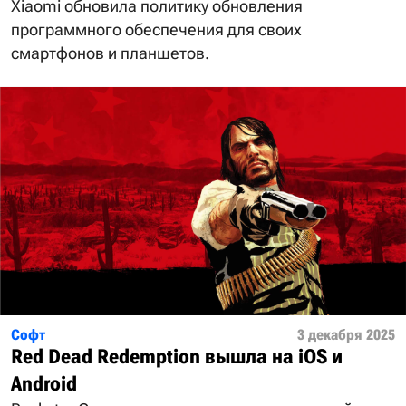
Xiaomi обновила политику обновления
программного обеспечения для своих
смартфонов и планшетов.
Софт
3 декабря 2025
Red Dead Redemption вышла на iOS и
Android