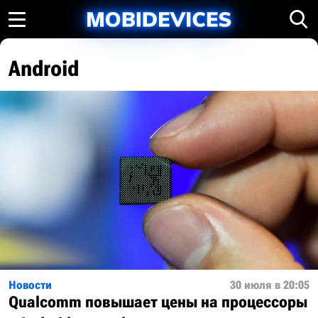
Android
Новости
30 июля в 20:05
Qualcomm повышает цены на процессоры