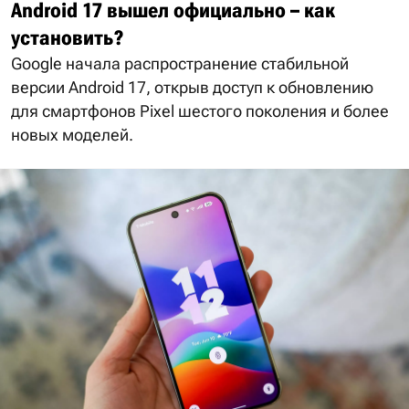
Android 17 вышел официально – как
установить?
Google начала распространение стабильной
версии Android 17, открыв доступ к обновлению
для смартфонов Pixel шестого поколения и более
новых моделей.