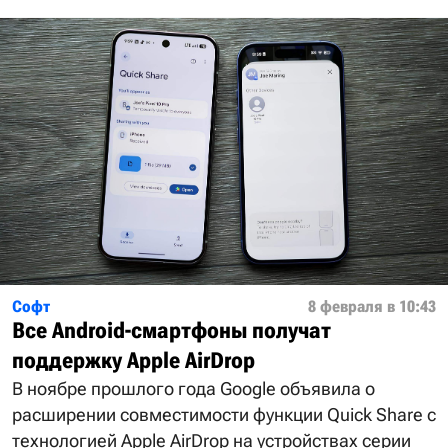
Софт
8 февраля в 10:43
Все Android-смартфоны получат
поддержку Apple AirDrop
В ноябре прошлого года Google объявила о
расширении совместимости функции Quick Share с
технологией Apple AirDrop на устройствах серии