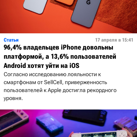
Статьи
17 апреля в 15:41
96,4% владельцев iPhone довольны
платформой, а 13,6% пользователей
Android хотят уйти на iOS
Согласно исследованию лояльности к
смартфонам от SellCell, приверженность
пользователей к Apple достигла рекордного
уровня.