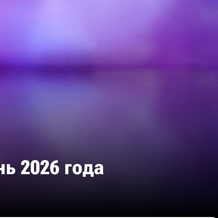
ь 2026 года