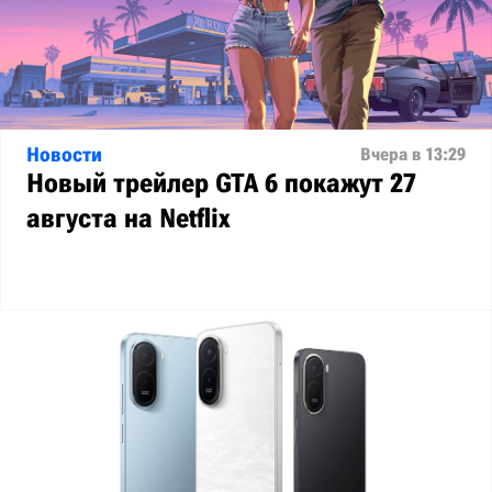
Новости
Вчера в 13:29
Новый трейлер GTA 6 покажут 27
августа на Netflix