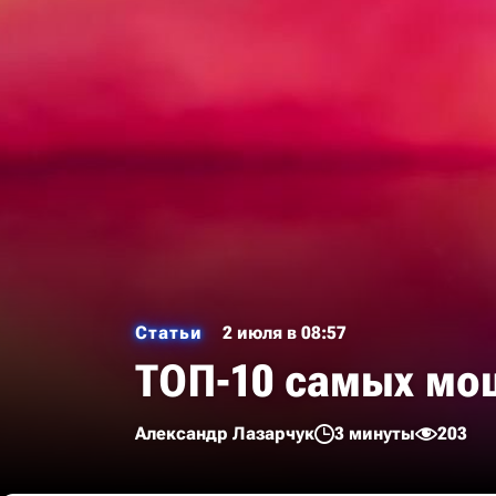
Статьи
2 июля в 08:57
ТОП-10 самых мо
Александр Лазарчук
3 минуты
203