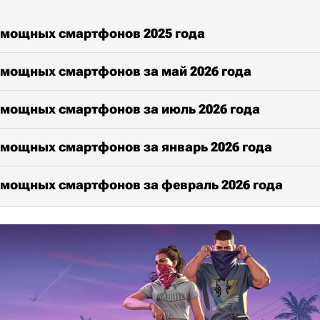
 мощных смартфонов 2025 года
 мощных смартфонов за май 2026 года
 мощных смартфонов за июль 2026 года
 мощных смартфонов за январь 2026 года
 мощных смартфонов за февраль 2026 года