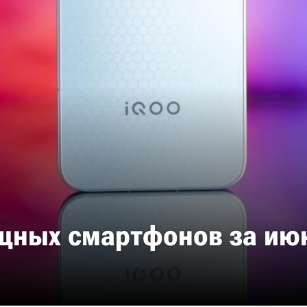
щных смартфонов за июн