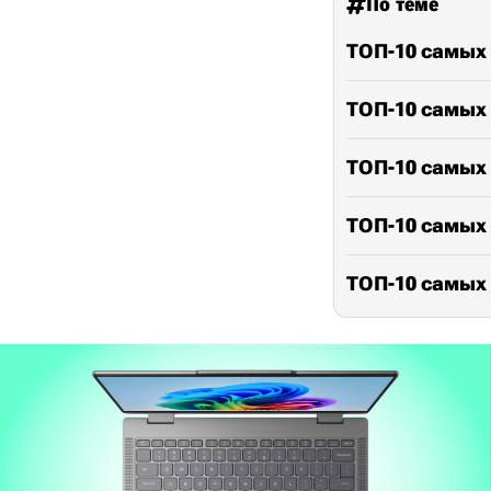
По теме
ТОП-10 самых
ТОП-10 самых
ТОП-10 самых
ТОП-10 самых
ТОП-10 самых