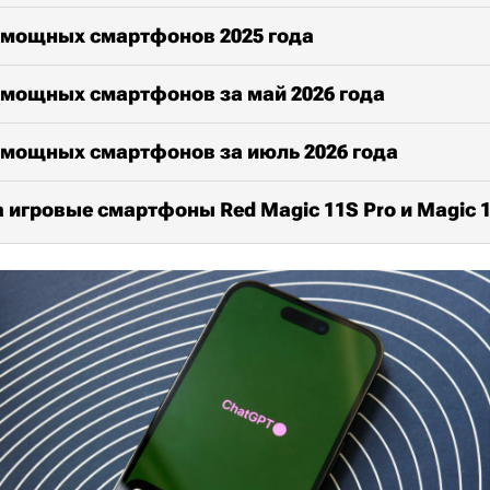
 мощных смартфонов 2025 года
 мощных смартфонов за май 2026 года
 мощных смартфонов за июль 2026 года
 игровые смартфоны Red Magic 11S Pro и Magic 1