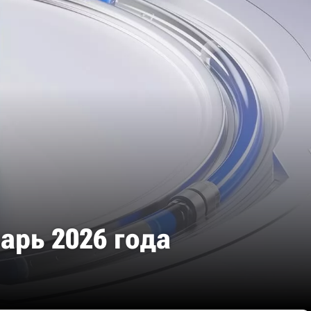
арь 2026 года