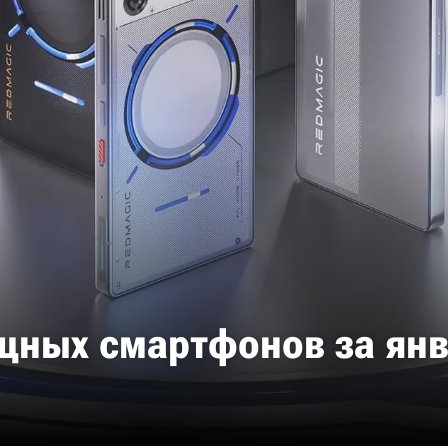
щных смартфонов за янв