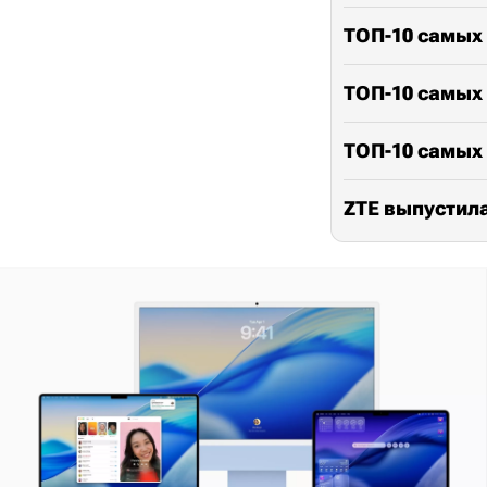
ТОП-10 самых
ТОП-10 самых
ТОП-10 самых
ZTE выпустила