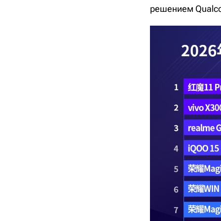
решением Qualc