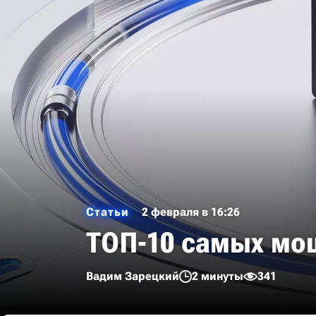
Статьи
2 февраля в 16:26
ТОП-10 самых мо
Вадим Зарецкий
2 минуты
341