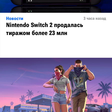
Новости
3 часа назад
Nintendo Switch 2 продалась
тиражом более 23 млн