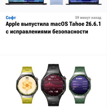
Софт
59 минут назад
Apple выпустила macOS Tahoe 26.6.1
с исправлениями безопасности