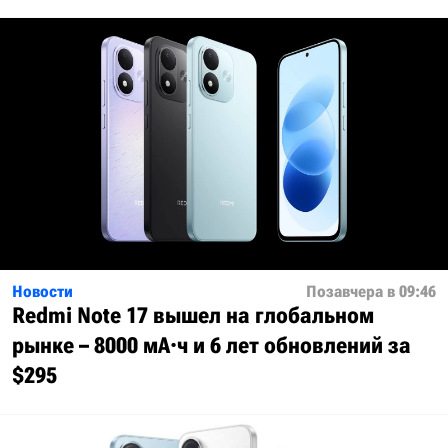
Новости
Позавчера в 09:46
Redmi Note 17 вышел на глобальном
рынке – 8000 мА·ч и 6 лет обновлений за
$295