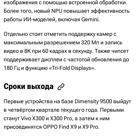
изображения с помощью встроенной обработки.
Более того, новый NPU повышает эффективность
работы ИИ-моделей, включая Gemini.
Отдельно стоит отметить поддержку камер с
максимальным разрешением 320 Мп и запись
видео в 8K при 60 кадрах в секунду. Также чипсет
поддерживает дисплеи с частотой обновления до
180 Гц и функцию «Tri-Fold Displays».
Сроки выхода
Первые устройства на базе Dimensity 9500 выйдут
в четвёртом квартале текущего года. Первыми
станут Vivo X300 и X300 Pro, а затем к ним
присоединятся OPPO Find X9 и X9 Pro.