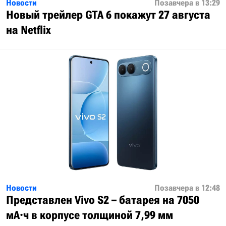
Новости
Позавчера в 13:29
Новый трейлер GTA 6 покажут 27 августа
на Netflix
Новости
Позавчера в 12:48
Представлен Vivo S2 – батарея на 7050
мА·ч в корпусе толщиной 7,99 мм