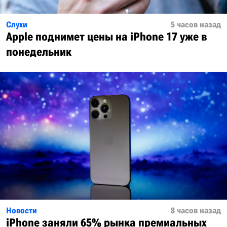
Слухи
5 часов назад
Apple поднимет цены на iPhone 17 уже в
понедельник
Новости
8 часов назад
iPhone заняли 65% рынка премиальных