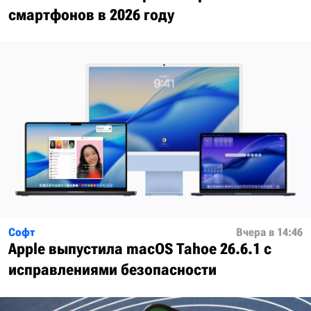
смартфонов в 2026 году
Софт
Вчера в 14:46
Apple выпустила macOS Tahoe 26.6.1 с
исправлениями безопасности