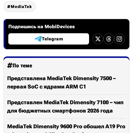
MediaTek
Подпишись на MobiDevices
Telegram
По теме
Представлена MediaTek Dimensity 7500 –
первая SoC с ядрами ARM C1
Представлен MediaTek Dimensity 7100 – чип
для бюджетных смартфонов 2026 года
MediaTek Dimensity 9600 Pro обошел A19 Pro