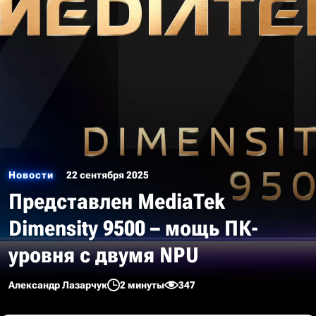
Новости
22 сентября 2025
Представлен MediaTek
Dimensity 9500 – мощь ПК-
уровня с двумя NPU
Александр Лазарчук
2 минуты
347