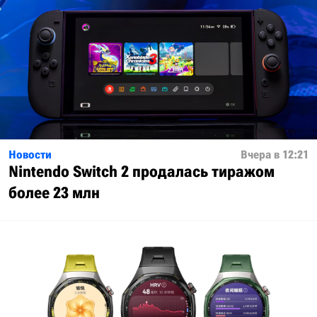
Новости
Вчера в 12:21
Nintendo Switch 2 продалась тиражом
более 23 млн