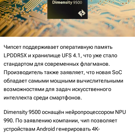
Чипсет поддерживает оперативную память
LPDDR5X и хранилище UFS 4.1, что уже стало
стандартом для современных флагманов.
Производитель также заявляет, что новая SoC
обладает самыми мощными вычислительными
возможностями для задач искусственного
интеллекта среди смартфонов.
Dimensity 9500 оснащён нейропроцессором NPU
990. По заявлению компании, чип позволяет
устройствам Android генерировать 4K-