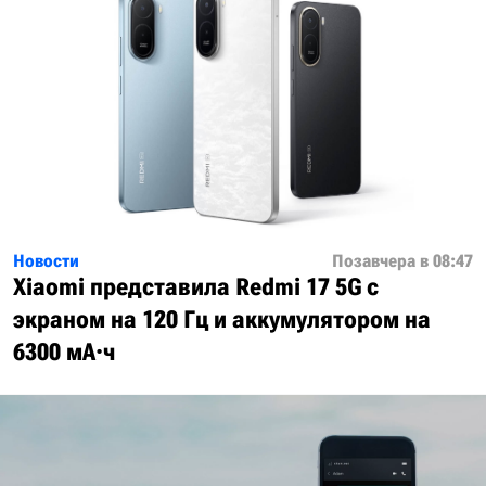
Новости
Позавчера в 08:47
Xiaomi представила Redmi 17 5G с
экраном на 120 Гц и аккумулятором на
6300 мА·ч