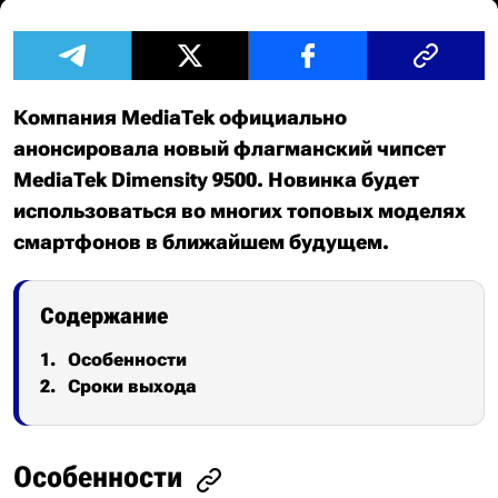
Компания MediaTek официально
анонсировала новый флагманский чипсет
MediaTek Dimensity 9500. Новинка будет
использоваться во многих топовых моделях
смартфонов в ближайшем будущем.
Содержание
Особенности
Сроки выхода
Особенности