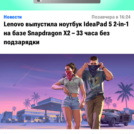
Новости
Позавчера в 16:24
Lenovo выпустила ноутбук IdeaPad 5 2-in-1
на базе Snapdragon X2 – 33 часа без
подзарядки