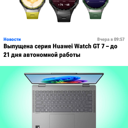
Новости
Вчера в 09:57
Выпущена серия Huawei Watch GT 7 – до
21 дня автономной работы