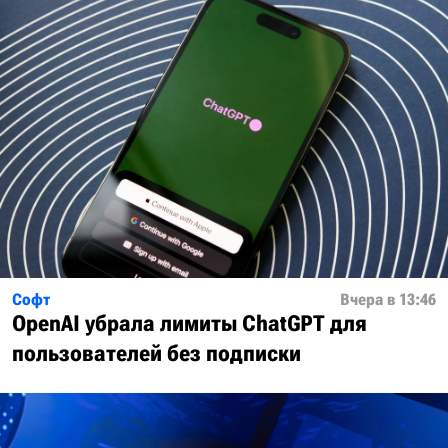
Софт
Вчера в 13:46
OpenAI убрала лимиты ChatGPT для
пользователей без подписки