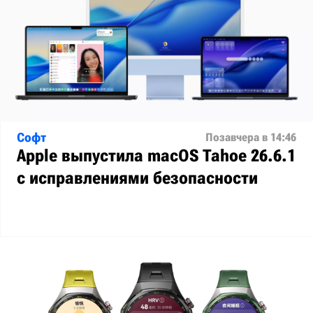
Софт
Позавчера в 14:46
Apple выпустила macOS Tahoe 26.6.1
с исправлениями безопасности