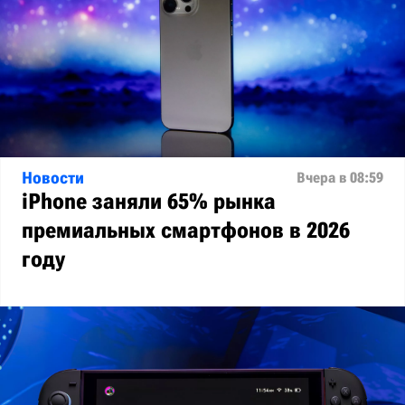
Новости
Вчера в 08:59
iPhone заняли 65% рынка
премиальных смартфонов в 2026
году