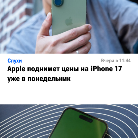
Слухи
Вчера в 11:44
Apple поднимет цены на iPhone 17
уже в понедельник