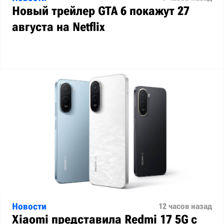
Новый трейлер GTA 6 покажут 27
августа на Netflix
Новости
12 часов назад
Xiaomi представила Redmi 17 5G с