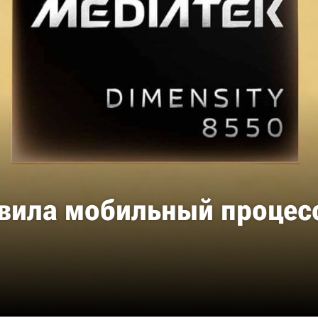
вила мобильный процесс