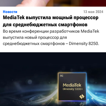
Новости
13 мая 2024
MediaTek выпустила мощный процессор
для среднебюджетных смартфонов
Во время конференции разработчиков MediaTek
выпустила новый процессор для
среднебюджетных смартфонов – Dimensity 8250.