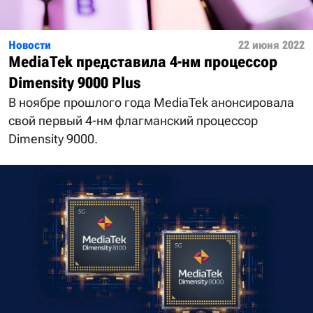
Новости
22 июня 2022
MediaTek представила 4-нм процессор
Dimensity 9000 Plus
В ноябре прошлого года MediaTek анонсировала
свой первый 4-нм флагманский процессор
Dimensity 9000.