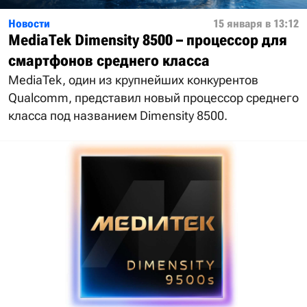
Новости
15 января в 13:12
MediaTek Dimensity 8500 – процессор для
смартфонов среднего класса
MediaTek, один из крупнейших конкурентов
Qualcomm, представил новый процессор среднего
класса под названием Dimensity 8500.