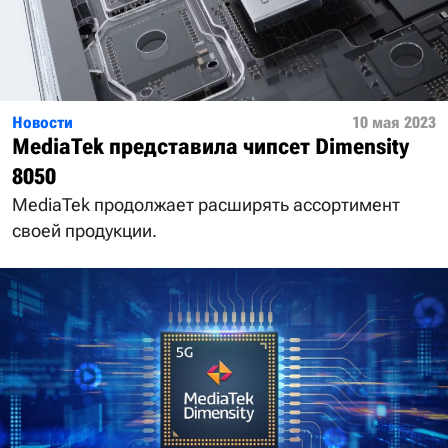
Новости
10 мая 2023
MediaTek представила чипсет Dimensity
8050
MediaTek продолжает расширять ассортимент
своей продукции.