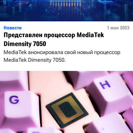
Новости
1 мая 2023
Представлен процессор MediaTek
Dimensity 7050
MediaTek анонсировала свой новый процессор
MediaTek Dimensity 7050.