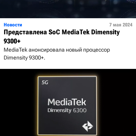
Новости
7 мая 2024
Представлена SoC MediaTek Dimensity
9300+
MediaTek анонсировала новый процессор
Dimensity 9300+.