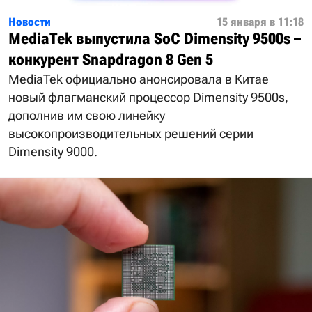
Новости
15 января в 11:18
MediaTek выпустила SoC Dimensity 9500s –
конкурент Snapdragon 8 Gen 5
MediaTek официально анонсировала в Китае
новый флагманский процессор Dimensity 9500s,
дополнив им свою линейку
высокопроизводительных решений серии
Dimensity 9000.