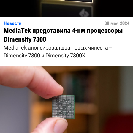
Новости
30 мая 2024
MediaTek представила 4-нм процессоры
Dimensity 7300
MediaTek анонсировал два новых чипсета –
Dimensity 7300 и Dimensity 7300X.