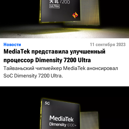
Новости
11 сентября 2023
MediaTek представила улучшенный
процессор Dimensity 7200 Ultra
Тайваньский чипмейкер MediaTek анонсировал
SoC Dimensity 7200 Ultra.