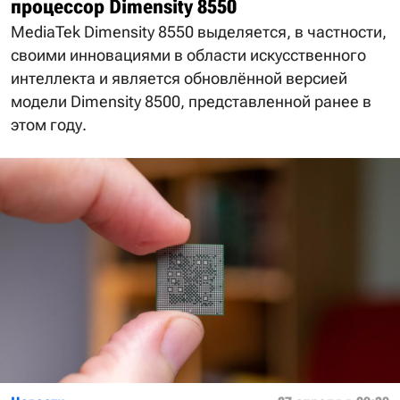
процессор Dimensity 8550
MediaTek Dimensity 8550 выделяется, в частности,
своими инновациями в области искусственного
интеллекта и является обновлённой версией
модели Dimensity 8500, представленной ранее в
этом году.