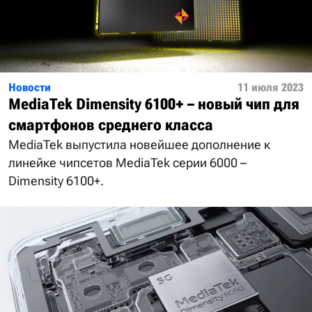
Новости
11 июля 2023
MediaTek Dimensity 6100+ – новый чип для
смартфонов среднего класса
MediaTek выпустила новейшее дополнение к
линейке чипсетов MediaTek серии 6000 –
Dimensity 6100+.