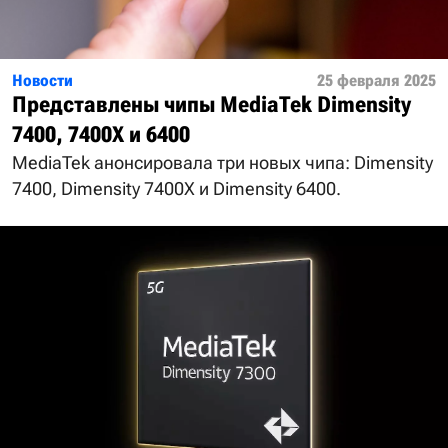
Новости
25 февраля 2025
Представлены чипы MediaTek Dimensity
7400, 7400X и 6400
MediaTek анонсировала три новых чипа: Dimensity
7400, Dimensity 7400X и Dimensity 6400.