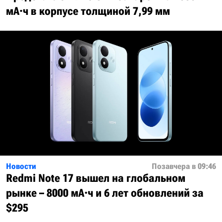
мА·ч в корпусе толщиной 7,99 мм
Новости
Позавчера в 09:46
Redmi Note 17 вышел на глобальном
рынке – 8000 мА·ч и 6 лет обновлений за
$295