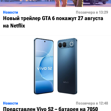
Новости
Позавчера в 13:29
Новый трейлер GTA 6 покажут 27 августа
на Netflix
Новости
Позавчера в 12:48
Представлен Vivo S2 – батарея на 7050