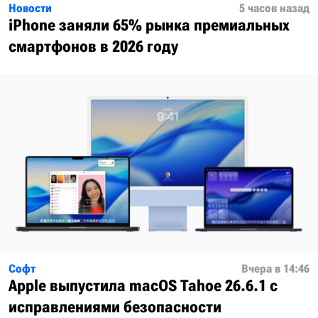
Новости
5 часов назад
iPhone заняли 65% рынка премиальных
смартфонов в 2026 году
Софт
Вчера в 14:46
Apple выпустила macOS Tahoe 26.6.1 с
исправлениями безопасности