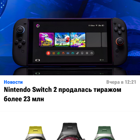
Новости
Вчера в 12:21
Nintendo Switch 2 продалась тиражом
более 23 млн