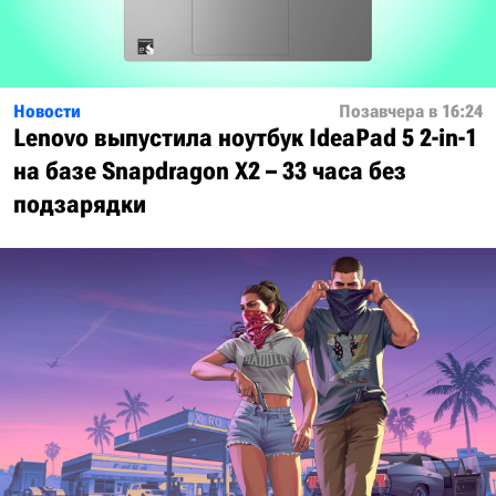
Новости
Позавчера в 16:24
Lenovo выпустила ноутбук IdeaPad 5 2-in-1
на базе Snapdragon X2 – 33 часа без
подзарядки