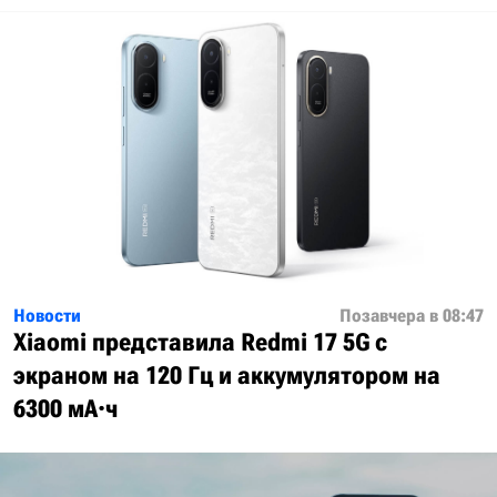
Новости
Позавчера в 08:47
Xiaomi представила Redmi 17 5G с
экраном на 120 Гц и аккумулятором на
6300 мА·ч