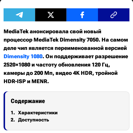
MediaTek анонсировала свой новый
процессор MediaTek Dimensity 7050. На самом
деле чип является переименованной версией
Dimensity 1080
. Он поддерживает разрешение
2520×1080 и частоту обновления 120 Гц,
камеры до 200 Мп, видео 4K HDR, тройной
HDR-ISP и MENR.
Содержание
Характеристики
Доступность