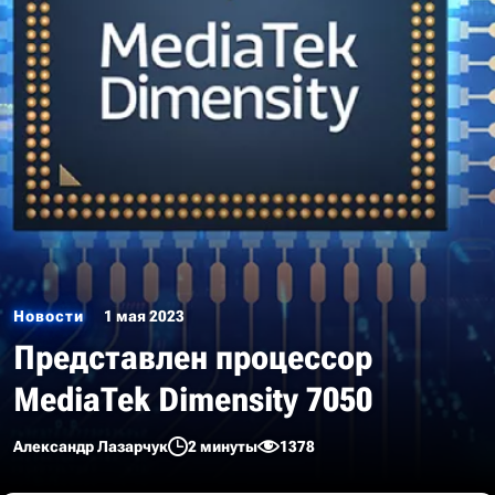
Новости
1 мая 2023
Представлен процессор
MediaTek Dimensity 7050
Александр Лазарчук
2 минуты
1378