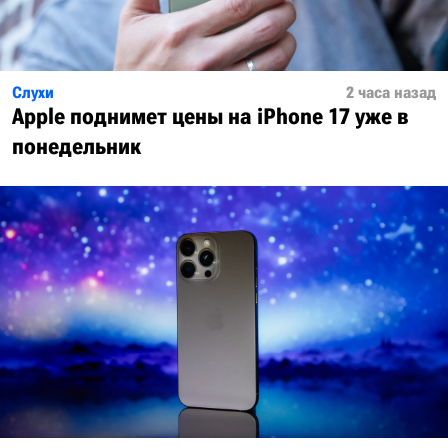
Слухи
2 часа назад
Apple поднимет цены на iPhone 17 уже в
понедельник