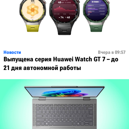
Новости
Вчера в 09:57
Выпущена серия Huawei Watch GT 7 – до
21 дня автономной работы