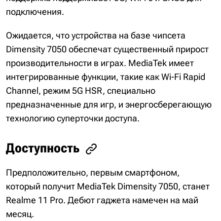
подключения.
Ожидается, что устройства на базе чипсета
Dimensity 7050 обеспечат существенный прирост
производительности в играх. MediaTek имеет
интегрированные функции, такие как Wi-Fi Rapid
Channel, режим 5G HSR, специально
предназначенные для игр, и энергосберегающую
технологию суперточки доступа.
Доступность
Предположительно, первым смартфоном,
который получит MediaTek Dimensity 7050, станет
Realme 11 Pro. Дебют гаджета намечен на май
месяц.