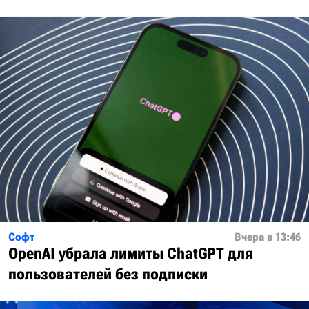
Софт
Вчера в 13:46
OpenAI убрала лимиты ChatGPT для
пользователей без подписки