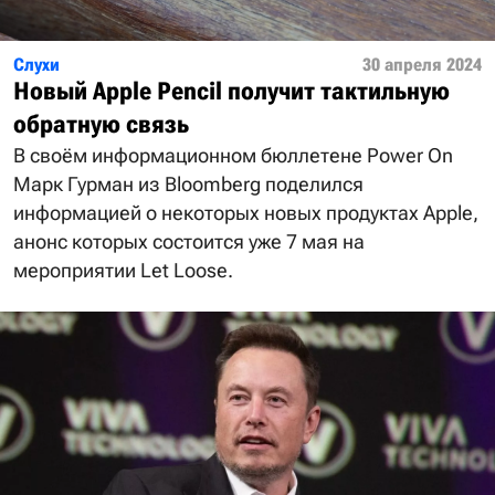
Слухи
30 апреля 2024
Новый Apple Pencil получит тактильную
обратную связь
В своём информационном бюллетене Power On
Марк Гурман из Bloomberg поделился
информацией о некоторых новых продуктах Apple,
анонс которых состоится уже 7 мая на
мероприятии Let Loose.