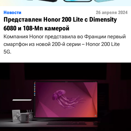
Новости
26 апреля 2024
Представлен Honor 200 Lite с Dimensity
6080 и 108-Мп камерой
Компания Honor представила во Франции первый
смартфон из новой 200-й серии – Honor 200 Lite
5G.