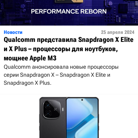
Новости
25 апреля 2024
Qualcomm представила Snapdragon X Elite
и X Plus – процессоры для ноутбуков,
мощнее Apple M3
Qualcomm анонсировала новые процессоры
серии Snapdragon X – Snapdragon X Elite и
Snapdragon X Plus.