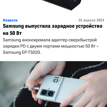
Новости
25 апреля 2024
Samsung выпустила зарядное устройство
на 50 Вт
Samsung анонсировала адаптер сверхбыстрой
зарядки PD с двумя портами мощностью 50 Вт –
Samsung EP-T5020.