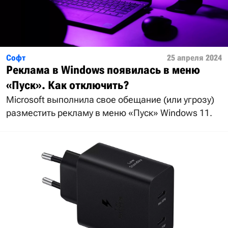
Софт
25 апреля 2024
Реклама в Windows появилась в меню
«Пуск». Как отключить?
Microsoft выполнила свое обещание (или угрозу)
разместить рекламу в меню «Пуск» Windows 11.