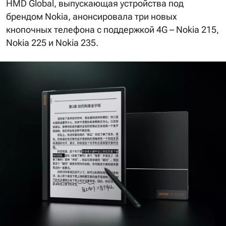
HMD Global, выпускающая устройства под
брендом Nokia, анонсировала три новых
кнопочных телефона с поддержкой 4G – Nokia 215,
Nokia 225 и Nokia 235.