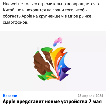
Huawei не только стремительно возвращается в
Китай, но и находится на грани того, чтобы
обогнать Apple на крупнейшем в мире рынке
смартфонов.
Новости
23 апреля 2024
Apple представит новые устройства 7 мая