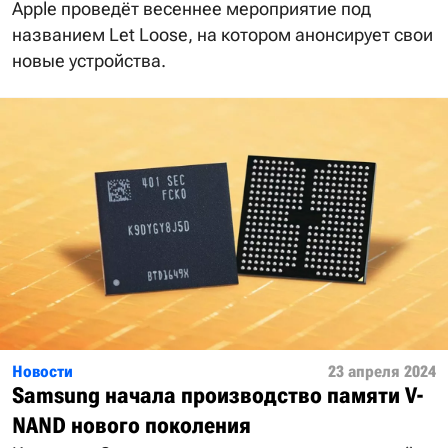
Apple проведёт весеннее мероприятие под
названием Let Loose, на котором анонсирует свои
новые устройства.
Новости
23 апреля 2024
Samsung начала производство памяти V-
NAND нового поколения