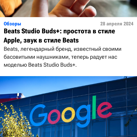
Обзоры
28 апреля 2024
Beats Studio Buds+: простота в стиле
Apple, звук в стиле Beats
Beats, легендарный бренд, известный своими
басовитыми наушниками, теперь радует нас
моделью Beats Studio Buds+.