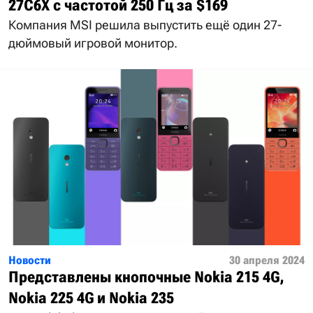
27C6X с частотой 250 Гц за $169
Компания MSI решила выпустить ещё один 27-
дюймовый игровой монитор.
Новости
30 апреля 2024
Представлены кнопочные Nokia 215 4G,
Nokia 225 4G и Nokia 235