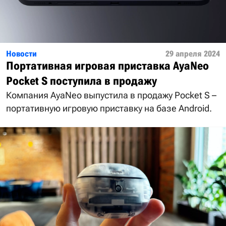
Новости
29 апреля 2024
Портативная игровая приставка AyaNeo
Pocket S поступила в продажу
Компания AyaNeo выпустила в продажу Pocket S –
портативную игровую приставку на базе Android.