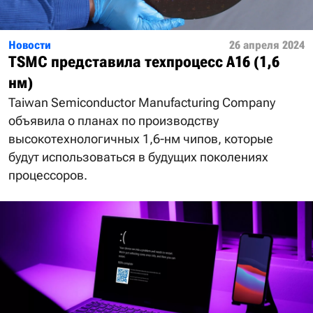
Новости
26 апреля 2024
TSMC представила техпроцесс A16 (1,6
нм)
Taiwan Semiconductor Manufacturing Company
объявила о планах по производству
высокотехнологичных 1,6-нм чипов, которые
будут использоваться в будущих поколениях
процессоров.