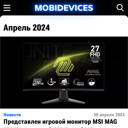
Апрель 2024
Новости
30 апреля 2024
Представлен игровой монитор MSI MAG