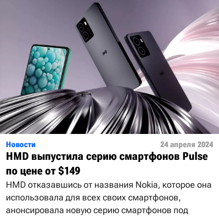
Новости
24 апреля 2024
HMD выпустила серию смартфонов Pulse
по цене от $149
HMD отказавшись от названия Nokia, которое она
использовала для всех своих смартфонов,
анонсировала новую серию смартфонов под