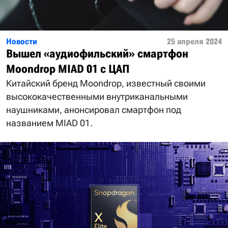
Новости
25 апреля 2024
Вышел «аудиофильский» смартфон
Moondrop MIAD 01 с ЦАП
Китайский бренд Moondrop, известный своими
высококачественными внутриканальными
наушниками, анонсировал смартфон под
названием MIAD 01.