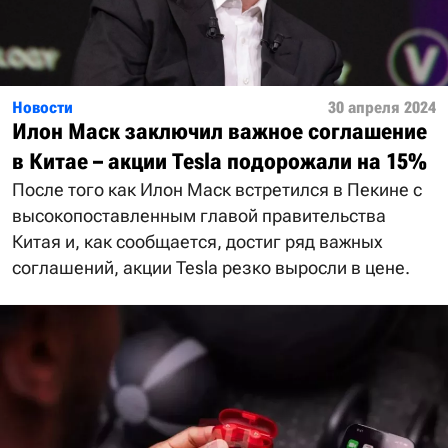
Новости
30 апреля 2024
Илон Маск заключил важное соглашение
в Китае – акции Tesla подорожали на 15%
После того как Илон Маск встретился в Пекине с
высокопоставленным главой правительства
Китая и, как сообщается, достиг ряд важных
соглашений, акции Tesla резко выросли в цене.