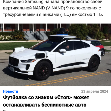
Компания Samsung начала производство своей
вертикальной NAND (V-NAND) 9-го поколения с
трехуровневыми ячейками (TLC) ёмкостью 1 ТБ.
Новости
23 апреля 2024
Футболка со знаком «Стоп» может
останавливать беспилотные авто