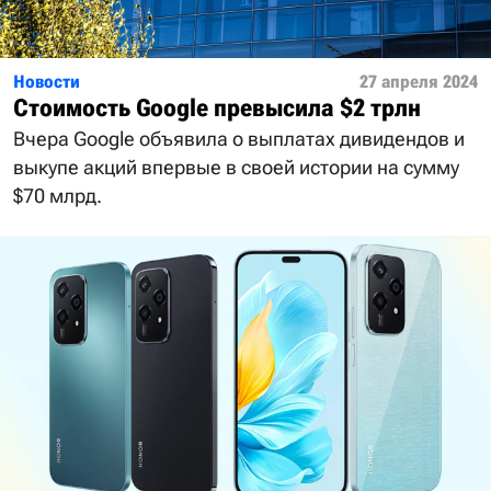
Новости
27 апреля 2024
Стоимость Google превысила $2 трлн
Вчера Google объявила о выплатах дивидендов и
выкупе акций впервые в своей истории на сумму
$70 млрд.