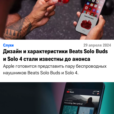
Слухи
29 апреля 2024
Дизайн и характеристики Beats Solo Buds
и Solo 4 стали известны до анонса
Apple готовится представить пару беспроводных
наушников Beats Solo Buds и Solo 4.