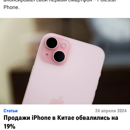
Phone.
Статьи
24 апреля 2024
Продажи iPhone в Китае обвалились на
19%