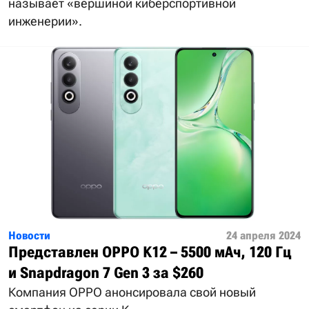
называет «вершиной киберспортивной
инженерии».
Новости
24 апреля 2024
Представлен OPPO K12 – 5500 мАч, 120 Гц
и Snapdragon 7 Gen 3 за $260
Компания OPPO анонсировала свой новый