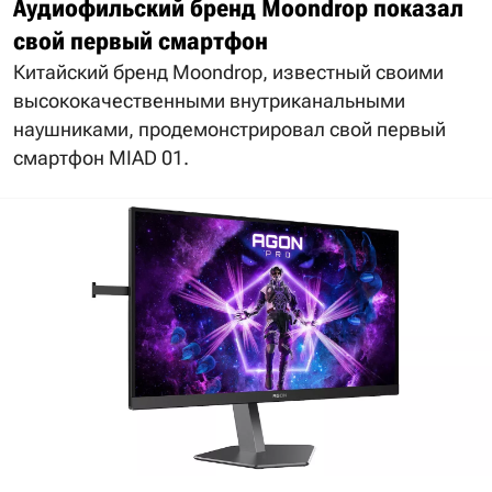
Аудиофильский бренд Moondrop показал
свой первый смартфон
Китайский бренд Moondrop, известный своими
высококачественными внутриканальными
наушниками, продемонстрировал свой первый
смартфон MIAD 01.