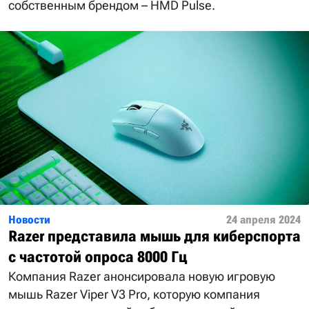
собственным брендом – HMD Pulse.
Новости
24 апреля 2024
Razer представила мышь для киберспорта
с частотой опроса 8000 Гц
Компания Razer анонсировала новую игровую
мышь Razer Viper V3 Pro, которую компания