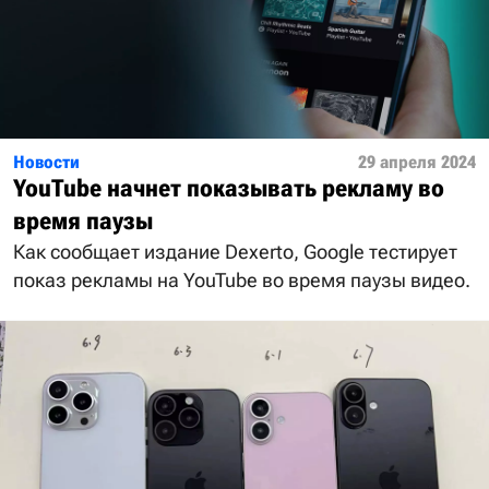
Новости
29 апреля 2024
YouTube начнет показывать рекламу во
время паузы
Как сообщает издание Dexerto, Google тестирует
показ рекламы на YouTube во время паузы видео.