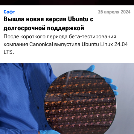
Софт
26 апреля 2024
Вышла новая версия Ubuntu с
долгосрочной поддержкой
После короткого периода бета-тестирования
компания Canonical выпустила Ubuntu Linux 24.04
LTS.