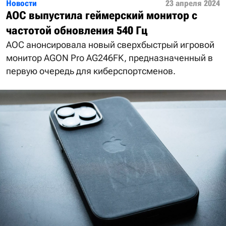
Новости
23 апреля 2024
AOC выпустила геймерский монитор с
частотой обновления 540 Гц
AOC анонсировала новый сверхбыстрый игровой
монитор AGON Pro AG246FK, предназначенный в
первую очередь для киберспортсменов.