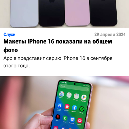
Слухи
29 апреля 2024
Макеты iPhone 16 показали на общем
фото
Apple представит серию iPhone 16 в сентябре
этого года.