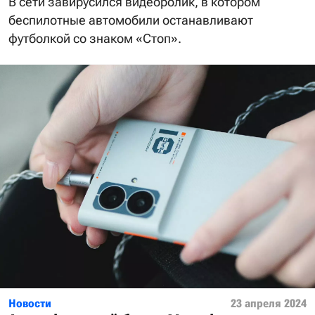
В сети завирусился видеоролик, в котором
беспилотные автомобили останавливают
футболкой со знаком «Стоп».
Новости
23 апреля 2024