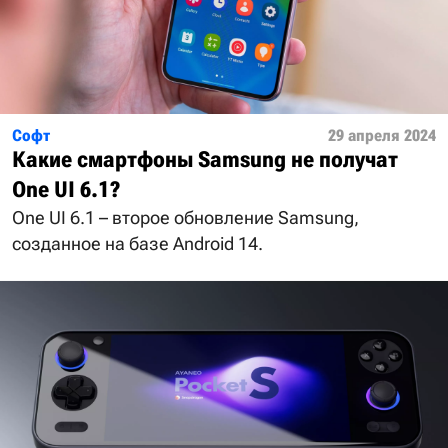
Софт
29 апреля 2024
Какие смартфоны Samsung не получат
One UI 6.1?
One UI 6.1 – второе обновление Samsung,
созданное на базе Android 14.