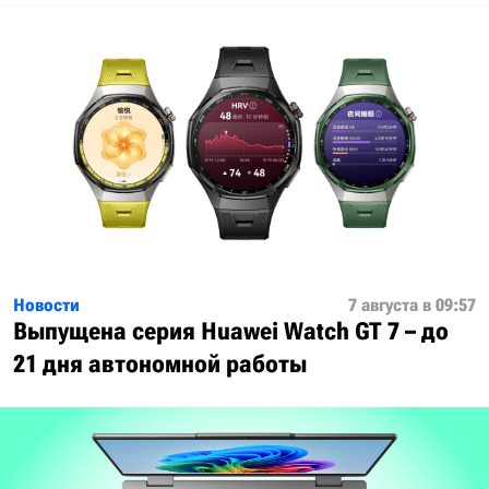
Новости
7 августа в 09:57
Выпущена серия Huawei Watch GT 7 – до
21 дня автономной работы