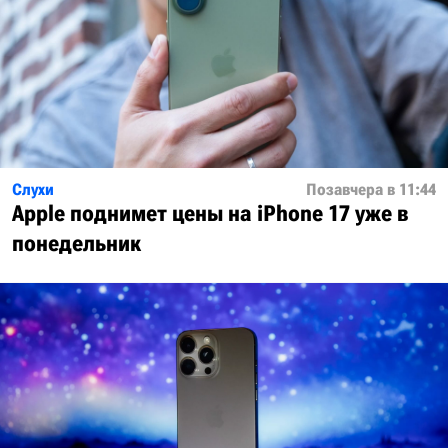
Слухи
Позавчера в 11:44
Apple поднимет цены на iPhone 17 уже в
понедельник