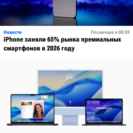
Новости
Позавчера в 08:59
iPhone заняли 65% рынка премиальных
смартфонов в 2026 году