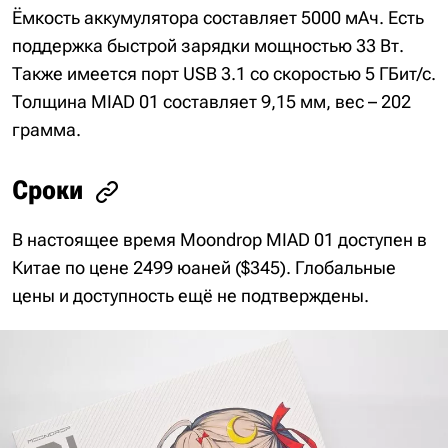
Ёмкость аккумулятора составляет 5000 мАч. Есть
поддержка быстрой зарядки мощностью 33 Вт.
Также имеется порт USB 3.1 со скоростью 5 ГБит/с.
Толщина MIAD 01 составляет 9,15 мм, вес – 202
грамма.
Сроки
В настоящее время Moondrop MIAD 01 доступен в
Китае по цене 2499 юаней ($345). Глобальные
цены и доступность ещё не подтверждены.