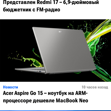
Представлен Redmi 17 – 6,9-дюймовый
бюджетник с FM-радио
Новости
10 часов назад
Acer Aspire Go 15 – ноутбук на ARM-
процессоре дешевле MacBook Neo