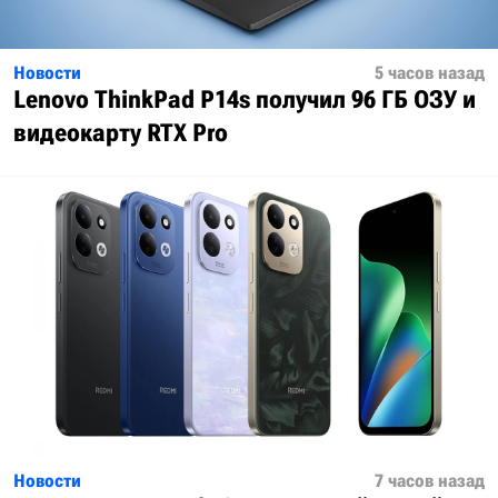
Новости
5 часов назад
Lenovo ThinkPad P14s получил 96 ГБ ОЗУ и
видеокарту RTX Pro
Новости
7 часов назад