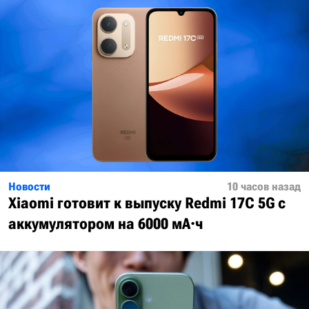
Новости
10 часов назад
Xiaomi готовит к выпуску Redmi 17C 5G с
аккумулятором на 6000 мА·ч