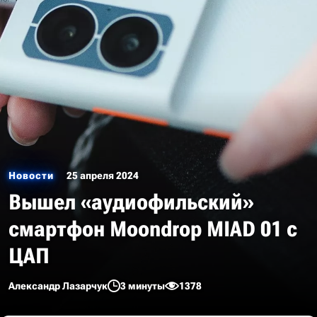
Новости
25 апреля 2024
Вышел «аудиофильский»
смартфон Moondrop MIAD 01 с
ЦАП
Александр Лазарчук
3 минуты
1378