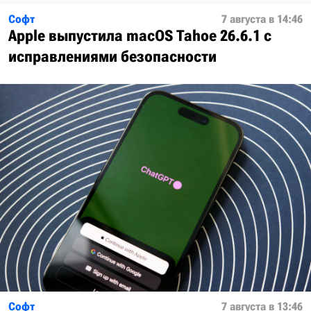
Софт
7 августа в 14:46
Apple выпустила macOS Tahoe 26.6.1 с
исправлениями безопасности
Софт
7 августа в 13:46