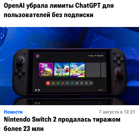
OpenAI убрала лимиты ChatGPT для
пользователей без подписки
Новости
7 августа в 12:21
Nintendo Switch 2 продалась тиражом
более 23 млн