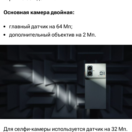
Основная камера двойная:
главный датчик на 64 Мп;
дополнительный объектив на 2 Мп.
Для селфи-камеры используется датчик на 32 Мп.