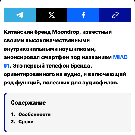
Китайский бренд Moondrop, известный
своими высококачественными
внутриканальными наушниками,
анонсировал смартфон под названием
MIAD
01
. Это первый телефон бренда,
ориентированного на аудио, и включающий
ряд функций, полезных для аудиофилов.
Содержание
Особенности
Сроки