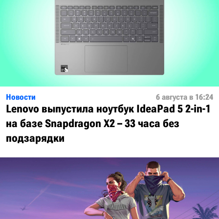
Новости
6 августа в 16:24
Lenovo выпустила ноутбук IdeaPad 5 2-in-1
на базе Snapdragon X2 – 33 часа без
подзарядки