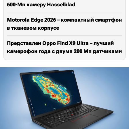
600-Мп камеру Hasselblad
Motorola Edge 2026 – компактный смартфон
в тканевом корпусе
Представлен Oppo Find X9 Ultra – лучший
камерофон года с двумя 200 Мп датчиками