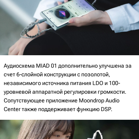
Аудиосхема MIAD 01 дополнительно улучшена за
счет 6-слойной конструкции с позолотой,
независимого источника питания LDO и 100-
уровневой аппаратной регулировки громкости.
Сопутствующее приложение Moondrop Audio
Center также поддерживает функцию DSP.