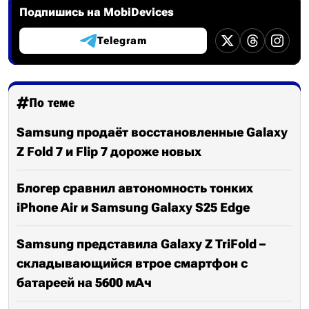
Подпишись на MobiDevices
Telegram
По теме
Samsung продаёт восстановленные Galaxy
Z Fold 7 и Flip 7 дороже новых
Блогер сравнил автономность тонких
iPhone Air и Samsung Galaxy S25 Edge
Samsung представила Galaxy Z TriFold –
складывающийся втрое смартфон с
батареей на 5600 мАч