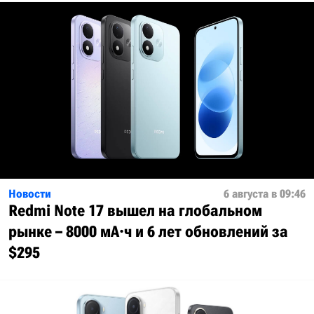
Новости
6 августа в 09:46
Redmi Note 17 вышел на глобальном
рынке – 8000 мА·ч и 6 лет обновлений за
$295