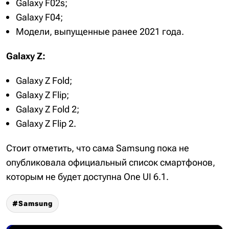
Galaxy F02s;
Galaxy F04;
Модели, выпущенные ранее 2021 года.
Galaxy Z:
Galaxy Z Fold;
Galaxy Z Flip;
Galaxy Z Fold 2;
Galaxy Z Flip 2.
Стоит отметить, что сама Samsung пока не
опубликовала официальный список смартфонов,
которым не будет доступна One UI 6.1.
Samsung