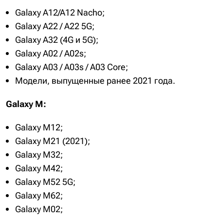
Galaxy A12/A12 Nacho;
Galaxy A22 / A22 5G;
Galaxy A32 (4G и 5G);
Galaxy A02 / A02s;
Galaxy A03 / A03s / A03 Core;
Модели, выпущенные ранее 2021 года.
Galaxy M:
Galaxy M12;
Galaxy M21 (2021);
Galaxy M32;
Galaxy M42;
Galaxy M52 5G;
Galaxy M62;
Galaxy M02;