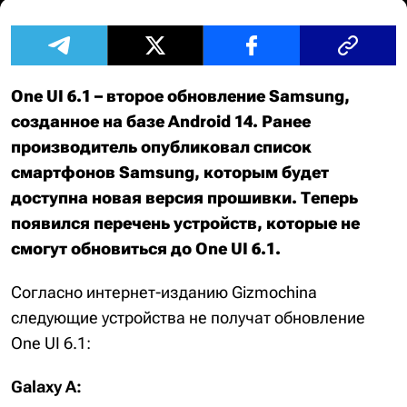
One UI 6.1 – второе обновление Samsung,
созданное на базе Android 14. Ранее
производитель опубликовал список
смартфонов Samsung, которым будет
доступна новая версия прошивки. Теперь
появился перечень устройств, которые не
смогут обновиться до One UI 6.1.
Согласно интернет-изданию Gizmochina
следующие устройства не получат обновление
One UI 6.1:
Galaxy A: