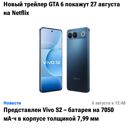
Новый трейлер GTA 6 покажут 27 августа
на Netflix
Новости
6 августа в 12:48
Представлен Vivo S2 – батарея на 7050
мА·ч в корпусе толщиной 7,99 мм