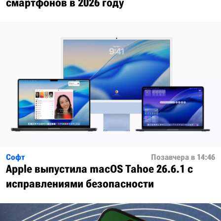
смартфонов в 2026 году
Софт
Позавчера в 14:46
Apple выпустила macOS Tahoe 26.6.1 с
исправлениями безопасности