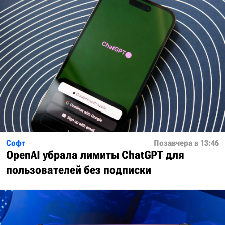
Софт
Позавчера в 13:46
OpenAI убрала лимиты ChatGPT для
пользователей без подписки