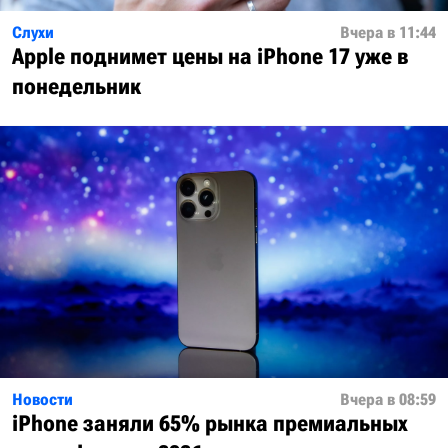
Слухи
Вчера в 11:44
Apple поднимет цены на iPhone 17 уже в
понедельник
Новости
Вчера в 08:59
iPhone заняли 65% рынка премиальных