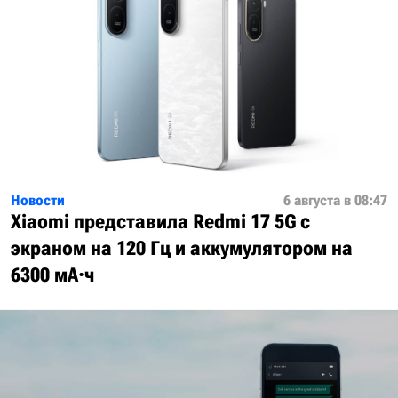
Новости
6 августа в 08:47
Xiaomi представила Redmi 17 5G с
экраном на 120 Гц и аккумулятором на
6300 мА·ч