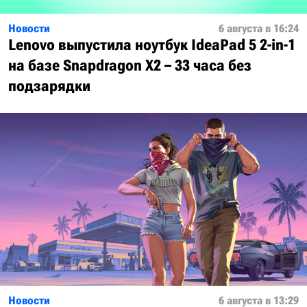
Новости
6 августа в 16:24
Lenovo выпустила ноутбук IdeaPad 5 2-in-1
на базе Snapdragon X2 – 33 часа без
подзарядки
Новости
6 августа в 13:29