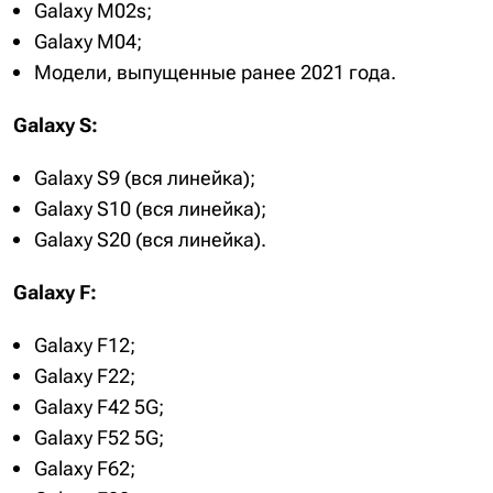
Galaxy M02s;
Galaxy M04;
Модели, выпущенные ранее 2021 года.
Galaxy S:
Galaxy S9 (вся линейка);
Galaxy S10 (вся линейка);
Galaxy S20 (вся линейка).
Galaxy F:
Galaxy F12;
Galaxy F22;
Galaxy F42 5G;
Galaxy F52 5G;
Galaxy F62;