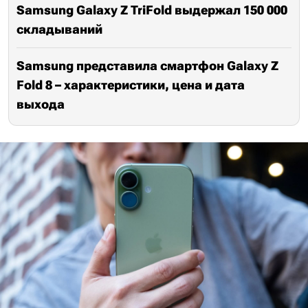
Samsung Galaxy Z TriFold выдержал 150 000
складываний
Samsung представила смартфон Galaxy Z
Fold 8 – характеристики, цена и дата
выхода