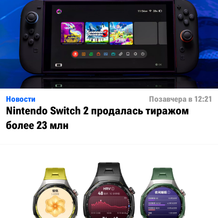
Новости
Позавчера в 12:21
Nintendo Switch 2 продалась тиражом
более 23 млн