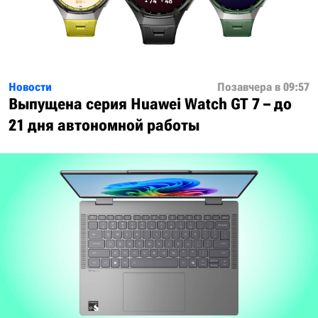
Новости
Позавчера в 09:57
Выпущена серия Huawei Watch GT 7 – до
21 дня автономной работы