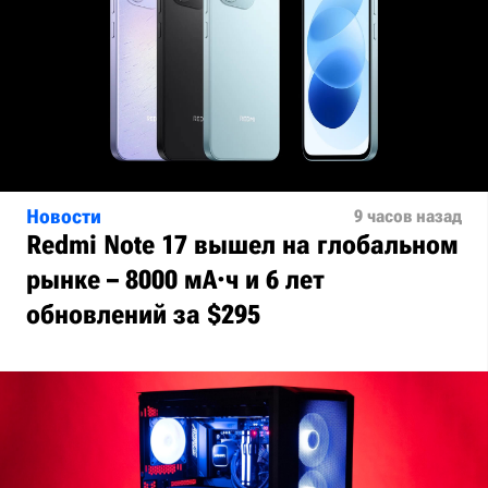
Новости
9 часов назад
Redmi Note 17 вышел на глобальном
рынке – 8000 мА·ч и 6 лет
обновлений за $295