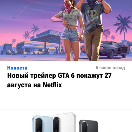
Новости
5 часов назад
Новый трейлер GTA 6 покажут 27
августа на Netflix