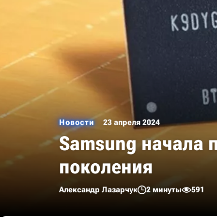
Новости
23 апреля 2024
Samsung начала 
поколения
Александр Лазарчук
2 минуты
591