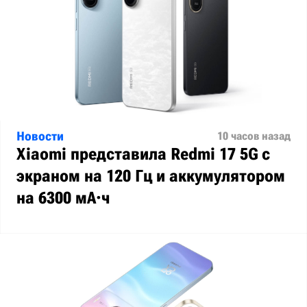
Новости
10 часов назад
Xiaomi представила Redmi 17 5G с
экраном на 120 Гц и аккумулятором
на 6300 мА·ч