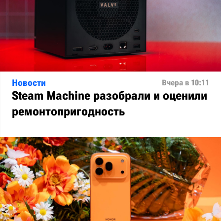
Новости
Вчера в 10:11
Steam Machine разобрали и оценили
ремонтопригодность