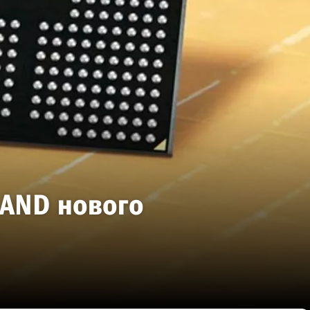
NAND нового