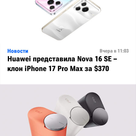
Новости
Вчера в 11:03
Huawei представила Nova 16 SE –
клон iPhone 17 Pro Max за $370