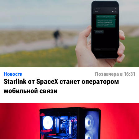
Новости
Позавчера в 16:31
Starlink от SpaceX станет оператором
мобильной связи