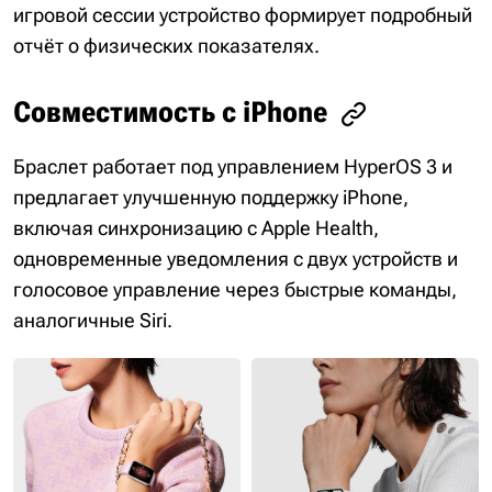
игровой сессии устройство формирует подробный
отчёт о физических показателях.
Совместимость с iPhone
Браслет работает под управлением HyperOS 3 и
предлагает улучшенную поддержку iPhone,
включая синхронизацию с Apple Health,
одновременные уведомления с двух устройств и
голосовое управление через быстрые команды,
аналогичные Siri.