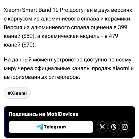
Xiaomi Smart Band 10 Pro доступен в двух версиях:
с корпусом из алюминиевого сплава и керамики.
Версия из алюминиевого сплава оценена в 399
юаней ($59), а керамическая модель – в 479
юаней ($70).
На данный момент устройство доступно по всему
миру через официальные каналы продаж Xiaomi и
авторизованных ритейлеров.
Xiaomi
Подпишись на MobiDevices
Telegram