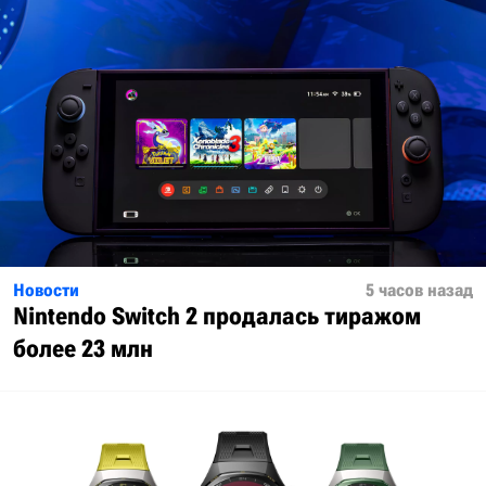
Новости
5 часов назад
Nintendo Switch 2 продалась тиражом
более 23 млн