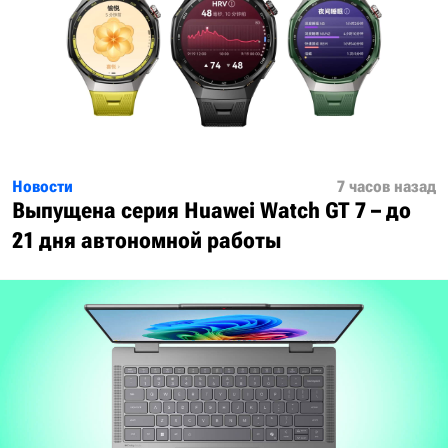
Новости
7 часов назад
Выпущена серия Huawei Watch GT 7 – до
21 дня автономной работы