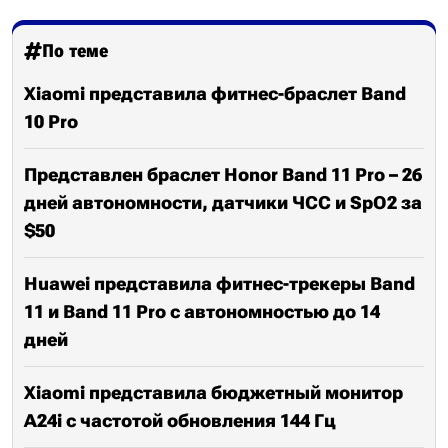
По теме
Xiaomi представила фитнес-браслет Band
10 Pro
Представлен браслет Honor Band 11 Pro – 26
дней автономности, датчики ЧСС и SpO2 за
$50
Huawei представила фитнес-трекеры Band
11 и Band 11 Pro с автономностью до 14
дней
Xiaomi представила бюджетный монитор
A24i с частотой обновления 144 Гц