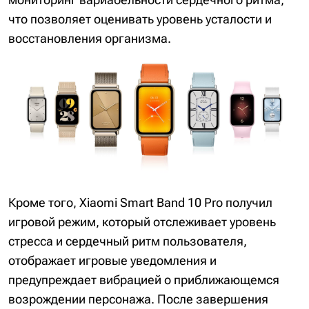
что позволяет оценивать уровень усталости и
восстановления организма.
Кроме того, Xiaomi Smart Band 10 Pro получил
игровой режим, который отслеживает уровень
стресса и сердечный ритм пользователя,
отображает игровые уведомления и
предупреждает вибрацией о приближающемся
возрождении персонажа. После завершения