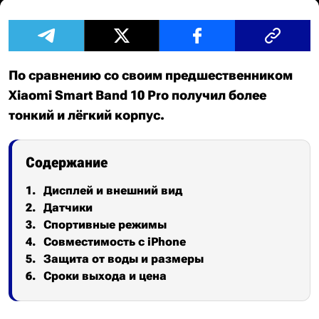
По сравнению со своим предшественником
Xiaomi Smart Band 10 Pro получил более
тонкий и лёгкий корпус.
Содержание
Дисплей и внешний вид
Датчики
Спортивные режимы
Совместимость с iPhone
Защита от воды и размеры
Сроки выхода и цена