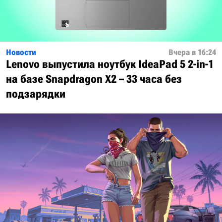
Новости
Вчера в 16:24
Lenovo выпустила ноутбук IdeaPad 5 2-in-1
на базе Snapdragon X2 – 33 часа без
подзарядки