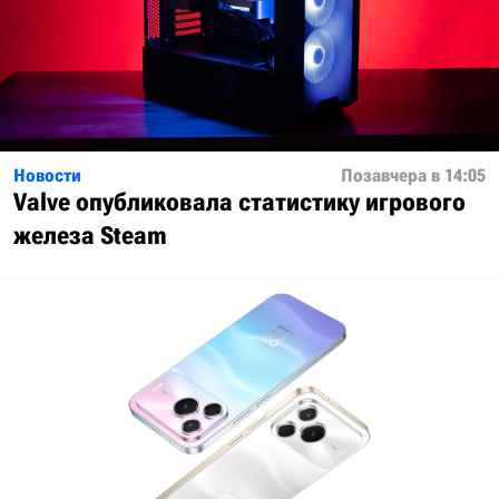
Новости
Позавчера в 14:05
Valve опубликовала статистику игрового
железа Steam