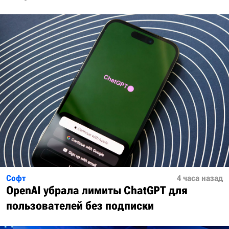
Софт
4 часа назад
OpenAI убрала лимиты ChatGPT для
пользователей без подписки