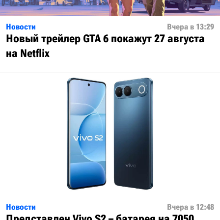
Новости
Вчера в 13:29
Новый трейлер GTA 6 покажут 27 августа
на Netflix
Новости
Вчера в 12:48
Представлен Vivo S2 – батарея на 7050