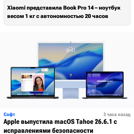
Xiaomi представила Book Pro 14 – ноутбук
весом 1 кг с автономностью 20 часов
Софт
3 часа назад
Apple выпустила macOS Tahoe 26.6.1 с
исправлениями безопасности