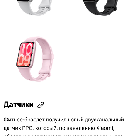
Датчики
Фитнес-браслет получил новый двухканальный
датчик PPG, который, по заявлению Xiaomi,