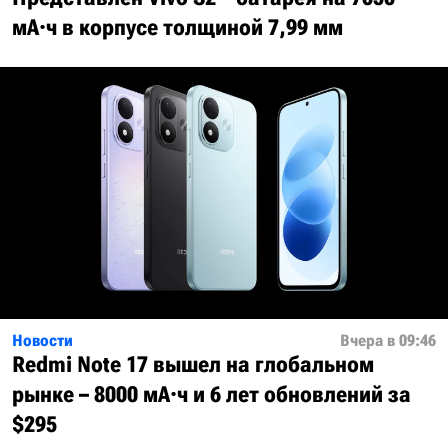
мА·ч в корпусе толщиной 7,99 мм
Новости
Вчера в 09:46
Redmi Note 17 вышел на глобальном
рынке – 8000 мА·ч и 6 лет обновлений за
$295