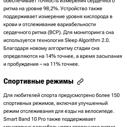
обеспечивает точность измерения сердечного
ритма на уровне 98,2%. Устройство также
поддерживает измерение уровня кислорода в
крови и отслеживание вариабельности
сердечного ритма (ВСР). Для мониторинга сна
используется технология Sleep Algorithm 2.0.
Благодаря новому алгоритму стадии сна
определяются на 14% точнее, а время засыпания
и пробуждения – на 11% точнее.
Спортивные режимы
Для любителей спорта предусмотрено более 150
спортивных режимов, включая улучшенный
режим отслеживания для езды на велосипеде.
Smart Band 10 Pro также поддерживает
мониторинг вариабельности сердечного ритма,