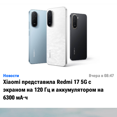
Новости
Вчера в 08:47
Xiaomi представила Redmi 17 5G с
экраном на 120 Гц и аккумулятором на
6300 мА·ч