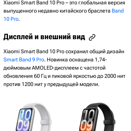
Xiaomi Smart Band 10 Pro – это глобальная версия
выпущенного недавно китайского браслета
Band
10 Pro
.
Дисплей и внешний вид
Xiaomi Smart Band 10 Pro сохранил общий дизайн
Smart Band 9 Pro
. Новинка оснащена 1,74-
дюймовым AMOLED-дисплеем с частотой
обновления 60 Гц и пиковой яркостью до 2000 нит
против 1200 нит у предыдущей модели.