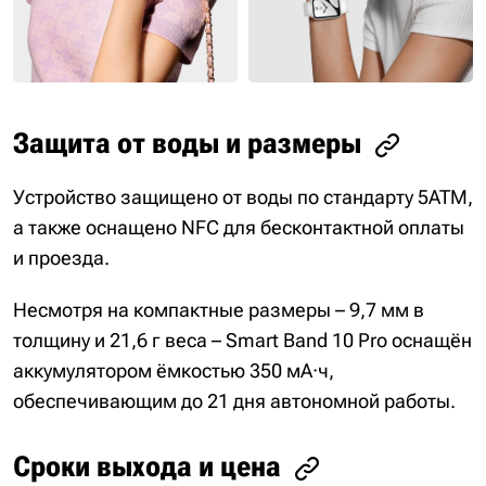
Защита от воды и размеры
Устройство защищено от воды по стандарту 5ATM,
а также оснащено NFC для бесконтактной оплаты
и проезда.
Несмотря на компактные размеры – 9,7 мм в
толщину и 21,6 г веса – Smart Band 10 Pro оснащён
аккумулятором ёмкостью 350 мА·ч,
обеспечивающим до 21 дня автономной работы.
Сроки выхода и цена