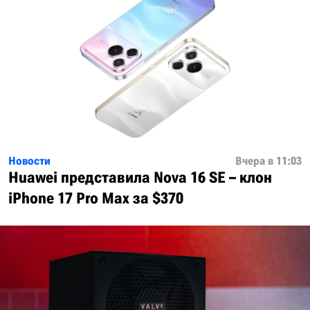
Новости
Вчера в 11:03
Huawei представила Nova 16 SE – клон
iPhone 17 Pro Max за $370