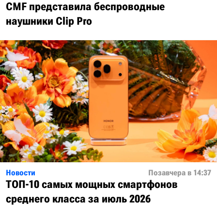
CMF представила беспроводные
наушники Clip Pro
Новости
Позавчера в 14:37
ТОП-10 самых мощных смартфонов
среднего класса за июль 2026