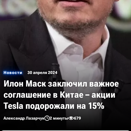
Новости
30 апреля 2024
Илон Маск заключил важное
соглашение в Китае – акции
Tesla подорожали на 15%
Александр Лазарчук
2 минуты
679