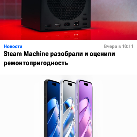
Новости
Вчера в 10:11
Steam Machine разобрали и оценили
ремонтопригодность