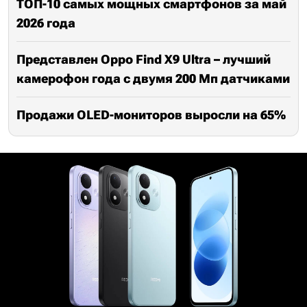
ТОП-10 самых мощных смартфонов за май
2026 года
Представлен Oppo Find X9 Ultra – лучший
камерофон года с двумя 200 Мп датчиками
Продажи OLED-мониторов выросли на 65%