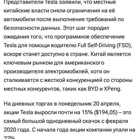
Представители Tesla заявили, что местные
китайские власти сняли ограничения на её
автомобили после выполнения требований по
безопасности данных. Этот шаг породил
ожидания того, что программное обеспечение
Tesla для помощи водителю Full Self-Driving (FSD),
вскоре станет доступно в стране. Китай является
ключевым рынком для американского
производителя электромобилей, хотя он
сталкивается с жесткой конкуренцией со стороны
местных конкурентов, таких как BYD и XPeng.
На дневных торгах в понедельник 20 апреля,
акции Tesla выросли почти на 15% ($194,05) – это
самый большой однодневный скачок с февраля
2020 года. С начала года акции компании упали на
22%.