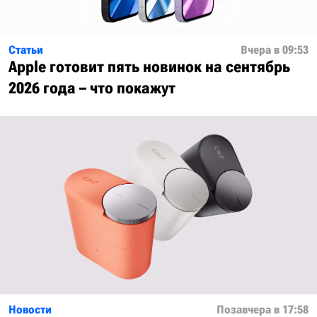
Статьи
Вчера в 09:53
Apple готовит пять новинок на сентябрь
2026 года – что покажут
Новости
Позавчера в 17:58