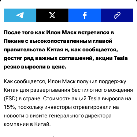
После того как Илон Маск встретился в
Пекине с высокопоставленным главой
правительства Китая и, как сообщается,
достиг ряд важных соглашений, акции Tesla
резко выросли в цене.
Как сообщается, Илон Маск получил поддержку
Китая для развертывания беспилотного вождения
(FSD) в стране. Стоимость акций Tesla выросла на
15%, поскольку инвесторы отреагировали на
новости о визите генерального директора
компании в Китай.