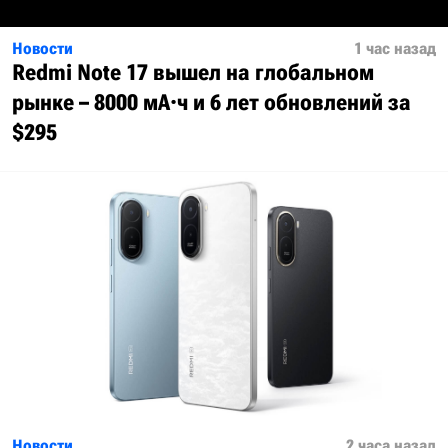
Новости
1 час назад
Redmi Note 17 вышел на глобальном
рынке – 8000 мА·ч и 6 лет обновлений за
$295
Новости
2 часа назад