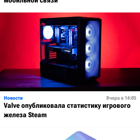
мобильной связи
Новости
Вчера в 14:05
Valve опубликовала статистику игрового
железа Steam