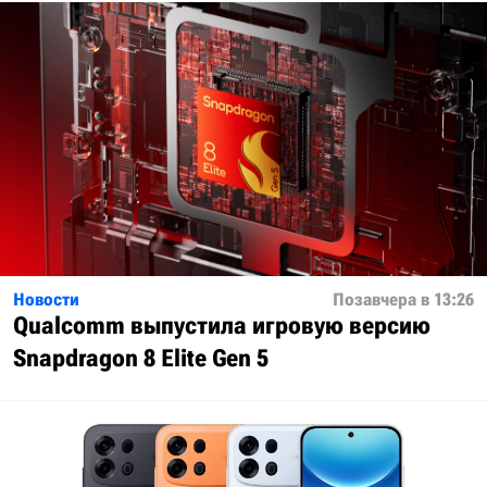
Новости
Позавчера в 13:26
Qualcomm выпустила игровую версию
Snapdragon 8 Elite Gen 5