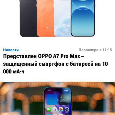
Новости
Позавчера в 11:15
Представлен OPPO A7 Pro Max –
защищенный смартфон с батареей на 10
000 мА·ч