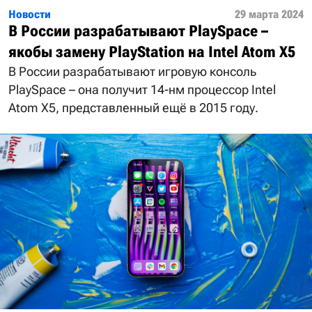
Новости
29 марта 2024
В России разрабатывают PlaySpace –
якобы замену PlayStation на Intel Atom X5
В России разрабатывают игровую консоль
PlaySpace – она получит 14-нм процессор Intel
Atom X5, представленный ещё в 2015 году.