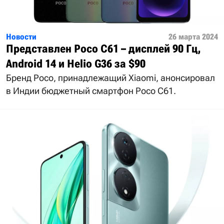
Новости
26 марта 2024
Представлен Poco C61 – дисплей 90 Гц,
Android 14 и Helio G36 за $90
Бренд Poco, принадлежащий Xiaomi, анонсировал
в Индии бюджетный смартфон Poco C61.