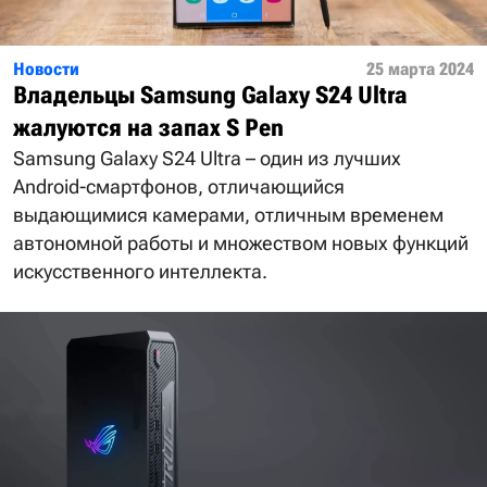
Новости
25 марта 2024
Владельцы Samsung Galaxy S24 Ultra
жалуются на запах S Pen
Samsung Galaxy S24 Ultra – один из лучших
Android-смартфонов, отличающийся
выдающимися камерами, отличным временем
автономной работы и множеством новых функций
искусственного интеллекта.