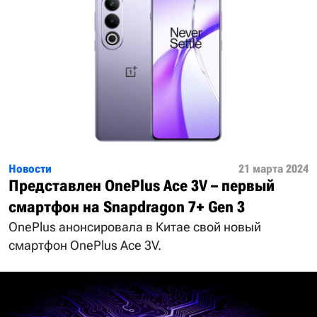
Новости
21 марта 2024
Представлен OnePlus Ace 3V – первый
смартфон на Snapdragon 7+ Gen 3
OnePlus анонсировала в Китае свой новый
смартфон OnePlus Ace 3V.