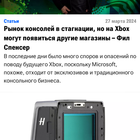
Статьи
27 марта 2024
Рынок консолей в стагнации, но на Xbox
могут появиться другие магазины – Фил
Спенсер
В последние дни было много споров и опасений по
поводу будущего Xbox, поскольку Microsoft,
похоже, отходит от эксклюзивов и традиционного
консольного бизнеса.