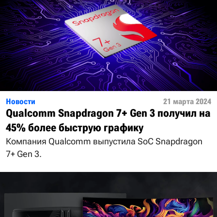
Новости
21 марта 2024
Qualcomm Snapdragon 7+ Gen 3 получил на
45% более быструю графику
Компания Qualcomm выпустила SoC Snapdragon
7+ Gen 3.