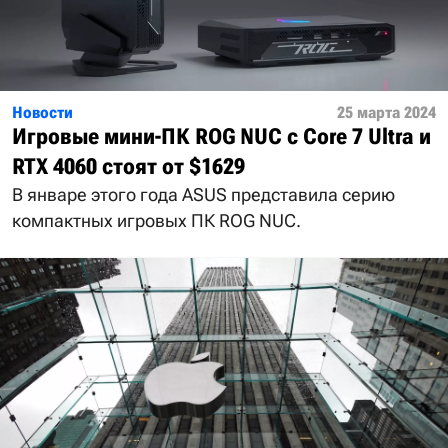
Новости
25 марта 2024
Игровые мини-ПК ROG NUC с Core 7 Ultra и
RTX 4060 стоят от $1629
В январе этого года ASUS представила серию
компактных игровых ПК ROG NUC.