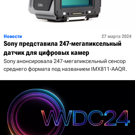
Новости
27 марта 2024
Sony представила 247-мегапиксельный
датчик для цифровых камер
Sony анонсировала 247-мегапиксельный сенсор
среднего формата под названием IMX811-AAQR.