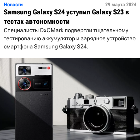
Новости
29 марта 2024
Samsung Galaxy S24 уступил Galaxy S23 в
тестах автономности
Специалисты DxOMark подвергли тщательному
тестированию аккумулятор и зарядное устройство
смартфона Samsung Galaxy S24.