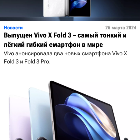
Новости
26 марта 2024
Выпущен Vivo X Fold 3 – самый тонкий и
лёгкий гибкий смартфон в мире
Vivo анонсировала два новых смартфона Vivo X
Fold 3 и Fold 3 Pro.