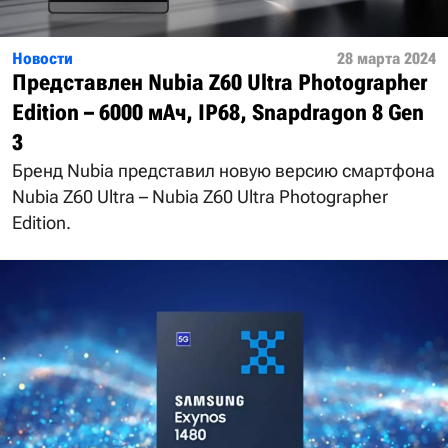
Новости
28 марта 2024
Представлен Nubia Z60 Ultra Photographer
Edition – 6000 мАч, IP68, Snapdragon 8 Gen
3
Бренд Nubia представил новую версию смартфона
Nubia Z60 Ultra – Nubia Z60 Ultra Photographer
Edition.