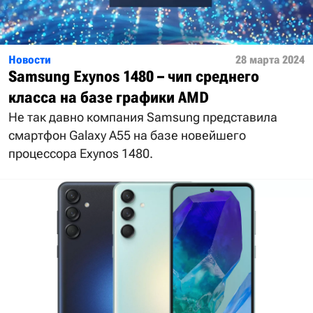
Новости
28 марта 2024
Samsung Exynos 1480 – чип среднего
класса на базе графики AMD
Не так давно компания Samsung представила
смартфон Galaxy A55 на базе новейшего
процессора Exynos 1480.