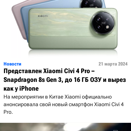
Новости
21 марта 2024
Представлен Xiaomi Civi 4 Pro –
Snapdragon 8s Gen 3, до 16 ГБ ОЗУ и вырез
как у iPhone
На мероприятии в Китае Xiaomi официально
анонсировала свой новый смартфон Xiaomi Civi 4
Pro.