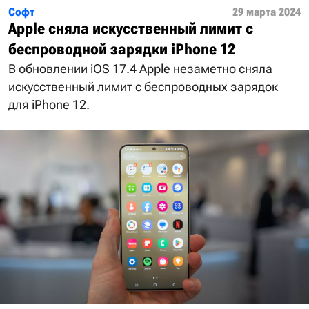
Софт
29 марта 2024
Apple сняла искусственный лимит с
беспроводной зарядки iPhone 12
В обновлении iOS 17.4 Apple незаметно сняла
искусственный лимит с беспроводных зарядок
для iPhone 12.