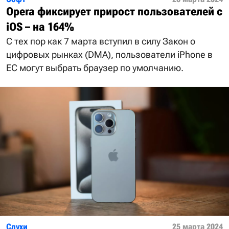
Opera фиксирует прирост пользователей с
iOS – на 164%
С тех пор как 7 марта вступил в силу Закон о
цифровых рынках (DMA), пользователи iPhone в
ЕС могут выбрать браузер по умолчанию.
Слухи
25 марта 2024