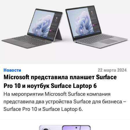
Новости
22 марта 2024
Microsoft представила планшет Surface
Pro 10 и ноутбук Surface Laptop 6
На мероприятии Microsoft Surface компания
представила два устройства Surface для бизнеса –
Surface Pro 10 и Surface Laptop 6.