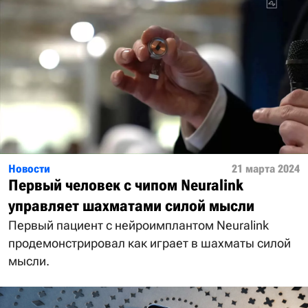
Новости
21 марта 2024
Первый человек с чипом Neuralink
управляет шахматами силой мысли
Первый пациент с нейроимплантом Neuralink
продемонстрировал как играет в шахматы силой
мысли.