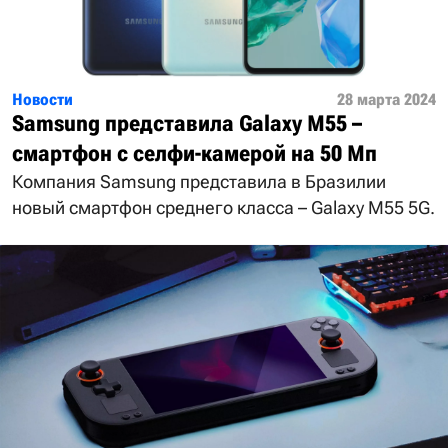
Новости
28 марта 2024
Samsung представила Galaxy M55 –
смартфон с селфи-камерой на 50 Мп
Компания Samsung представила в Бразилии
новый смартфон среднего класса – Galaxy M55 5G.