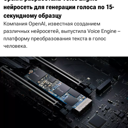
нейросеть для генерации голоса по 15-
секундному образцу
Компания OpenAI, известная созданием
различных нейросетей, выпустила Voice Engine –
платформу преобразования текста в голос
человека.