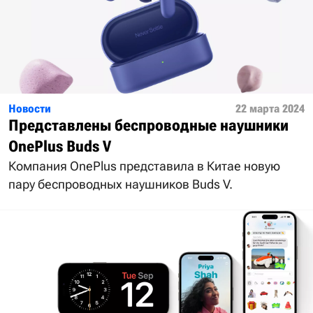
Новости
22 марта 2024
Представлены беспроводные наушники
OnePlus Buds V
Компания OnePlus представила в Китае новую
пару беспроводных наушников Buds V.