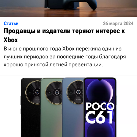
Статьи
26 марта 2024
Продавцы и издатели теряют интерес к
Xbox
В июне прошлого года Xbox пережила один из
лучших периодов за последние годы благодаря
хорошо принятой летней презентации.