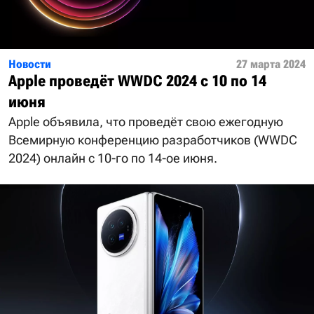
Новости
27 марта 2024
Apple проведёт WWDC 2024 с 10 по 14
июня
Apple объявила, что проведёт свою ежегодную
Всемирную конференцию разработчиков (WWDC
2024) онлайн с 10-го по 14-ое июня.