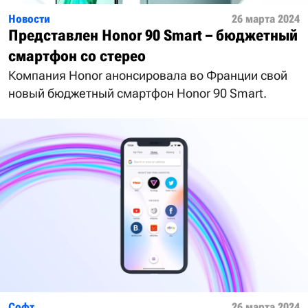
Новости
26 марта 2024
Представлен Honor 90 Smart – бюджетный
смартфон со стерео
Компания Honor анонсировала во Франции свой
новый бюджетный смартфон Honor 90 Smart.
Софт
26 марта 2024