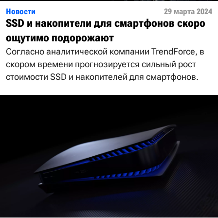
Новости
29 марта 2024
SSD и накопители для смартфонов скоро
ощутимо подорожают
Согласно аналитической компании TrendForce, в
скором времени прогнозируется сильный рост
стоимости SSD и накопителей для смартфонов.