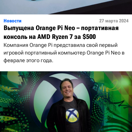
Новости
27 марта 2024
Выпущена Orange Pi Neo – портативная
консоль на AMD Ryzen 7 за $500
Компания Orange Pi представила свой первый
игровой портативный компьютер Orange Pi Neo в
феврале этого года.