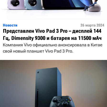
Новости
26 марта 2024
Представлен Vivo Pad 3 Pro – дисплей 144
Гц, Dimensity 9300 и батарея на 11500 мАч
Компания Vivo официально анонсировала в Китае
свой новый планшет Vivo Pad 3 Pro.