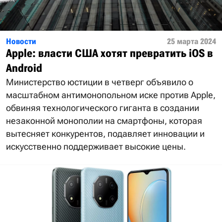
Новости
25 марта 2024
Apple: власти США хотят превратить iOS в
Android
Министерство юстиции в четверг объявило о
масштабном антимонопольном иске против Apple,
обвиняя технологического гиганта в создании
незаконной монополии на смартфоны, которая
вытесняет конкурентов, подавляет инновации и
искусственно поддерживает высокие цены.