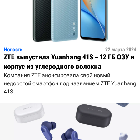
Новости
22 марта 2024
ZTE выпустила Yuanhang 41S – 12 ГБ ОЗУ и
корпус из углеродного волокна
Компания ZTE анонсировала свой новый
недорогой смартфон под названием ZTE Yuanhang
41S.