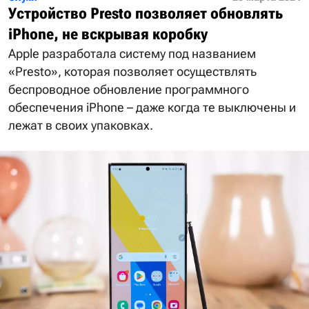
Устройство Presto позволяет обновлять
iPhone, не вскрывая коробку
Apple разработала систему под названием
«Presto», которая позволяет осуществлять
беспроводное обновление программного
обеспечения iPhone – даже когда те выключены и
лежат в своих упаковках.