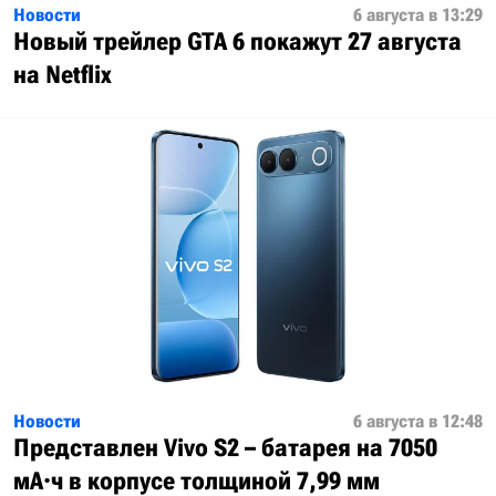
Новости
6 августа в 13:29
Новый трейлер GTA 6 покажут 27 августа
на Netflix
Новости
6 августа в 12:48
Представлен Vivo S2 – батарея на 7050
мА·ч в корпусе толщиной 7,99 мм