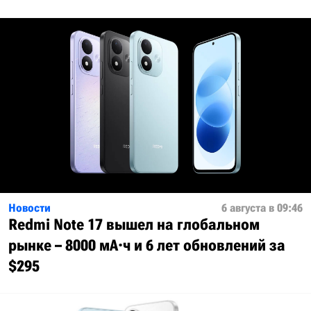
Новости
6 августа в 09:46
Redmi Note 17 вышел на глобальном
рынке – 8000 мА·ч и 6 лет обновлений за
$295