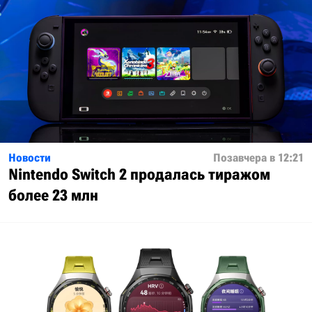
Новости
Позавчера в 12:21
Nintendo Switch 2 продалась тиражом
более 23 млн