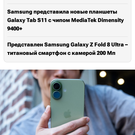
Samsung представила новые планшеты
Galaxy Tab S11 с чипом MediaTek Dimensity
9400+
Представлен Samsung Galaxy Z Fold 8 Ultra –
титановый смартфон с камерой 200 Мп