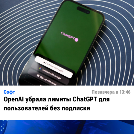
Софт
Позавчера в 13:46
OpenAI убрала лимиты ChatGPT для
пользователей без подписки