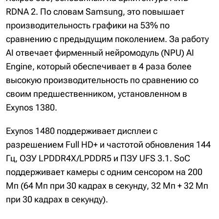
RDNA 2. По словам Samsung, это повышает
производительность графики на 53% по
сравнению с предыдущим поколением. За работу
AI отвечает фирменный нейромодуль (NPU) AI
Engine, который обеспечивает в 4 раза более
высокую производительность по сравнению со
своим предшественником, установленном в
Exynos 1380.
Exynos 1480 поддерживает дисплеи с
разрешением Full HD+ и частотой обновления 144
Гц, ОЗУ LPDDR4X/LPDDR5 и ПЗУ UFS 3.1. SoC
поддерживает камеры с одним сенсором на 200
Мп (64 Мп при 30 кадрах в секунду, 32 Мп + 32 Мп
при 30 кадрах в секунду).