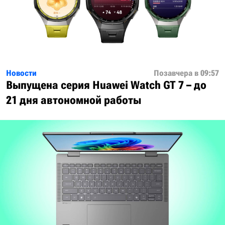
Новости
Позавчера в 09:57
Выпущена серия Huawei Watch GT 7 – до
21 дня автономной работы