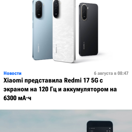
Новости
6 августа в 08:47
Xiaomi представила Redmi 17 5G с
экраном на 120 Гц и аккумулятором на
6300 мА·ч