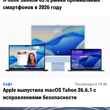
смартфонов в 2026 году
Софт
Позавчера в 14:46
Apple выпустила macOS Tahoe 26.6.1 с
исправлениями безопасности