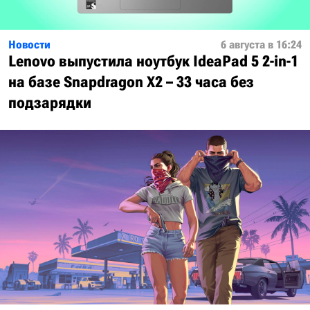
Новости
6 августа в 16:24
Lenovo выпустила ноутбук IdeaPad 5 2-in-1
на базе Snapdragon X2 – 33 часа без
подзарядки