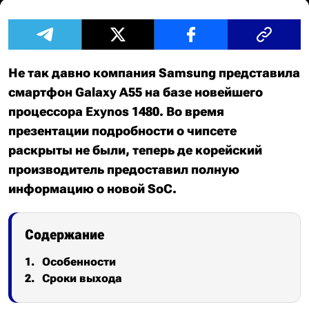
Не так давно компания Samsung представила
смартфон Galaxy A55 на базе новейшего
процессора Exynos 1480. Во время
презентации подробности о чипсете
раскрыты не были, теперь де корейский
производитель предоставил полную
информацию о новой SoC.
Содержание
Особенности
Сроки выхода