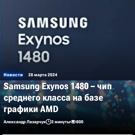
Новости
28 марта 2024
Samsung Exynos 1480 – чип
среднего класса на базе
графики AMD
Александр Лазарчук
3 минуты
800