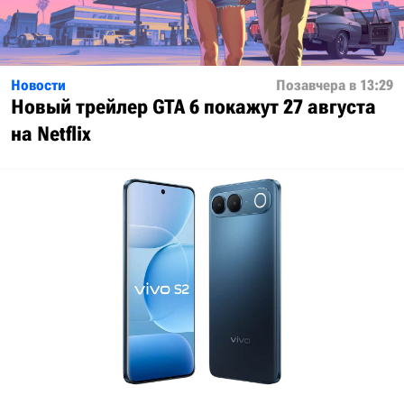
Новости
Позавчера в 13:29
Новый трейлер GTA 6 покажут 27 августа
на Netflix