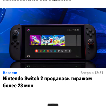
Новости
Вчера в 12:21
Nintendo Switch 2 продалась тиражом
более 23 млн