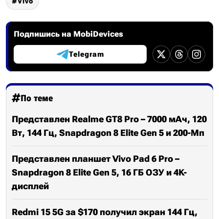
Vivo
Подпишись на MobiDevices
Telegram
По теме
Представлен Realme GT8 Pro – 7000 мАч, 120
Вт, 144 Гц, Snapdragon 8 Elite Gen 5 и 200-Мп
Представлен планшет Vivo Pad 6 Pro –
Snapdragon 8 Elite Gen 5, 16 ГБ ОЗУ и 4K-
дисплей
Redmi 15 5G за $170 получил экран 144 Гц,