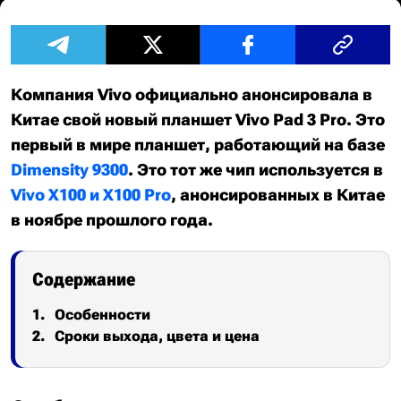
Компания Vivo официально анонсировала в
Китае свой новый планшет Vivo Pad 3 Pro. Это
первый в мире планшет, работающий на базе
Dimensity 9300
. Это тот же чип используется в
Vivo X100 и X100 Pro
, анонсированных в Китае
в ноябре прошлого года.
Содержание
Особенности
Сроки выхода, цвета и цена