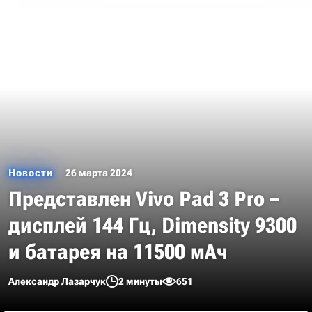
Новости
26 марта 2024
Представлен Vivo Pad 3 Pro –
дисплей 144 Гц, Dimensity 9300
и батарея на 11500 мАч
Александр Лазарчук
2 минуты
651