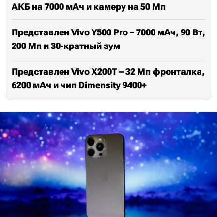
АКБ на 7000 мАч и камеру на 50 Мп
Представлен Vivo Y500 Pro – 7000 мАч, 90 Вт,
200 Мп и 30-кратный зум
Представлен Vivo X200T – 32 Мп фронталка,
6200 мАч и чип Dimensity 9400+