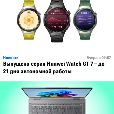
Новости
Вчера в 09:57
Выпущена серия Huawei Watch GT 7 – до
21 дня автономной работы