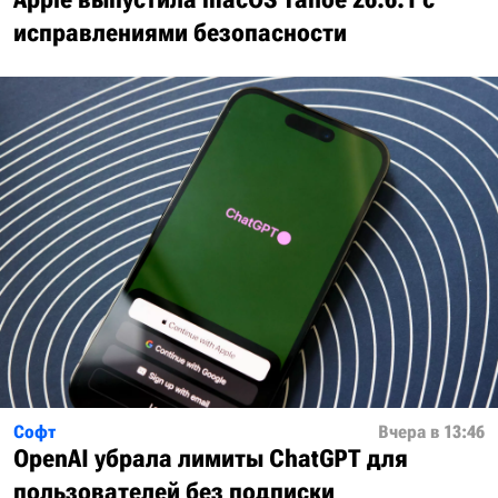
исправлениями безопасности
Софт
Вчера в 13:46
OpenAI убрала лимиты ChatGPT для
пользователей без подписки