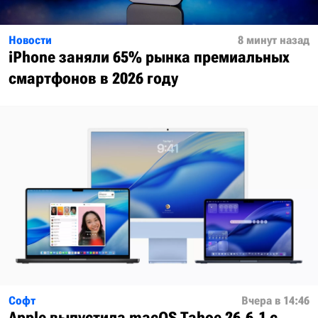
Новости
8 минут назад
iPhone заняли 65% рынка премиальных
смартфонов в 2026 году
Софт
Вчера в 14:46
Apple выпустила macOS Tahoe 26.6.1 с