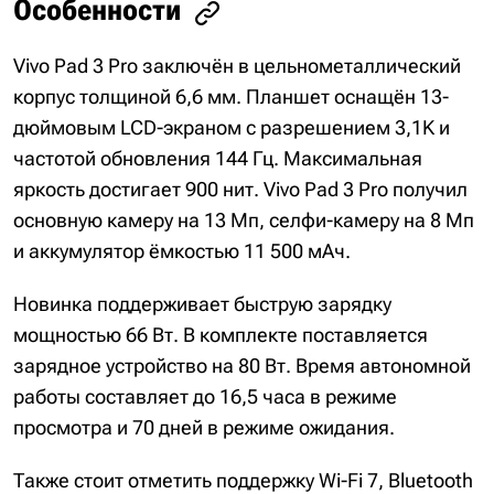
Особенности
Vivo Pad 3 Pro заключён в цельнометаллический
корпус толщиной 6,6 мм. Планшет оснащён 13-
дюймовым LCD-экраном с разрешением 3,1K и
частотой обновления 144 Гц. Максимальная
яркость достигает 900 нит. Vivo Pad 3 Pro получил
основную камеру на 13 Мп, селфи-камеру на 8 Мп
и аккумулятор ёмкостью 11 500 мАч.
Новинка поддерживает быструю зарядку
мощностью 66 Вт. В комплекте поставляется
зарядное устройство на 80 Вт. Время автономной
работы составляет до 16,5 часа в режиме
просмотра и 70 дней в режиме ожидания.
Также стоит отметить поддержку Wi-Fi 7, Bluetooth