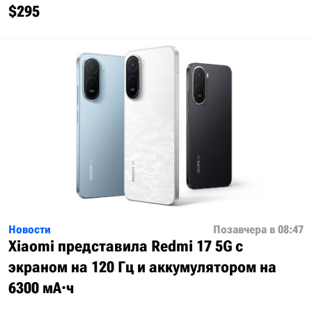
$295
Новости
Позавчера в 08:47
Xiaomi представила Redmi 17 5G с
экраном на 120 Гц и аккумулятором на
6300 мА·ч