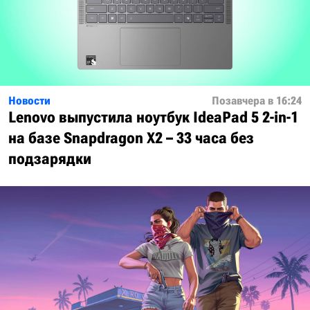
Новости
Позавчера в 16:24
Lenovo выпустила ноутбук IdeaPad 5 2-in-1
на базе Snapdragon X2 – 33 часа без
подзарядки