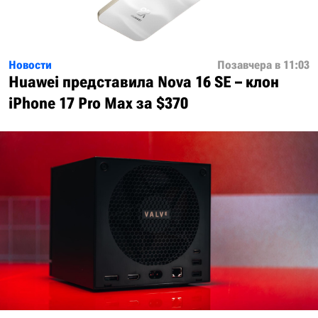
Новости
Позавчера в 11:03
Huawei представила Nova 16 SE – клон
iPhone 17 Pro Max за $370