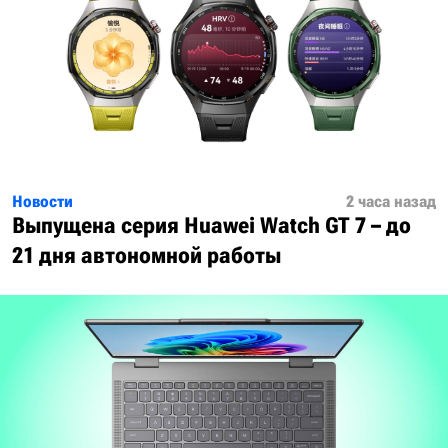
Новости
2 часа назад
Выпущена серия Huawei Watch GT 7 – до
21 дня автономной работы