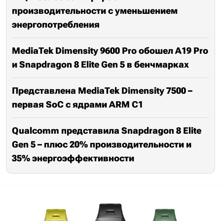
производительности с уменьшением
энергопотребления
MediaTek Dimensity 9600 Pro обошел A19 Pro
и Snapdragon 8 Elite Gen 5 в бенчмарках
Представлена MediaTek Dimensity 7500 –
первая SoC с ядрами ARM C1
Qualcomm представила Snapdragon 8 Elite
Gen 5 – плюс 20% производительности и
35% энергоэффективности