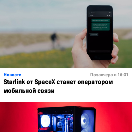
Новости
Позавчера в 16:31
Starlink от SpaceX станет оператором
мобильной связи