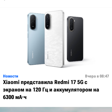
Новости
Вчера в 08:47
Xiaomi представила Redmi 17 5G с
экраном на 120 Гц и аккумулятором на
6300 мА·ч