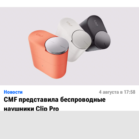
Новости
4 августа в 17:58
CMF представила беспроводные
наушники Clip Pro
Показать ещё