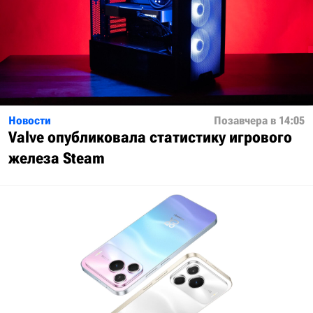
Новости
Позавчера в 14:05
Valve опубликовала статистику игрового
железа Steam