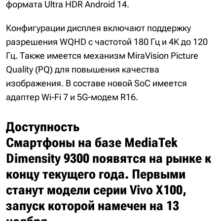
формата Ultra HDR Android 14.
Конфигурации дисплея включают поддержку
разрешения WQHD с частотой 180 Гц и 4K до 120
Гц. Также имеется механизм MiraVision Picture
Quality (PQ) для повышения качества
изображения. В составе новой SoC имеется
адаптер Wi-Fi 7 и 5G-модем R16.
Доступность
Смартфоны на базе MediaTek
Dimensity 9300 появятся на рынке к
концу текущего года. Первыми
станут модели серии Vivo X100,
запуск которой намечен на 13