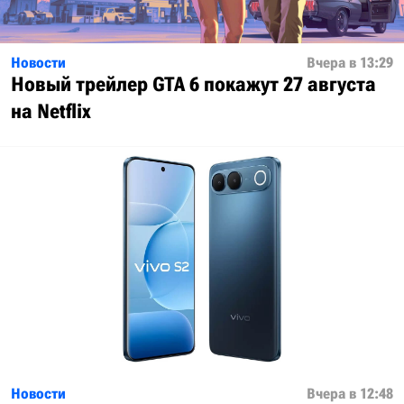
Новости
Вчера в 13:29
Новый трейлер GTA 6 покажут 27 августа
на Netflix
Новости
Вчера в 12:48