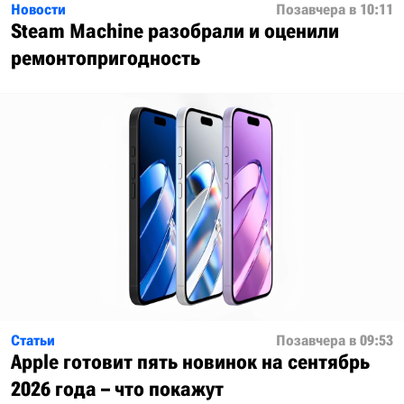
Новости
Позавчера в 10:11
Steam Machine разобрали и оценили
ремонтопригодность
Статьи
Позавчера в 09:53
Apple готовит пять новинок на сентябрь
2026 года – что покажут