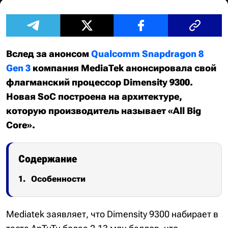
Вслед за анонсом
Qualcomm Snapdragon 8
Gen 3
компания MediaTek анонсировала свой
флагманский процессор Dimensity 9300.
Новая SoC построена на архитектуре,
которую производитель называет «All Big
Core».
Содержание
Особенности
Mediatek заявляет, что Dimensity 9300 набирает в