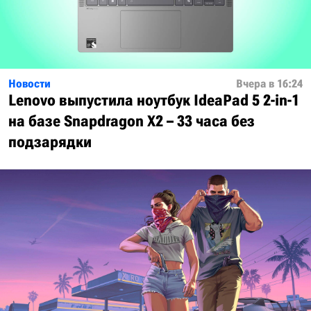
Новости
Вчера в 16:24
Lenovo выпустила ноутбук IdeaPad 5 2-in-1
на базе Snapdragon X2 – 33 часа без
подзарядки