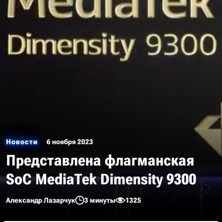
Новости
6 ноября 2023
Представлена флагманская
SoC MediaTek Dimensity 9300
Александр Лазарчук
3 минуты
1325