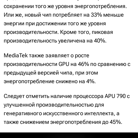
сохранении того же уровня энергопотребления.
Или же, новый чип потребляет на 33% меньше
энергии при достижении того же уровня
производительности. Кроме того, пиковая
производительность увеличена на 40%.
MediaTek также заявляет о росте
производительности GPU на 46% по сравнению с
предыдущей версией чипа, при этом
энергопотребление снижено на 4%.
Следует отметить наличие процессора APU 790 с
улучшенной производительностью для
генеративного искусственного интеллекта, а
также снижением энергопотребления до 45%.