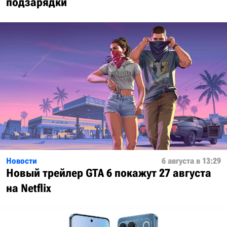
подзарядки
Новости
6 августа в 13:29
Новый трейлер GTA 6 покажут 27 августа
на Netflix