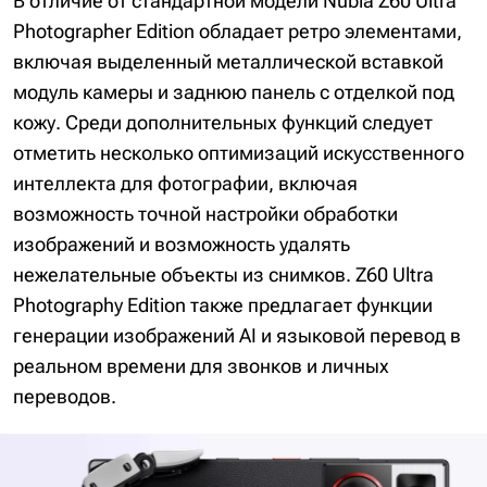
В отличие от стандартной модели Nubia Z60 Ultra
Photographer Edition обладает ретро элементами,
включая выделенный металлической вставкой
модуль камеры и заднюю панель с отделкой под
кожу. Среди дополнительных функций следует
отметить несколько оптимизаций искусственного
интеллекта для фотографии, включая
возможность точной настройки обработки
изображений и возможность удалять
нежелательные объекты из снимков. Z60 Ultra
Photography Edition также предлагает функции
генерации изображений AI и языковой перевод в
реальном времени для звонков и личных
переводов.