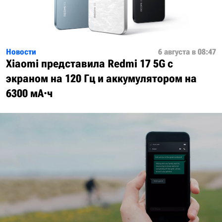
Новости
6 августа в 08:47
Xiaomi представила Redmi 17 5G с
экраном на 120 Гц и аккумулятором на
6300 мА·ч