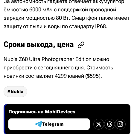
За автономность гаджета отвечает аккумулятор
ёмкостью 6000 мАч с поддержкой проводной
зарядки мощностью 80 Вт. Смартфон также имеет
защиту от пыли и воды по стандарту IP68.
Сроки выхода, цена
Nubia Z60 Ultra Photographer Edition можно
приобрести с сегодняшнего дня. Стоимость
новинки составляет 4299 юаней ($595).
Nubia
Подпишись на MobiDevices
Telegram