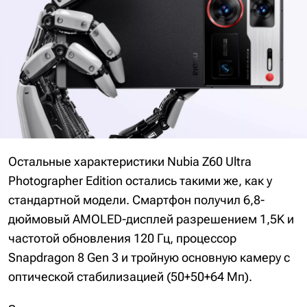
Остальные характеристики Nubia Z60 Ultra
Photographer Edition остались такими же, как у
стандартной модели. Смартфон получил 6,8-
дюймовый AMOLED-дисплей разрешением 1,5K и
частотой обновления 120 Гц, процессор
Snapdragon 8 Gen 3 и тройную основную камеру с
оптической стабилизацией (50+50+64 Мп).