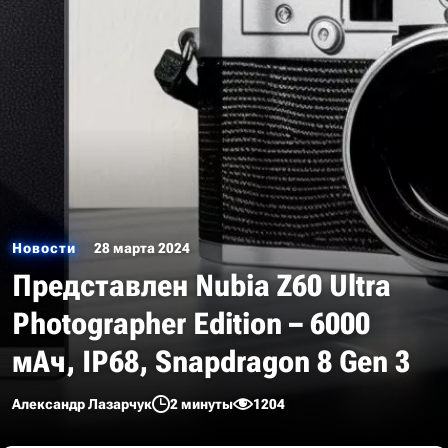
Новости
28 марта 2024
Представлен Nubia Z60 Ultra
Photographer Edition – 6000
мАч, IP68, Snapdragon 8 Gen 3
Александр Лазарчук
2 минуты
1204