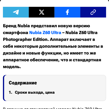
Бренд Nubia представил новую версию
смартфона
Nubia Z60 Ultra
– Nubia Z60 Ultra
Photographer Edition. Аппарат включает в
себя некоторые дополнительные элементы в
дизайне и новые функции, но имеет то же
аппаратное обеспечение, что и стандартная
модель.
Содержание
Сроки выхода, цена