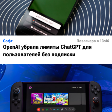
Софт
Позавчера в 13:46
OpenAI убрала лимиты ChatGPT для
пользователей без подписки