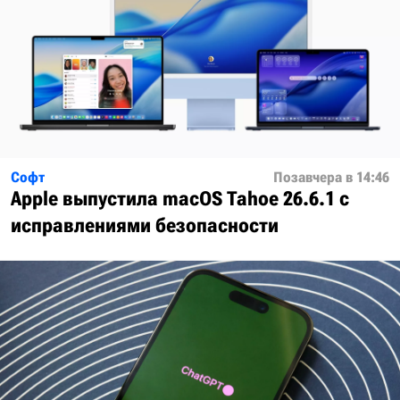
Софт
Позавчера в 14:46
Apple выпустила macOS Tahoe 26.6.1 с
исправлениями безопасности