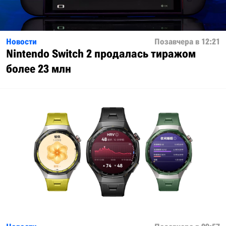
Новости
Позавчера в 12:21
Nintendo Switch 2 продалась тиражом
более 23 млн