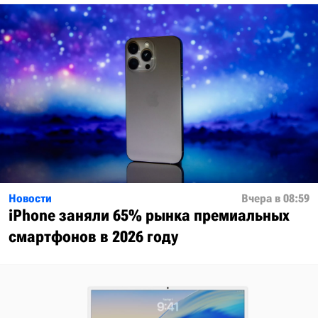
Новости
Вчера в 08:59
iPhone заняли 65% рынка премиальных
смартфонов в 2026 году