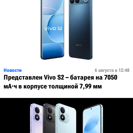
Новости
6 августа в 12:48
Представлен Vivo S2 – батарея на 7050
мА·ч в корпусе толщиной 7,99 мм