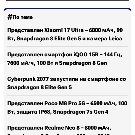
По теме
Представлен Xiaomi 17 Ultra – 6800 мАч, 90
Вт, Snapdragon 8 Elite Gen 5 и камера Leica
Представлен смартфон iQOO 15R – 144 Гц,
7600 мА·ч, 100 Вт и Snapdragon 8 Gen
Cyberpunk 2077 запустили на смартфоне со
Snapdragon 8 Elite Gen 5
Представлен Poco M8 Pro 5G – 6500 мАч, 100
Вт, защита IP68, Snapdragon 7s Gen 4
Представлен Realme Neo 8 – 8000 мАч,