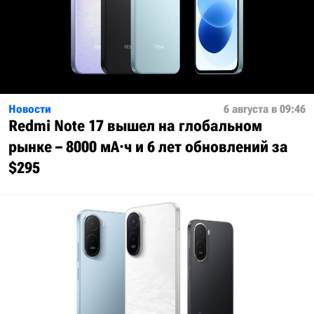
Новости
6 августа в 09:46
Redmi Note 17 вышел на глобальном
рынке – 8000 мА·ч и 6 лет обновлений за
$295