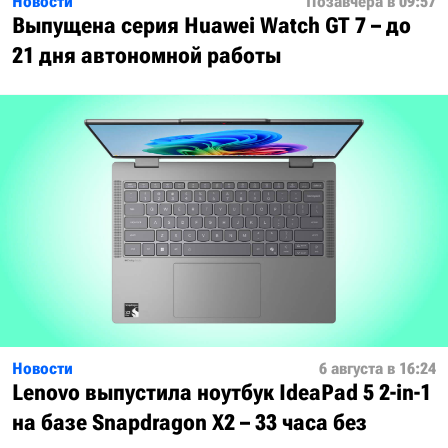
Новости
Позавчера в 09:57
Выпущена серия Huawei Watch GT 7 – до
21 дня автономной работы
Новости
6 августа в 16:24
Lenovo выпустила ноутбук IdeaPad 5 2-in-1
на базе Snapdragon X2 – 33 часа без