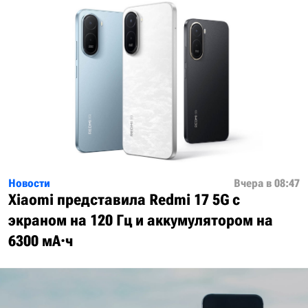
Новости
Вчера в 08:47
Xiaomi представила Redmi 17 5G с
экраном на 120 Гц и аккумулятором на
6300 мА·ч