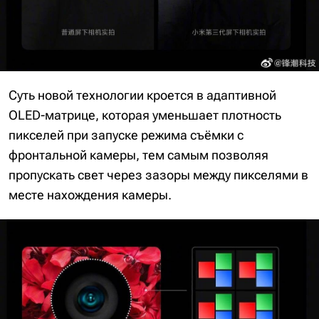
Суть новой технологии кроется в адаптивной
OLED-матрице, которая уменьшает плотность
пикселей при запуске режима съёмки с
фронтальной камеры, тем самым позволяя
пропускать свет через зазоры между пикселями в
месте нахождения камеры.