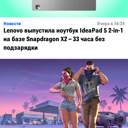
Новости
Вчера в 16:24
Lenovo выпустила ноутбук IdeaPad 5 2-in-1
на базе Snapdragon X2 – 33 часа без
подзарядки