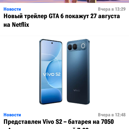
Новости
Вчера в 13:29
Новый трейлер GTA 6 покажут 27 августа
на Netflix
Новости
Вчера в 12:48
Представлен Vivo S2 – батарея на 7050