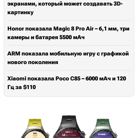
экранами, который может создавать 3D-
картинку
Honor показала Magic 8 Pro Air – 6,1 мм, три
камеры и батарея 5500 мАч
ARM показала мобильную игру с графикой
нового поколения
Xiaomi показала Poco C85 – 6000 мАч и 120
Гц за $110