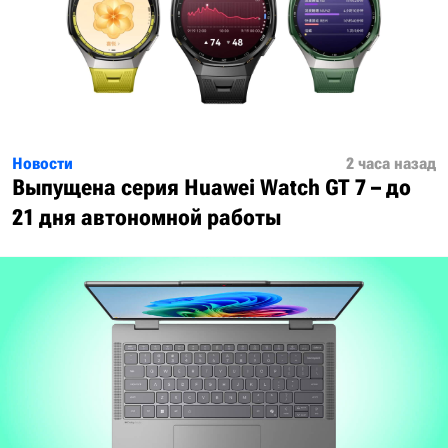
Новости
2 часа назад
Выпущена серия Huawei Watch GT 7 – до
21 дня автономной работы