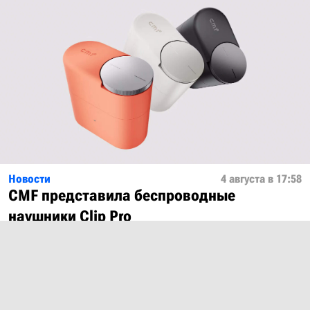
Новости
4 августа в 17:58
CMF представила беспроводные
наушники Clip Pro
Показать ещё