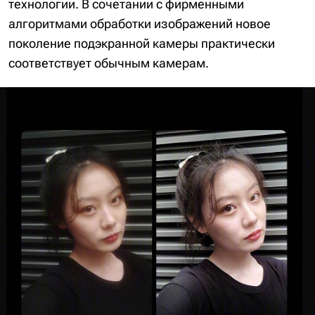
технологии. В сочетании с фирменными
алгоритмами обработки изображений новое
поколение подэкранной камеры практически
соответствует обычным камерам.