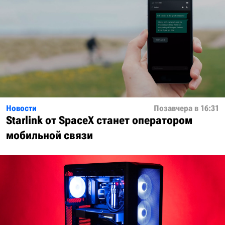
Новости
Позавчера в 16:31
Starlink от SpaceX станет оператором
мобильной связи