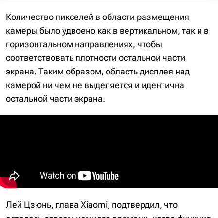
Количество пикселей в области размещения
камеры было удвоено как в вертикальном, так и в
горизонтальном направлениях, чтобы
соответствовать плотности остальной части
экрана. Таким образом, область дисплея над
камерой ни чем не выделяется и идентична
остальной части экрана.
Лей Цзюнь, глава Xiaomi, подтвердил, что