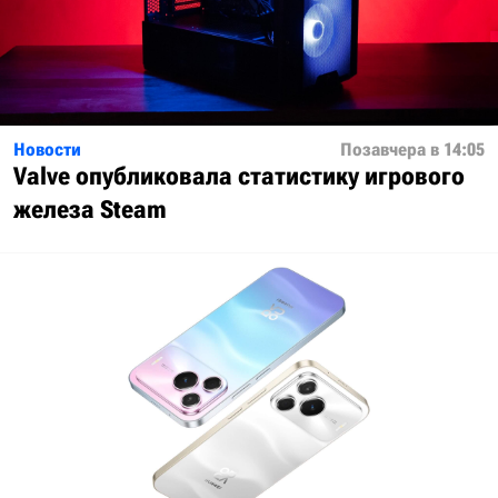
Новости
Позавчера в 14:05
Valve опубликовала статистику игрового
железа Steam