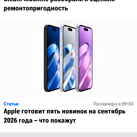
ремонтопригодность
Статьи
Позавчера в 09:53
Apple готовит пять новинок на сентябрь
2026 года – что покажут