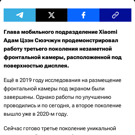
Глава мобильного подразделение Xiaomi
Адам Цзэн Сюэчжун продемонстрировал
работу третьего поколения незаметной
фронтальной камеры, расположенной под
поверхностью дисплея.
Ещё в 2019 году исследования на размещение
фронтальной камеры под экраном были
завершены. Однако работы по улучшению
проводились и по сегодня, а второе поколение
вышло уже в 2020-м году.
Сейчас готово третье поколение уникальной