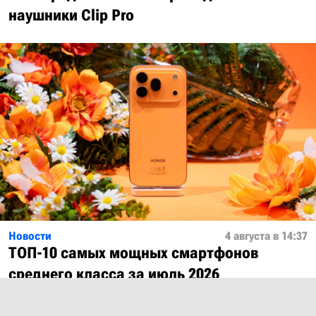
наушники Clip Pro
Новости
4 августа в 14:37
ТОП-10 самых мощных смартфонов
среднего класса за июль 2026