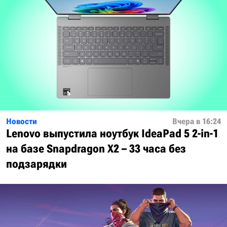
Новости
Вчера в 16:24
Lenovo выпустила ноутбук IdeaPad 5 2-in-1
на базе Snapdragon X2 – 33 часа без
подзарядки