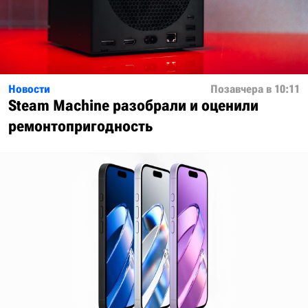
Новости
Позавчера в 10:11
Steam Machine разобрали и оценили
ремонтопригодность