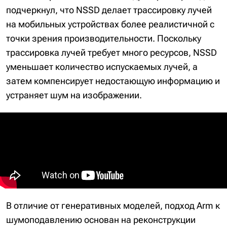
подчеркнул, что NSSD делает трассировку лучей
на мобильных устройствах более реалистичной с
точки зрения производительности. Поскольку
трассировка лучей требует много ресурсов, NSSD
уменьшает количество испускаемых лучей, а
затем компенсирует недостающую информацию и
устраняет шум на изображении.
В отличие от генеративных моделей, подход Arm к
шумоподавлению основан на реконструкции