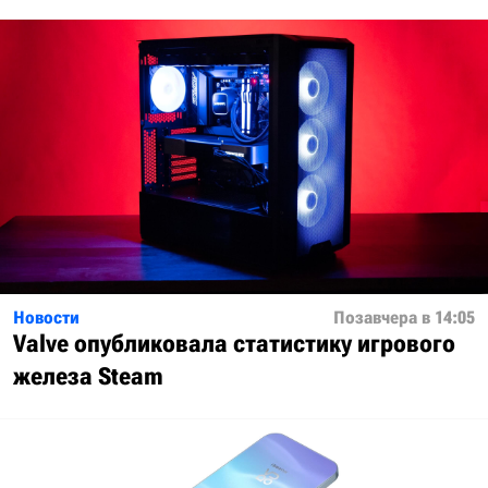
Новости
Позавчера в 14:05
Valve опубликовала статистику игрового
железа Steam