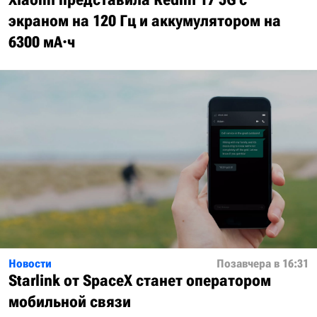
экраном на 120 Гц и аккумулятором на
6300 мА·ч
Новости
Позавчера в 16:31
Starlink от SpaceX станет оператором
мобильной связи