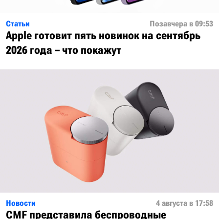
Статьи
Позавчера в 09:53
Apple готовит пять новинок на сентябрь
2026 года – что покажут
Новости
4 августа в 17:58
CMF представила беспроводные