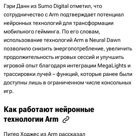
Гэри Данн из Sumo Digital отметил, что
сотрудничество с Arm подтверждает потенциал
нейронных технологий для трансформации
мобильного гейминга. По его словам,
использование технологий Arm в Neural Dawn
позволило снизить энергопотребление, увеличить
продолжительность игровых сессий и улучшить
игровой опыт благодаря интеграции MegaLights и
трассировки лучей – функций, которые ранее были
доступны лишь в ограниченном числе консольных
игр.
Как работают нейронные
технологии Arm
Питер Ходжес из Arm рассказал