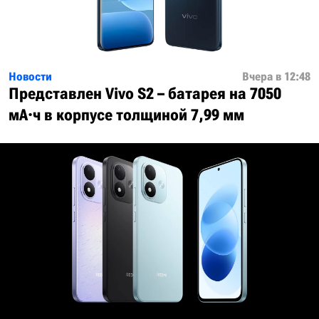
Новости
Вчера в 12:48
Представлен Vivo S2 – батарея на 7050
мА·ч в корпусе толщиной 7,99 мм