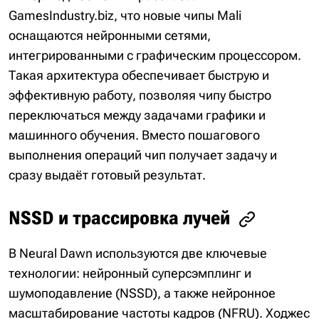
GamesIndustry.biz, что новые чипы Mali
оснащаются нейронными сетями,
интегрированными с графическим процессором.
Такая архитектура обеспечивает быструю и
эффективную работу, позволяя чипу быстро
переключаться между задачами графики и
машинного обучения. Вместо пошагового
выполнения операций чип получает задачу и
сразу выдаёт готовый результат.
NSSD и трассировка лучей
В Neural Dawn используются две ключевые
технологии: нейронный суперсэмплинг и
шумоподавление (NSSD), а также нейронное
масштабирование частоты кадров (NFRU). Ходжес