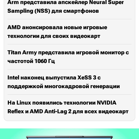
Arm представила апскейлер Neural Super
Sampling (NSS) для смартфонов
AMD анонсировала новые игровые
технологии для своих видеокарт
Titan Army представила игровой монитор с
частотой 1060 Гц
Intel наконец выпустила XeSS 3 с
поддержкой многокадровой генерации
На Linux появились технологии NVIDIA
Reflex и AMD Anti-Lag 2 для всех видеокарт