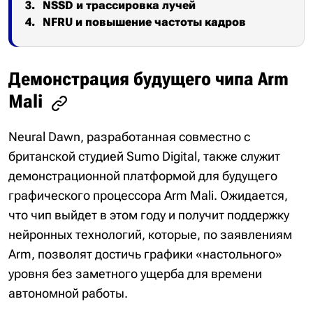
NSSD и трассировка лучей
NFRU и повышение частоты кадров
Демонстрация будущего чипа Arm
Mali
Neural Dawn, разработанная совместно с
британской студией Sumo Digital, также служит
демонстрационной платформой для будущего
графического процессора Arm Mali. Ожидается,
что чип выйдет в этом году и получит поддержку
нейронных технологий, которые, по заявлениям
Arm, позволят достичь графики «настольного»
уровня без заметного ущерба для времени
автономной работы.