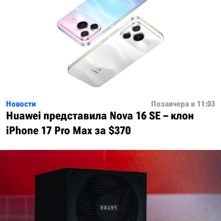
Новости
Позавчера в 11:03
Huawei представила Nova 16 SE – клон
iPhone 17 Pro Max за $370