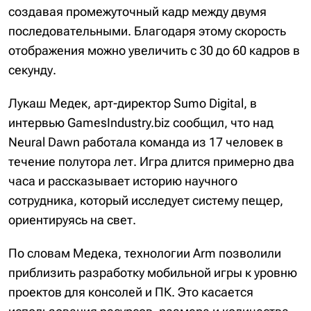
создавая промежуточный кадр между двумя
последовательными. Благодаря этому скорость
отображения можно увеличить с 30 до 60 кадров в
секунду.
Лукаш Медек, арт-директор Sumo Digital, в
интервью GamesIndustry.biz сообщил, что над
Neural Dawn работала команда из 17 человек в
течение полутора лет. Игра длится примерно два
часа и рассказывает историю научного
сотрудника, который исследует систему пещер,
ориентируясь на свет.
По словам Медека, технологии Arm позволили
приблизить разработку мобильной игры к уровню
проектов для консолей и ПК. Это касается