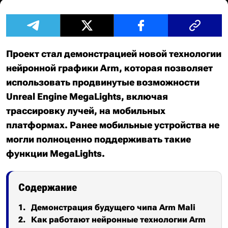
Проект стал демонстрацией новой технологии
нейронной графики Arm, которая позволяет
использовать продвинутые возможности
Unreal Engine MegaLights, включая
трассировку лучей, на мобильных
платформах. Ранее мобильные устройства не
могли полноценно поддерживать такие
функции MegaLights.
Содержание
Демонстрация будущего чипа Arm Mali
Как работают нейронные технологии Arm