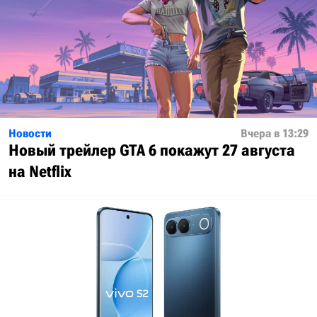
Новости
Вчера в 13:29
Новый трейлер GTA 6 покажут 27 августа
на Netflix