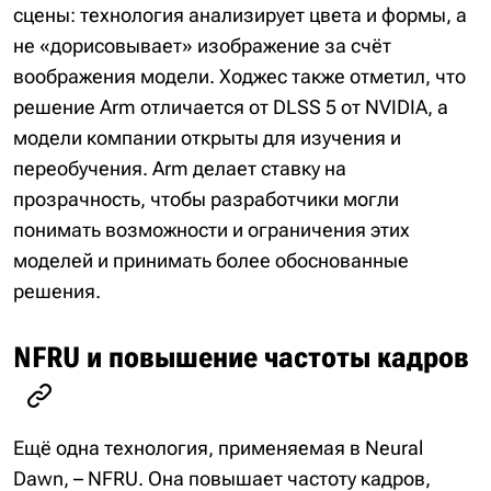
сцены: технология анализирует цвета и формы, а
не «дорисовывает» изображение за счёт
воображения модели. Ходжес также отметил, что
решение Arm отличается от DLSS 5 от NVIDIA, а
модели компании открыты для изучения и
переобучения. Arm делает ставку на
прозрачность, чтобы разработчики могли
понимать возможности и ограничения этих
моделей и принимать более обоснованные
решения.
NFRU и повышение частоты кадров
Ещё одна технология, применяемая в Neural
Dawn, – NFRU. Она повышает частоту кадров,