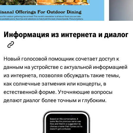
Информация из интернета и диалог
Новый голосовой помощник сочетает доступ к
данным на устройстве с актуальной информацией
из интернета, позволяя обсуждать такие темы,
как солнечные затмения или концерты, в
естественной форме. Уточняющие вопросы
делают диалог более точным и глубоким.