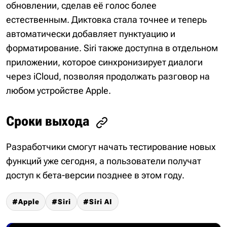
обновлении, сделав её голос более
естественным. Диктовка стала точнее и теперь
автоматически добавляет пунктуацию и
форматирование. Siri также доступна в отдельном
приложении, которое синхронизирует диалоги
через iCloud, позволяя продолжать разговор на
любом устройстве Apple.
Сроки выхода
Разработчики смогут начать тестирование новых
функций уже сегодня, а пользователи получат
доступ к бета-версии позднее в этом году.
Apple
Siri
Siri AI