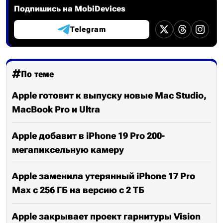
Подпишись на MobiDevices
Telegram
По теме
Apple готовит к выпуску новые Mac Studio,
MacBook Pro и Ultra
Apple добавит в iPhone 19 Pro 200-
мегапиксельную камеру
Apple заменила утерянный iPhone 17 Pro
Max с 256 ГБ на версию с 2 ТБ
Apple закрывает проект гарнитуры Vision