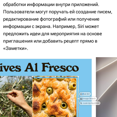
обработки информации внутри приложений.
Пользователи могут поручать ей создание писем,
редактирование фотографий или получение
информации с экрана. Например, Siri может
предложить идеи для мероприятия на основе
приглашения или добавить рецепт прямо в
«Заметки».