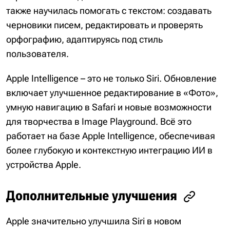
также научилась помогать с текстом: создавать
черновики писем, редактировать и проверять
орфографию, адаптируясь под стиль
пользователя.
Apple Intelligence – это не только Siri. Обновление
включает улучшенное редактирование в «Фото»,
умную навигацию в Safari и новые возможности
для творчества в Image Playground. Всё это
работает на базе Apple Intelligence, обеспечивая
более глубокую и контекстную интеграцию ИИ в
устройства Apple.
Дополнительные улучшения
Apple значительно улучшила Siri в новом