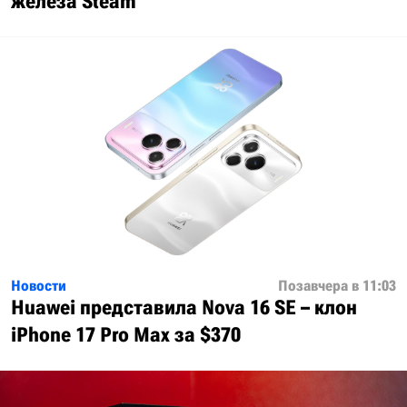
железа Steam
Новости
Позавчера в 11:03
Huawei представила Nova 16 SE – клон
iPhone 17 Pro Max за $370