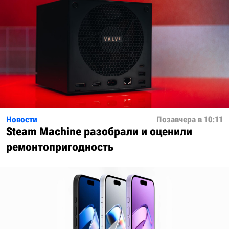
Новости
Позавчера в 10:11
Steam Machine разобрали и оценили
ремонтопригодность