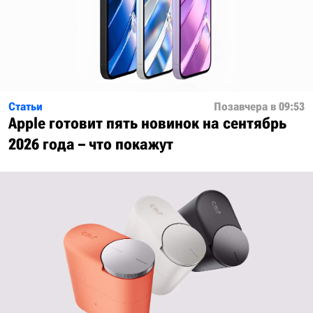
Статьи
Позавчера в 09:53
Apple готовит пять новинок на сентябрь
2026 года – что покажут