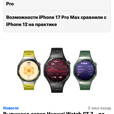
Pro
Возможности iPhone 17 Pro Max сравнили с
iPhone 12 на практике
Новости
2 часа назад