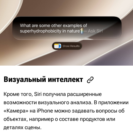
Визуальный интеллект
Кроме того, Siri получила расширенные
возможности визуального анализа. В приложении
«Камера» на iPhone можно задавать вопросы об
объектах, например о составе продуктов или
деталях сцены.