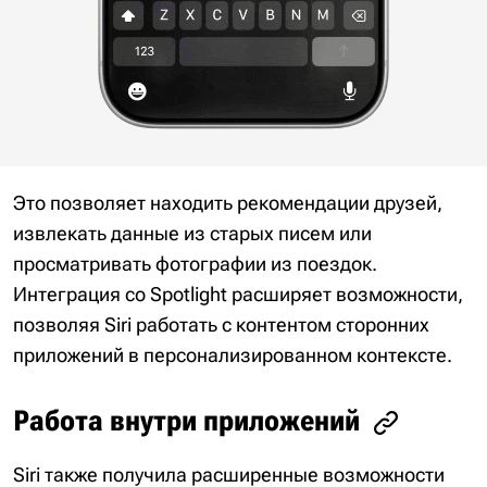
Это позволяет находить рекомендации друзей,
извлекать данные из старых писем или
просматривать фотографии из поездок.
Интеграция со Spotlight расширяет возможности,
позволяя Siri работать с контентом сторонних
приложений в персонализированном контексте.
Работа внутри приложений
Siri также получила расширенные возможности