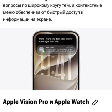
вопросы по широкому кругу тем, а контекстные
меню обеспечивают быстрый доступ к
информации на экране.
Apple Vision Pro и Apple Watch