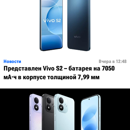
Новости
Вчера в 12:48
Представлен Vivo S2 – батарея на 7050
мА·ч в корпусе толщиной 7,99 мм