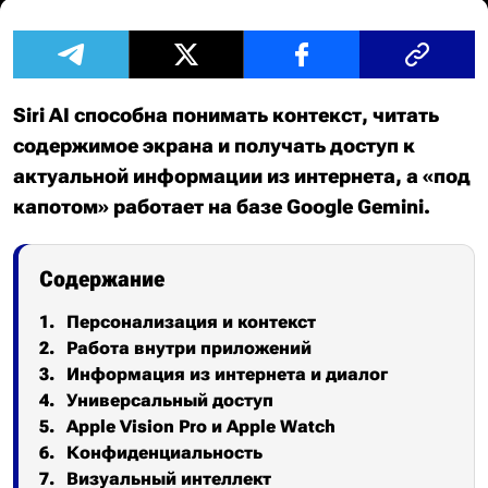
Siri AI способна понимать контекст, читать
содержимое экрана и получать доступ к
актуальной информации из интернета, а «под
капотом» работает на базе Google Gemini.
Содержание
Персонализация и контекст
Работа внутри приложений
Информация из интернета и диалог
Универсальный доступ
Apple Vision Pro и Apple Watch
Конфиденциальность
Визуальный интеллект