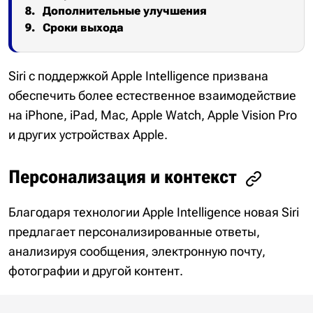
Дополнительные улучшения
Сроки выхода
Siri с поддержкой Apple Intelligence призвана
обеспечить более естественное взаимодействие
на iPhone, iPad, Mac, Apple Watch, Apple Vision Pro
и других устройствах Apple.
Персонализация и контекст
Благодаря технологии Apple Intelligence новая Siri
предлагает персонализированные ответы,
анализируя сообщения, электронную почту,
фотографии и другой контент.