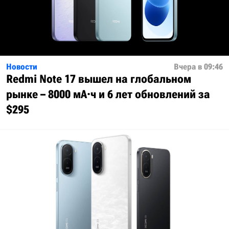
Новости
Вчера в 09:46
Redmi Note 17 вышел на глобальном
рынке – 8000 мА·ч и 6 лет обновлений за
$295