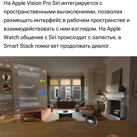
На Apple Vision Pro Siri интегрируется с
пространственными вычислениями, позволяя
размещать интерфейс в рабочем пространстве и
взаимодействовать с ним взглядом. На Apple
Watch общение с Siri происходит с запястья, а
Smart Stack помогает продолжать диалог.