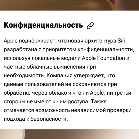
Конфиденциальность
Apple подчёркивает, что новая архитектура Siri
разработана с приоритетом конфиденциальности,
используя локальные модели Apple Foundation и
частные облачные вычисления при
необходимости. Компания утверждает, что
данные пользователей не сохраняются при
обработке через облако и что ни Apple, ни третьи
стороны не имеют к ним доступа. Также
отмечается возможность независимой проверки
подхода к безопасности.