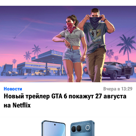
Новости
Вчера в 13:29
Новый трейлер GTA 6 покажут 27 августа
на Netflix