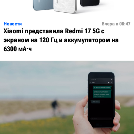
Новости
Вчера в 08:47
Xiaomi представила Redmi 17 5G с
экраном на 120 Гц и аккумулятором на
6300 мА·ч