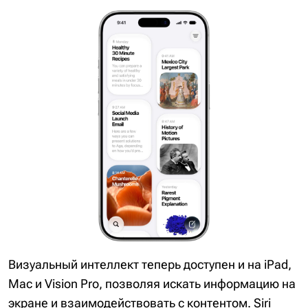
Визуальный интеллект теперь доступен и на iPad,
Mac и Vision Pro, позволяя искать информацию на
экране и взаимодействовать с контентом. Siri