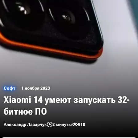
Софт
1 ноября 2023
Xiaomi 14 умеют запускать 32-
битное ПО
Александр Лазарчук
2 минуты
910