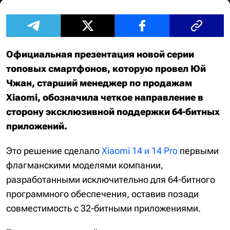
Официальная презентация новой серии
топовых смартфонов, которую провел Юй
Чжан, старший менеджер по продажам
Xiaomi, обозначила четкое направление в
сторону эксклюзивной поддержки 64-битных
приложений.
Это решение сделало
Xiaomi 14 и 14 Pro
первыми
флагманскими моделями компании,
разработанными исключительно для 64-битного
программного обеспечения, оставив позади
совместимость с 32-битными приложениями.