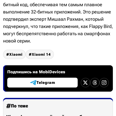
битный код, обеспечивая тем самым плавное
выполнение 32-битных приложений. Это решение
подтвердил эксперт Мишаал Рахман, который
подчеркнул, что такие приложения, как Flappy Bird,
могут беспрепятственно работать на смартфонах
новой серии.
Xiaomi
Xiaomi 14
Подпишись на MobiDevices
Telegram
По теме