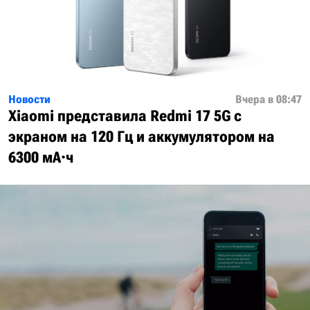
Новости
Вчера в 08:47
Xiaomi представила Redmi 17 5G с
экраном на 120 Гц и аккумулятором на
6300 мА·ч