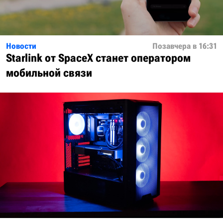
Новости
Позавчера в 16:31
Starlink от SpaceX станет оператором
мобильной связи