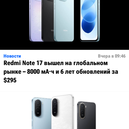
Новости
Вчера в 09:46
Redmi Note 17 вышел на глобальном
рынке – 8000 мА·ч и 6 лет обновлений за
$295