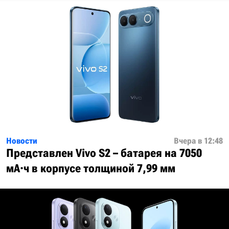
Новости
Вчера в 12:48
Представлен Vivo S2 – батарея на 7050
мА·ч в корпусе толщиной 7,99 мм