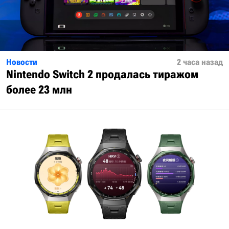
Новости
2 часа назад
Nintendo Switch 2 продалась тиражом
более 23 млн