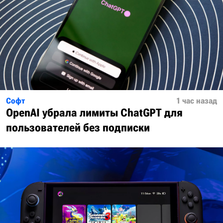
Софт
1 час назад
OpenAI убрала лимиты ChatGPT для
пользователей без подписки