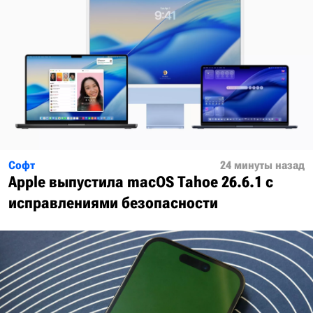
Софт
24 минуты назад
Apple выпустила macOS Tahoe 26.6.1 с
исправлениями безопасности