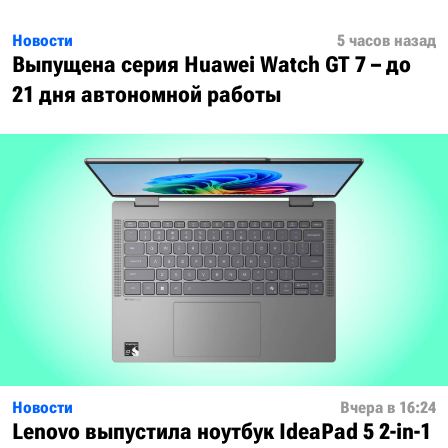
Новости
5 часов назад
Выпущена серия Huawei Watch GT 7 – до
21 дня автономной работы
Новости
Вчера в 16:24
Lenovo выпустила ноутбук IdeaPad 5 2-in-1