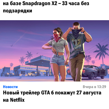
на базе Snapdragon X2 – 33 часа без
подзарядки
Новости
Вчера в 13:29
Новый трейлер GTA 6 покажут 27 августа
на Netflix