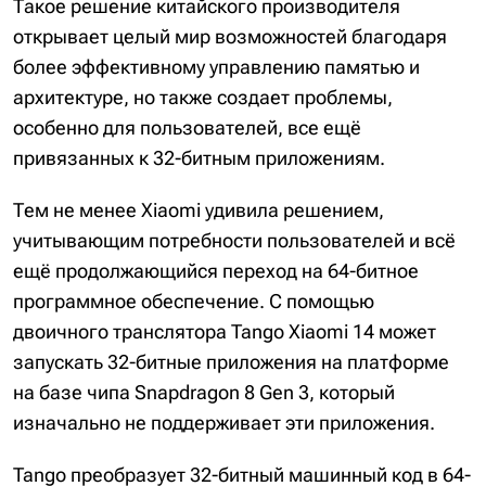
Такое решение китайского производителя
открывает целый мир возможностей благодаря
более эффективному управлению памятью и
архитектуре, но также создает проблемы,
особенно для пользователей, все ещё
привязанных к 32-битным приложениям.
Тем не менее Xiaomi удивила решением,
учитывающим потребности пользователей и всё
ещё продолжающийся переход на 64-битное
программное обеспечение. С помощью
двоичного транслятора Tango Xiaomi 14 может
запускать 32-битные приложения на платформе
на базе чипа Snapdragon 8 Gen 3, который
изначально не поддерживает эти приложения.
Tango преобразует 32-битный машинный код в 64-