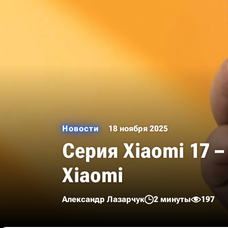
Новости
18 ноября 2025
Серия Xiaomi 17
Xiaomi
Александр Лазарчук
2 минуты
197