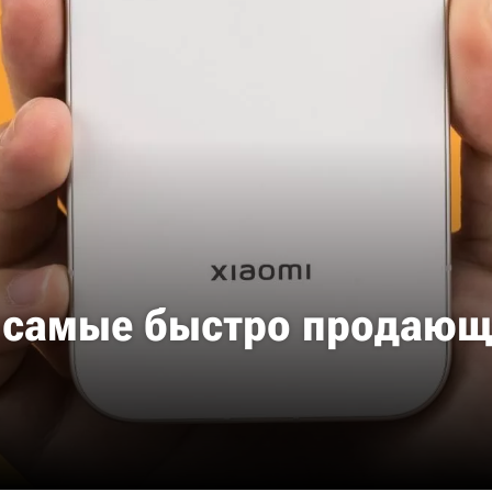
 – самые быстро продаю