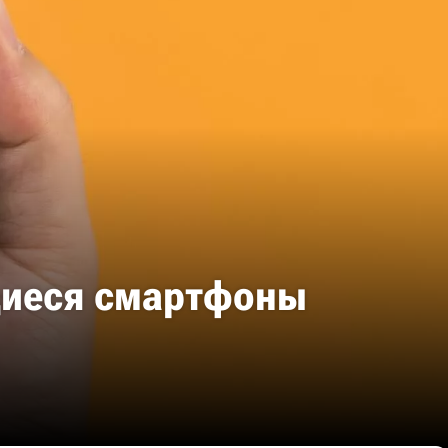
щиеся смартфоны