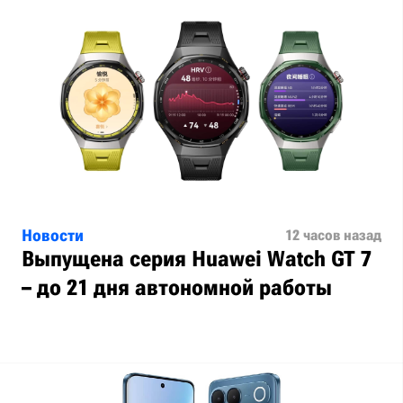
Новости
12 часов назад
Выпущена серия Huawei Watch GT 7
– до 21 дня автономной работы