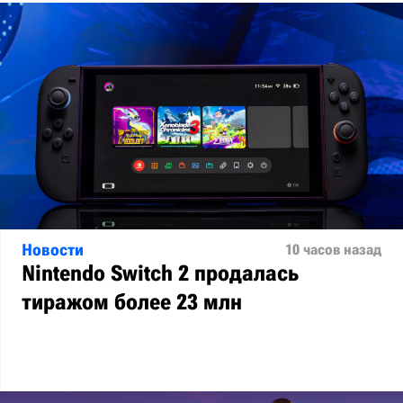
Новости
10 часов назад
Nintendo Switch 2 продалась
тиражом более 23 млн