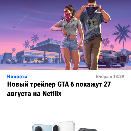
Новости
Вчера в 13:29
Новый трейлер GTA 6 покажут 27
августа на Netflix