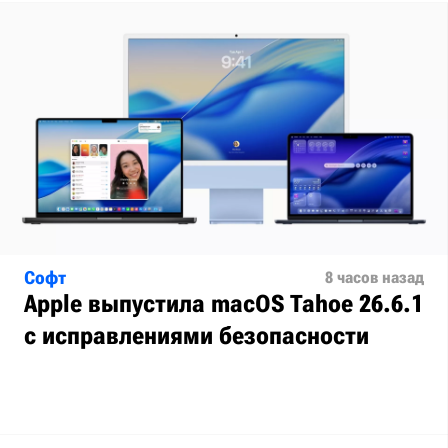
Софт
8 часов назад
Apple выпустила macOS Tahoe 26.6.1
с исправлениями безопасности