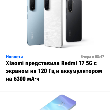
Новости
Вчера в 08:47
Xiaomi представила Redmi 17 5G с
экраном на 120 Гц и аккумулятором
на 6300 мА·ч