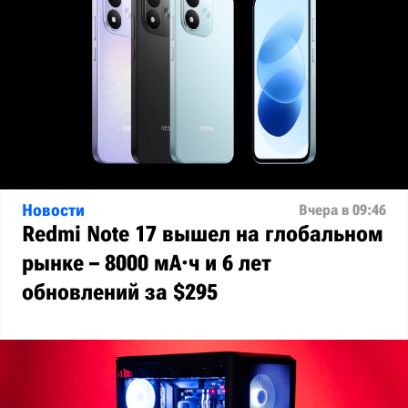
Новости
Вчера в 09:46
Redmi Note 17 вышел на глобальном
рынке – 8000 мА·ч и 6 лет
обновлений за $295