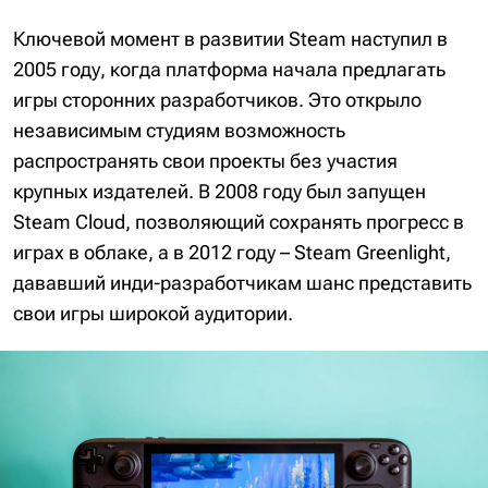
Ключевой момент в развитии Steam наступил в
2005 году, когда платформа начала предлагать
игры сторонних разработчиков. Это открыло
независимым студиям возможность
распространять свои проекты без участия
крупных издателей. В 2008 году был запущен
Steam Cloud, позволяющий сохранять прогресс в
играх в облаке, а в 2012 году – Steam Greenlight,
дававший инди-разработчикам шанс представить
свои игры широкой аудитории.