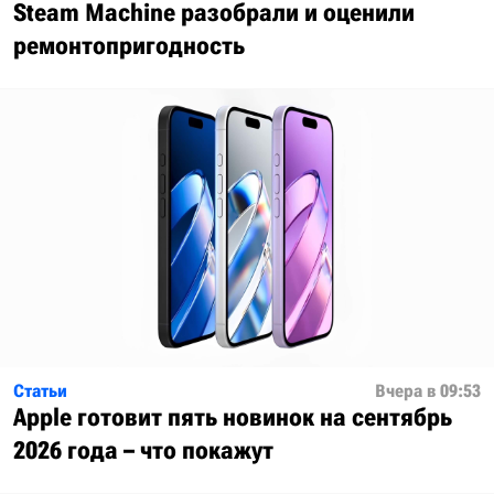
Steam Machine разобрали и оценили
ремонтопригодность
Статьи
Вчера в 09:53
Apple готовит пять новинок на сентябрь
2026 года – что покажут