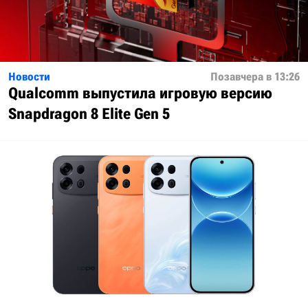
Новости
Позавчера в 13:26
Qualcomm выпустила игровую версию
Snapdragon 8 Elite Gen 5