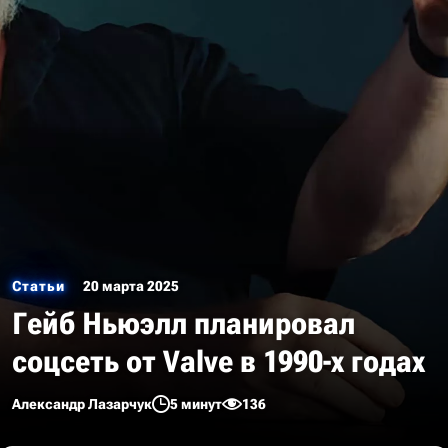
Статьи
20 марта 2025
Гейб Ньюэлл планировал
соцсеть от Valve в 1990-х годах
Александр Лазарчук
5 минут
136