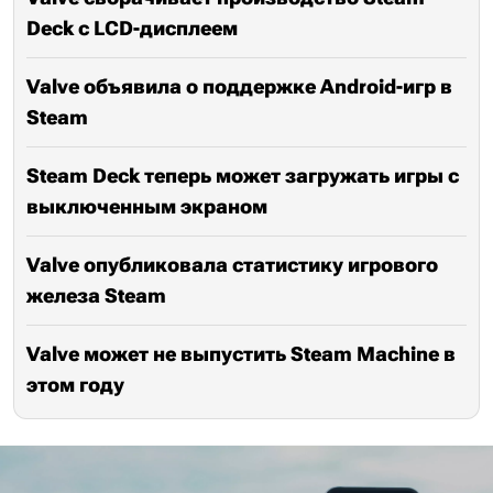
Deck с LCD-дисплеем
Valve объявила о поддержке Android-игр в
Steam
Steam Deck теперь может загружать игры с
выключенным экраном
Valve опубликовала статистику игрового
железа Steam
Valve может не выпустить Steam Machine в
этом году