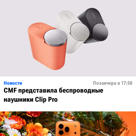
Новости
Позавчера в 17:58
CMF представила беспроводные
наушники Clip Pro