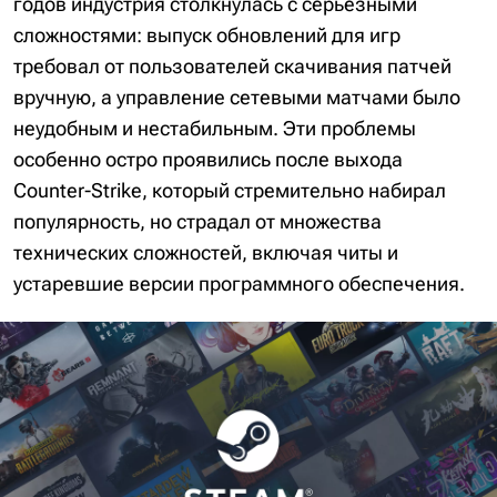
годов индустрия столкнулась с серьёзными
сложностями: выпуск обновлений для игр
требовал от пользователей скачивания патчей
вручную, а управление сетевыми матчами было
неудобным и нестабильным. Эти проблемы
особенно остро проявились после выхода
Counter-Strike, который стремительно набирал
популярность, но страдал от множества
технических сложностей, включая читы и
устаревшие версии программного обеспечения.