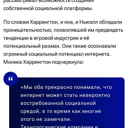
рассматривал возможность создания
собственной социальной платформы.
По словам Харрингтон, и она, и Ньюэлл обладали
проницательностью, позволявшей им предвидеть
тенденции в игровой индустрии и её
потенциальный размах. Они также осознавали
огромный социальный потенциал интернета.
Моника Харрингтон подчеркнула:
«Мы оба прекрасно понимали, что
интернет может стать невероятно
востребованной социальной
средой, в то время как многие
этого не замечали.
Технологические компании и