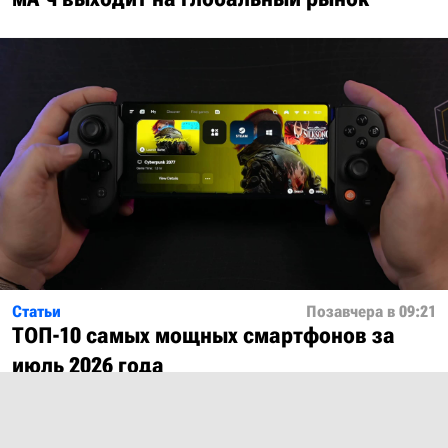
Статьи
Позавчера в 09:21
ТОП-10 самых мощных смартфонов за
июль 2026 года