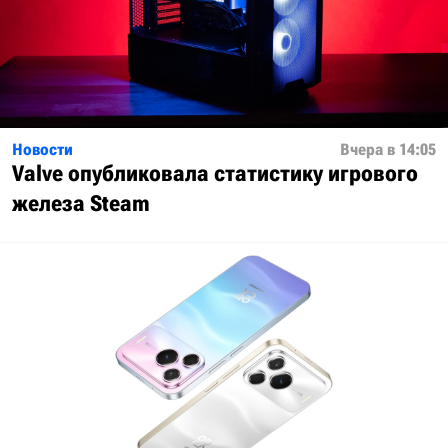
Новости
Вчера в 14:05
Valve опубликовала статистику игрового
железа Steam