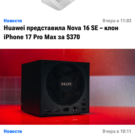
Новости
Вчера в 11:03
Huawei представила Nova 16 SE – клон
iPhone 17 Pro Max за $370
Новости
Вчера в 10:11