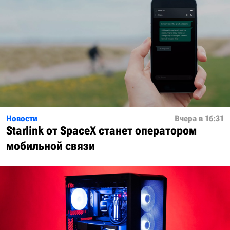
Новости
Вчера в 16:31
Starlink от SpaceX станет оператором
мобильной связи