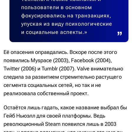
пользователи в основном
фокусировались на транзакциях,
упуская из виду психологические
и социальные аспекты.»
Её опасения оправдались. Вскоре после этого
появились Myspace (2003), Facebook (2004),
Twitter (2006) и Tumblr (2007). Valve внимательно
следила за развитием стремительно растущего
сегмента социальных сетей, но так и не
реализовала собственный проект.
Остаётся лишь гадать, какое название выбрал бы
Гейб Ньюэлл для своей платформы. Ведь
революционный Steam появился лишь в 2003