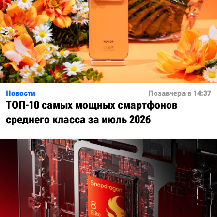
Новости
Позавчера в 14:37
ТОП-10 самых мощных смартфонов
среднего класса за июль 2026