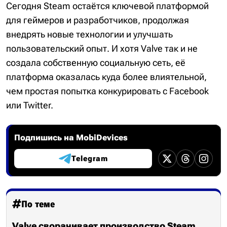
Сегодня Steam остаётся ключевой платформой
для геймеров и разработчиков, продолжая
внедрять новые технологии и улучшать
пользовательский опыт. И хотя Valve так и не
создала собственную социальную сеть, её
платформа оказалась куда более влиятельной,
чем простая попытка конкурировать с Facebook
или Twitter.
Подпишись на MobiDevices
Telegram
По теме
Valve сворачивает производство Steam