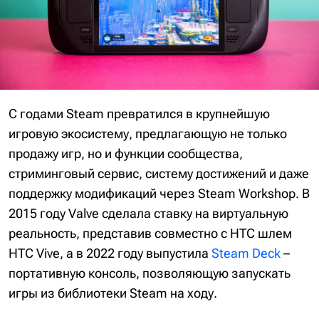
С годами Steam превратился в крупнейшую
игровую экосистему, предлагающую не только
продажу игр, но и функции сообщества,
стриминговый сервис, систему достижений и даже
поддержку модификаций через Steam Workshop. В
2015 году Valve сделала ставку на виртуальную
реальность, представив совместно с HTC шлем
HTC Vive, а в 2022 году выпустила
Steam Deck
–
портативную консоль, позволяющую запускать
игры из библиотеки Steam на ходу.