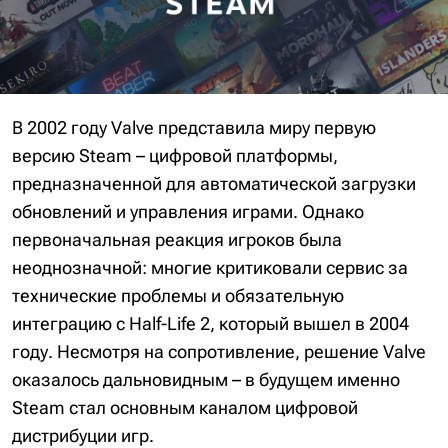
В 2002 году Valve представила миру первую
версию Steam – цифровой платформы,
предназначенной для автоматической загрузки
обновлений и управления играми. Однако
первоначальная реакция игроков была
неоднозначной: многие критиковали сервис за
технические проблемы и обязательную
интеграцию с Half-Life 2, который вышел в 2004
году. Несмотря на сопротивление, решение Valve
оказалось дальновидным – в будущем именно
Steam стал основным каналом цифровой
дистрибуции игр.