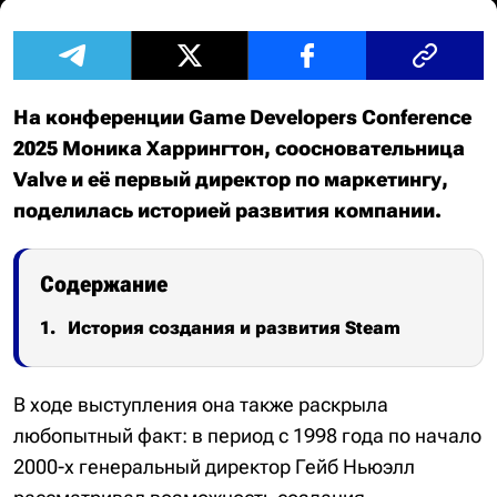
На конференции Game Developers Conference
2025 Моника Харрингтон, соосновательница
Valve и её первый директор по маркетингу,
поделилась историей развития компании.
Содержание
История создания и развития Steam
В ходе выступления она также раскрыла
любопытный факт: в период с 1998 года по начало
2000-х генеральный директор Гейб Ньюэлл