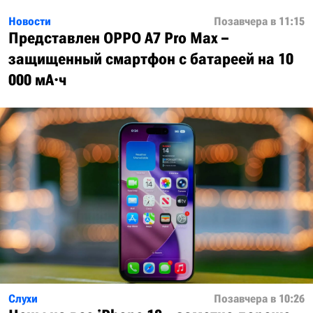
Новости
Позавчера в 11:15
Представлен OPPO A7 Pro Max –
защищенный смартфон с батареей на 10
000 мА·ч
Слухи
Позавчера в 10:26