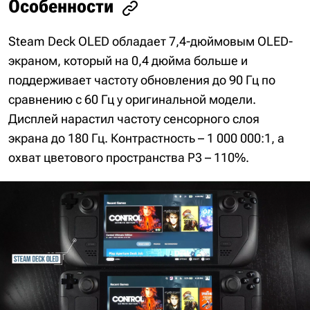
Особенности
Steam Deck OLED обладает 7,4-дюймовым OLED-
экраном, который на 0,4 дюйма больше и
поддерживает частоту обновления до 90 Гц по
сравнению с 60 Гц у оригинальной модели.
Дисплей нарастил частоту сенсорного слоя
экрана до 180 Гц. Контрастность – 1 000 000:1, а
охват цветового пространства P3 – 110%.