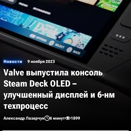
Новости
9 ноября 2023
Valve выпустила консоль
Steam Deck OLED –
улучшенный дисплей и 6-нм
техпроцесс
Александр Лазарчук
6 минут
1899