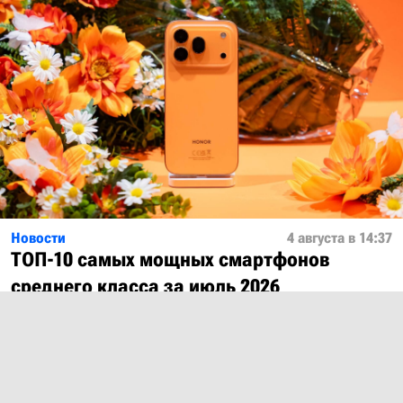
Новости
4 августа в 14:37
ТОП-10 самых мощных смартфонов
среднего класса за июль 2026
Показать ещё