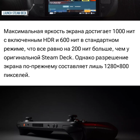
Максимальная яркость экрана достигает 1000 нит
с включенным HDR и 600 нит в стандартном
режиме, что все равно на 200 нит больше, чем у
оригинальной Steam Deck. Однако разрешение
экрана по-прежнему составляет лишь 1280×800
пикселей.