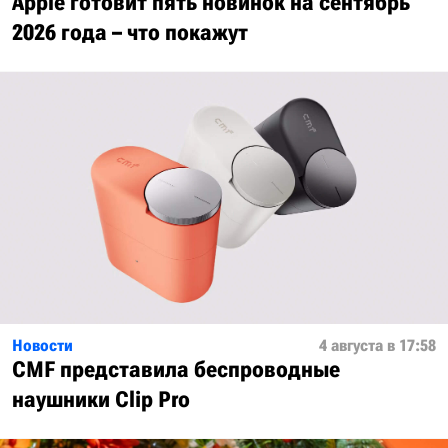
Apple готовит пять новинок на сентябрь
2026 года – что покажут
Новости
4 августа в 17:58
CMF представила беспроводные
наушники Clip Pro