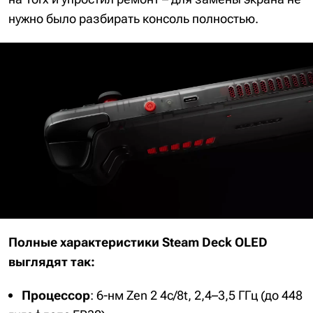
нужно было разбирать консоль полностью.
Полные характеристики Steam Deck OLED
выглядят так:
Процессор
: 6-нм Zen 2 4c/8t, 2,4–3,5 ГГц (до 448