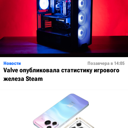
Новости
Позавчера в 14:05
Valve опубликовала статистику игрового
железа Steam