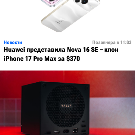
Новости
Позавчера в 11:03
Huawei представила Nova 16 SE – клон
iPhone 17 Pro Max за $370