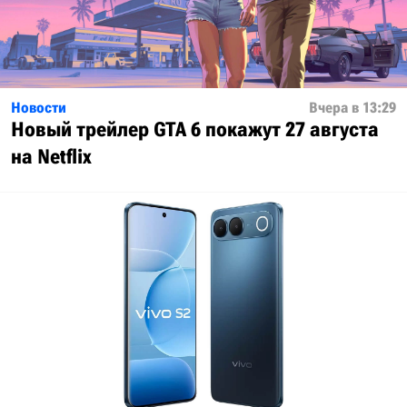
Новости
Вчера в 13:29
Новый трейлер GTA 6 покажут 27 августа
на Netflix