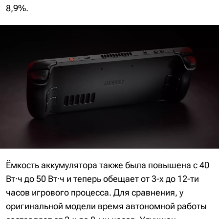
8,9%.
Ёмкость аккумулятора также была повышена с 40
Вт·ч до 50 Вт·ч и теперь обещает от 3-х до 12-ти
часов игрового процесса. Для сравнения, у
оригинальной модели время автономной работы