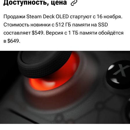
Доступность, цена
Продажи Steam Deck OLED стартуют с 16 ноября.
Стоимость новинки с 512 ГБ памяти на SSD
составляет $549. Версия с 1 ТБ памяти обойдётся
в $649.