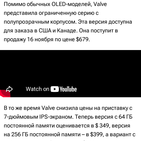
Помимо обычных OLED-моделей, Valve
представила ограниченную серию с
полупрозрачным корпусом. Эта версия доступна
для заказа в США и Канаде. Она поступит в
продажу 16 ноября по цене $679.
В то же время Valve снизила цены на приставку с
7-дюймовым IPS-экраном. Теперь версия с 64 ГБ
постоянной памяти оценивается в $ 349, версия
на 256 ГБ постоянной памяти – в $399, а вариант с