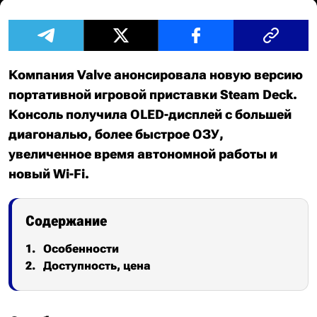
Компания Valve анонсировала новую версию
портативной игровой приставки Steam Deck.
Консоль получила OLED-дисплей с большей
диагональю, более быстрое ОЗУ,
увеличенное время автономной работы и
новый Wi-Fi.
Содержание
Особенности
Доступность, цена