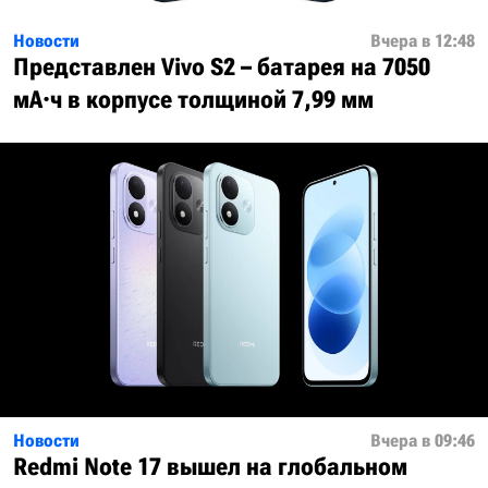
Новости
Вчера в 12:48
Представлен Vivo S2 – батарея на 7050
мА·ч в корпусе толщиной 7,99 мм
Новости
Вчера в 09:46
Redmi Note 17 вышел на глобальном