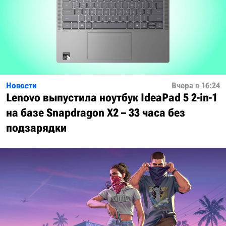
Новости
Вчера в 16:24
Lenovo выпустила ноутбук IdeaPad 5 2-in-1
на базе Snapdragon X2 – 33 часа без
подзарядки