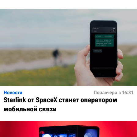
Новости
Позавчера в 16:31
Starlink от SpaceX станет оператором
мобильной связи