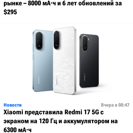
рынке – 8000 мА·ч и 6 лет обновлений за
$295
Новости
Вчера в 08:47
Xiaomi представила Redmi 17 5G с
экраном на 120 Гц и аккумулятором на
6300 мА·ч