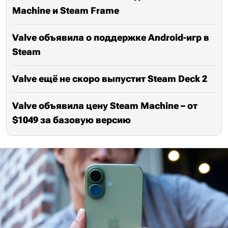
Machine и Steam Frame
Valve объявила о поддержке Android-игр в
Steam
Valve ещё не скоро выпустит Steam Deck 2
Valve объявила цену Steam Machine – от
$1049 за базовую версию