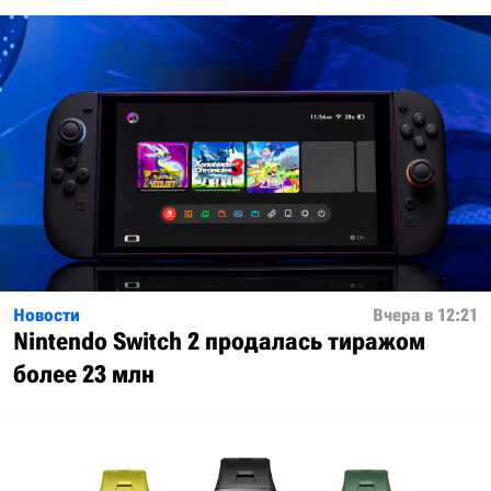
Новости
Вчера в 12:21
Nintendo Switch 2 продалась тиражом
более 23 млн