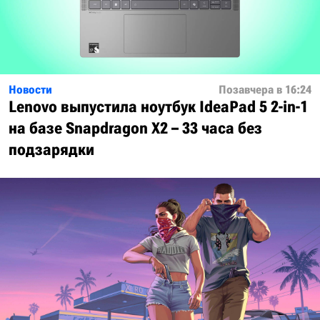
Новости
Позавчера в 16:24
Lenovo выпустила ноутбук IdeaPad 5 2-in-1
на базе Snapdragon X2 – 33 часа без
подзарядки