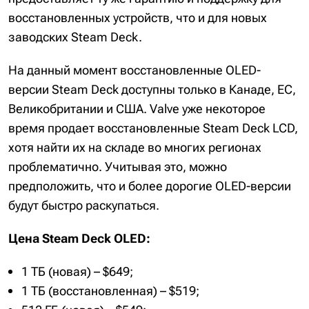
восстановленных устройств, что и для новых
заводских Steam Deck.
На данный момент восстановленные OLED-
версии Steam Deck доступны только в Канаде, ЕС,
Великобритании и США. Valve уже некоторое
время продает восстановленные Steam Deck LCD,
хотя найти их на складе во многих регионах
проблематично. Учитывая это, можно
предположить, что и более дорогие OLED-версии
будут быстро раскупаться.
Цена Steam Deck OLED:
1 ТБ (новая) – $649;
1 ТБ (восстановленная) – $519;