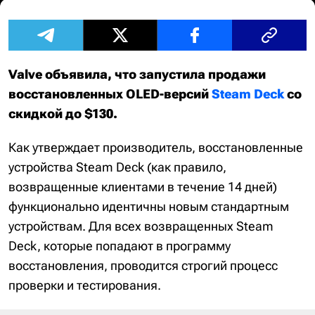
Valve объявила, что запустила продажи
восстановленных OLED-версий
Steam Deck
со
скидкой до $130.
Как утверждает производитель, восстановленные
устройства Steam Deck (как правило,
возвращенные клиентами в течение 14 дней)
функционально идентичны новым стандартным
устройствам. Для всех возвращенных Steam
Deck, которые попадают в программу
восстановления, проводится строгий процесс
проверки и тестирования.