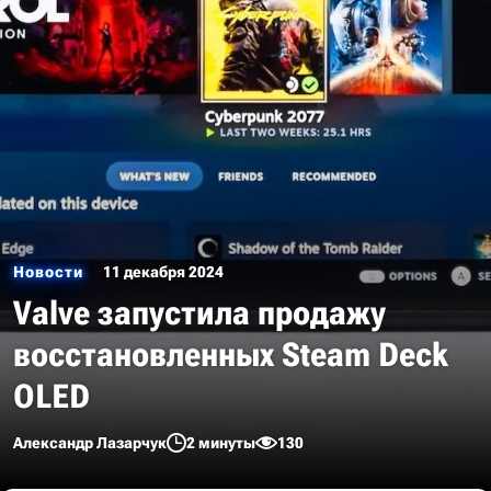
Новости
11 декабря 2024
Valve запустила продажу
восстановленных Steam Deck
OLED
Александр Лазарчук
2 минуты
130