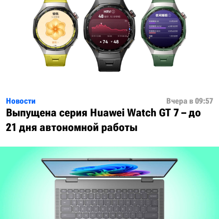
Новости
Вчера в 09:57
Выпущена серия Huawei Watch GT 7 – до
21 дня автономной работы