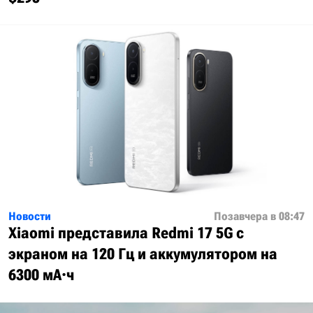
Новости
Позавчера в 08:47
Xiaomi представила Redmi 17 5G с
экраном на 120 Гц и аккумулятором на
6300 мА·ч