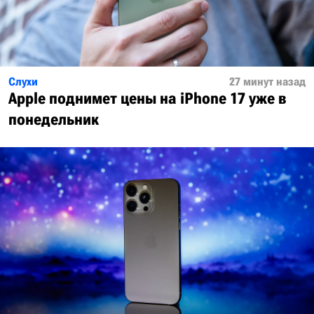
Слухи
27 минут назад
Apple поднимет цены на iPhone 17 уже в
понедельник