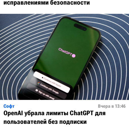
исправлениями безопасности
Софт
Вчера в 13:46
OpenAI убрала лимиты ChatGPT для
пользователей без подписки