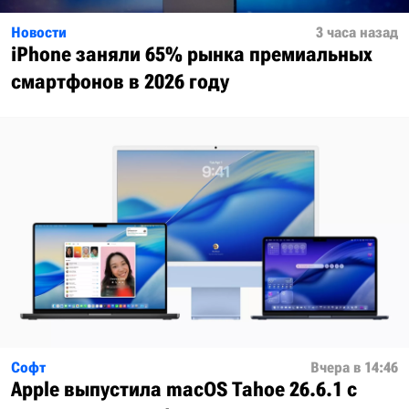
Новости
3 часа назад
iPhone заняли 65% рынка премиальных
смартфонов в 2026 году
Софт
Вчера в 14:46
Apple выпустила macOS Tahoe 26.6.1 с