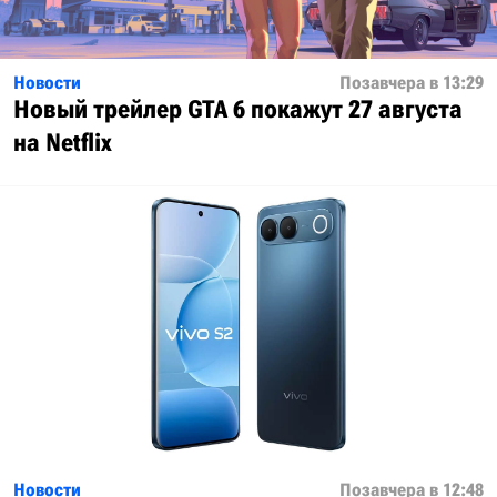
Новости
Позавчера в 13:29
Новый трейлер GTA 6 покажут 27 августа
на Netflix
Новости
Позавчера в 12:48