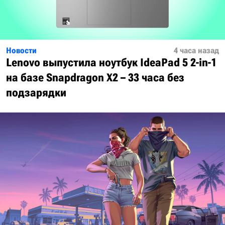
Новости
4 часа назад
Lenovo выпустила ноутбук IdeaPad 5 2-in-1
на базе Snapdragon X2 – 33 часа без
подзарядки