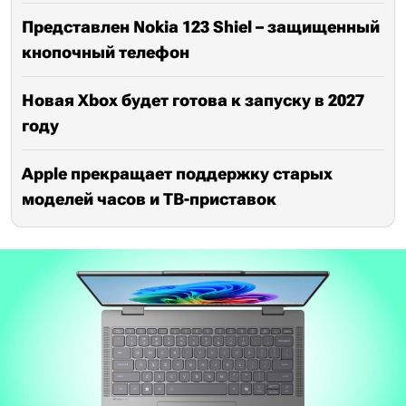
Представлен Nokia 123 Shiel – защищенный
кнопочный телефон
Новая Xbox будет готова к запуску в 2027
году
Apple прекращает поддержку старых
моделей часов и ТВ-приставок