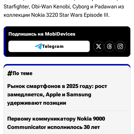
Starfighter, Obi-Wan Kenobi, Cyborg и Padawan из
коллекции Nokia 3220 Star Wars Episode III.
Подпишись на MobiDevices
Telegram
По теме
Рынок смартфонов в 2025 году: рост
замедляется, Apple и Samsung
удерживают позиции
Первому коммуникатору Nokia 9000
Communicator исполнилось 30 лет