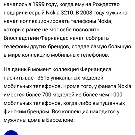
началось в 1999 году, когда ему на Рождество
подарили серый Nokia 3210. В 2008 году мужчина
начал коллекционировать телефоны Nokia,
которые ранее не мог себе позволить.
Впоследствии Фернандес начал собирать
телефоны других брендов, создав самую большую
в мире коллекцию мобильных телефонов.
На данный момент коллекция Фернандеса
насчитывает 3615 уникальных моделей
мобильных телефонов. Кроме того, у фаната Nokia
имеется более 700 моделей из более чем 1000
мобильных телефонов, когда-либо выпущенных
финским брендом. Вся коллекция находится у
мужчины дома в Барселоне: