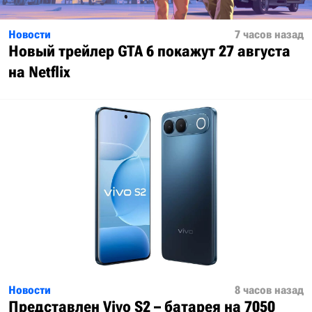
Новости
7 часов назад
Новый трейлер GTA 6 покажут 27 августа
на Netflix
Новости
8 часов назад
Представлен Vivo S2 – батарея на 7050