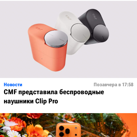
Новости
Позавчера в 17:58
CMF представила беспроводные
наушники Clip Pro