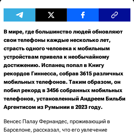
В мире, где большинство людей обновляют
свои телефоны каждые несколько лет,
страсть одного человека к мобильным
устройствам привела к необычайному
достижению. Испанец попал в Книгу
рекордов Гиннесса, собрав 3615 различных
мобильных телефонов. Таким образом, он
побил рекорд в 3456 собранных мобильных
телефонов, установленный Андреем Бильби
Аргентисом из Румынии в 2023 году.
Венсес Палау Фернандес, проживающий в
Барселоне, рассказал, что его увлечение