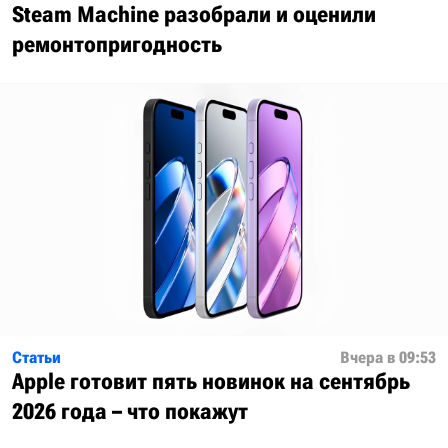
Steam Machine разобрали и оценили
ремонтопригодность
Статьи
Вчера в 09:53
Apple готовит пять новинок на сентябрь
2026 года – что покажут