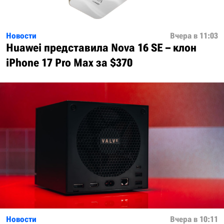
Новости
Вчера в 11:03
Huawei представила Nova 16 SE – клон
iPhone 17 Pro Max за $370
Новости
Вчера в 10:11