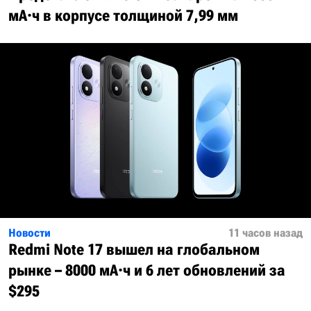
мА·ч в корпусе толщиной 7,99 мм
Новости
11 часов назад
Redmi Note 17 вышел на глобальном
рынке – 8000 мА·ч и 6 лет обновлений за
$295