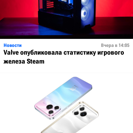
Новости
Вчера в 14:05
Valve опубликовала статистику игрового
железа Steam