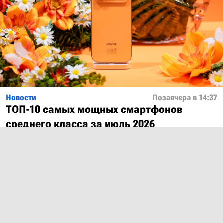
Новости
Позавчера в 14:37
ТОП-10 самых мощных смартфонов
среднего класса за июль 2026
Показать ещё
О проекте
Лицензия