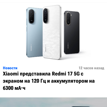
Новости
12 часов назад
Xiaomi представила Redmi 17 5G с
экраном на 120 Гц и аккумулятором на
6300 мА·ч