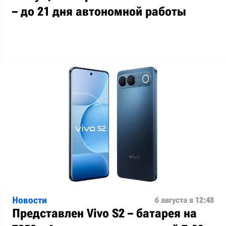
– до 21 дня автономной работы
Новости
6 августа в 12:48
Представлен Vivo S2 – батарея на