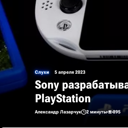
Слухи
5 апреля 2023
Sony разрабатыв
PlayStation
Александр Лазарчук
2 минуты
895