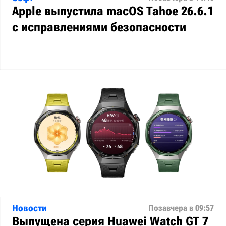
Apple выпустила macOS Tahoe 26.6.1
с исправлениями безопасности
Новости
Позавчера в 09:57
Выпущена серия Huawei Watch GT 7