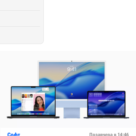
Софт
Позавчера в 14:46