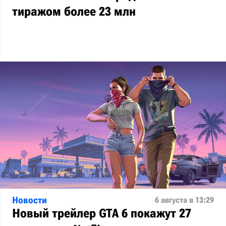
тиражом более 23 млн
Новости
6 августа в 13:29
Новый трейлер GTA 6 покажут 27