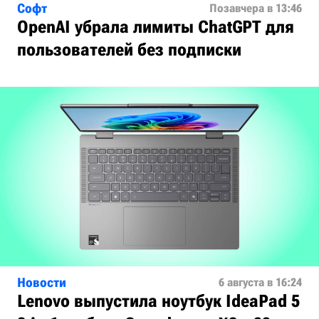
Софт
Позавчера в 13:46
OpenAI убрала лимиты ChatGPT для
пользователей без подписки
Новости
6 августа в 16:24
Lenovo выпустила ноутбук IdeaPad 5