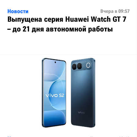
Новости
Вчера в 09:57
Выпущена серия Huawei Watch GT 7
– до 21 дня автономной работы