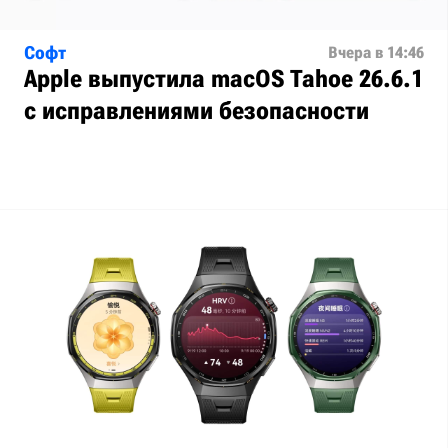
Софт
Вчера в 14:46
Apple выпустила macOS Tahoe 26.6.1
с исправлениями безопасности