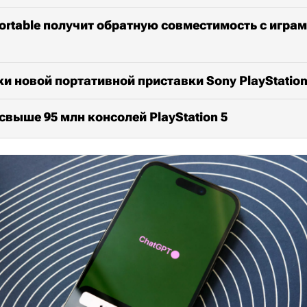
 Portable получит обратную совместимость с играм
и новой портативной приставки Sony PlayStatio
свыше 95 млн консолей PlayStation 5