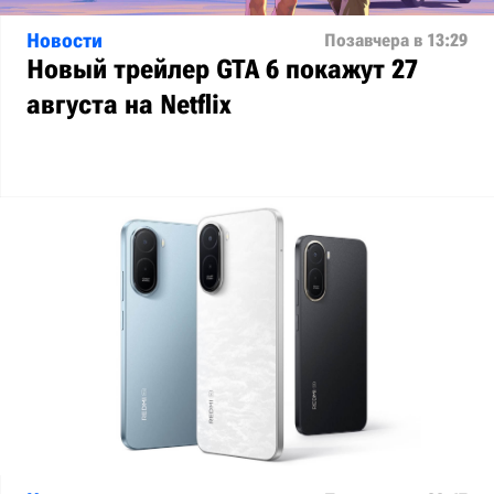
Новости
Позавчера в 13:29
Новый трейлер GTA 6 покажут 27
августа на Netflix