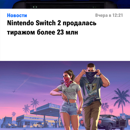
Новости
Вчера в 12:21
Nintendo Switch 2 продалась
тиражом более 23 млн