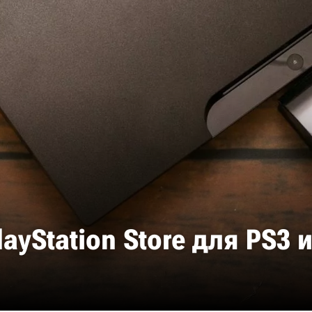
ayStation Store для PS3 и