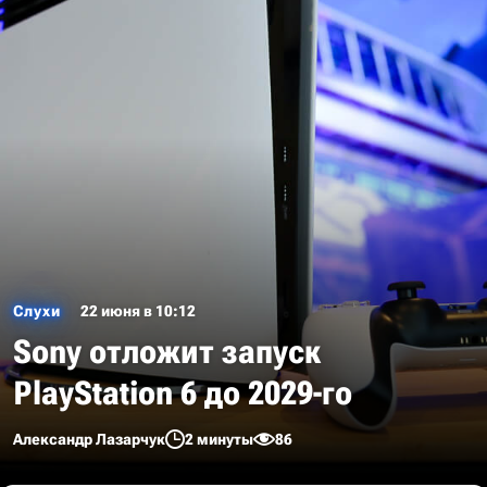
Слухи
22 июня в 10:12
Sony отложит запуск
PlayStation 6 до 2029-го
Александр Лазарчук
2 минуты
86