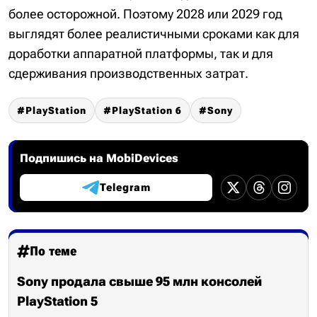
более осторожной. Поэтому 2028 или 2029 год
выглядят более реалистичными сроками как для
доработки аппаратной платформы, так и для
сдерживания производственных затрат.
PlayStation
PlayStation 6
Sony
Подпишись на MobiDevices
Telegram
По теме
Sony продала свыше 95 млн консолей
PlayStation 5