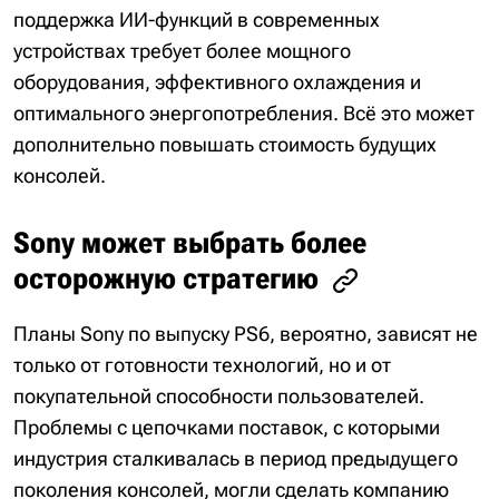
поддержка ИИ-функций в современных
устройствах требует более мощного
оборудования, эффективного охлаждения и
оптимального энергопотребления. Всё это может
дополнительно повышать стоимость будущих
консолей.
Sony может выбрать более
осторожную стратегию
Планы Sony по выпуску PS6, вероятно, зависят не
только от готовности технологий, но и от
покупательной способности пользователей.
Проблемы с цепочками поставок, с которыми
индустрия сталкивалась в период предыдущего
поколения консолей, могли сделать компанию