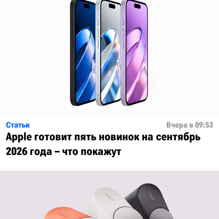
Статьи
Вчера в 09:53
Apple готовит пять новинок на сентябрь
2026 года – что покажут