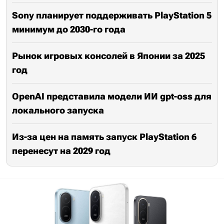
Sony планирует поддерживать PlayStation 5
минимум до 2030-го года
Рынок игровых консолей в Японии за 2025
год
OpenAI представила модели ИИ gpt-oss для
локального запуска
Из-за цен на память запуск PlayStation 6
перенесут на 2029 год