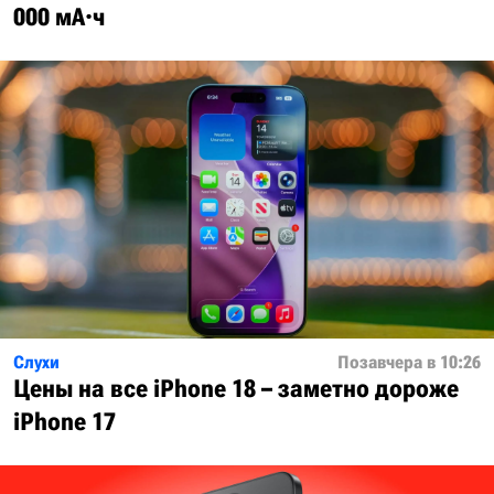
000 мА·ч
Слухи
Позавчера в 10:26
Цены на все iPhone 18 – заметно дороже
iPhone 17