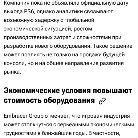
Компания пока не объявляла официальную дату
выхода PS6, однако аналитики связывают
возможную задержку с глобальной
экономической ситуацией, ростом
производственных затрат и сложностями при
разработке нового оборудования. Такое решение
может повлиять не только на продажи будущей
консоли, но и на общее направление развития
рынка.
Экономические условия повышают
стоимость оборудования
Embracer Group отмечает, что игровая индустрия
может столкнуться с серьёзными экономическими
трудностями в ближайшие годы. В частности,