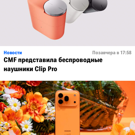
Новости
Позавчера в 17:58
CMF представила беспроводные
наушники Clip Pro