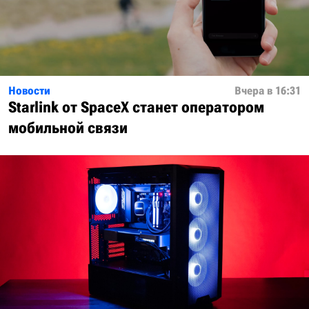
Новости
Вчера в 16:31
Starlink от SpaceX станет оператором
мобильной связи