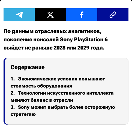
По данным отраслевых аналитиков,
поколение консолей Sony PlayStation 6
выйдет не раньше 2028 или 2029 года.
Содержание
Экономические условия повышают
стоимость оборудования
Технологии искусственного интеллекта
меняют баланс в отрасли
Sony может выбрать более осторожную
стратегию