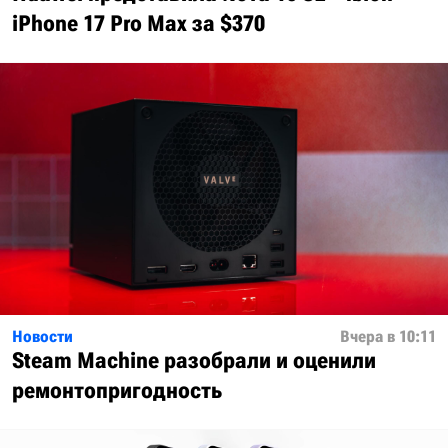
iPhone 17 Pro Max за $370
Новости
Вчера в 10:11
Steam Machine разобрали и оценили
ремонтопригодность