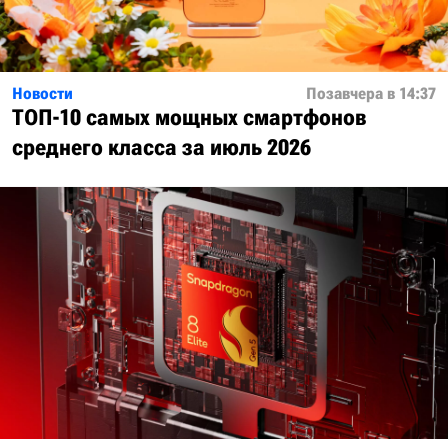
Новости
Позавчера в 14:37
ТОП-10 самых мощных смартфонов
среднего класса за июль 2026