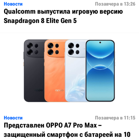
Новости
Позавчера в 13:26
Qualcomm выпустила игровую версию
Snapdragon 8 Elite Gen 5
Новости
Позавчера в 11:15
Представлен OPPO A7 Pro Max –
защищенный смартфон с батареей на 10