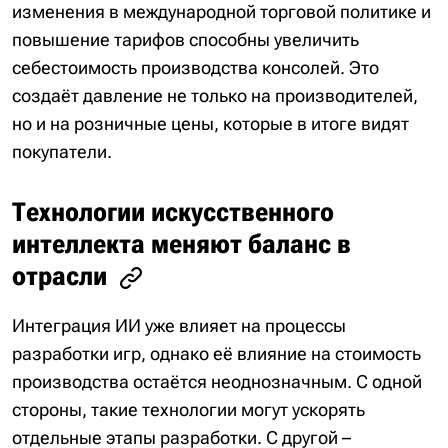
изменения в международной торговой политике и
повышение тарифов способны увеличить
себестоимость производства консолей. Это
создаёт давление не только на производителей,
но и на розничные цены, которые в итоге видят
покупатели.
Технологии искусственного
интеллекта меняют баланс в
отрасли
Интеграция ИИ уже влияет на процессы
разработки игр, однако её влияние на стоимость
производства остаётся неоднозначным. С одной
стороны, такие технологии могут ускорять
отдельные этапы разработки. С другой –