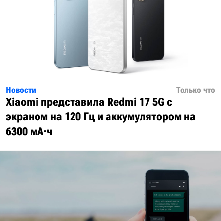
Новости
Только что
Xiaomi представила Redmi 17 5G с
экраном на 120 Гц и аккумулятором на
6300 мА·ч