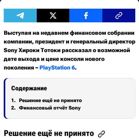
Выступая на недавнем финансовом собрании
компании, президент и генеральный директор
Sony Хироки Тотоки рассказал о возможной
дате выхода и цене консоли нового
поколения –
PlayStation 6
.
Содержание
Решение ещё не принято
Финансовый отчёт Sony
Решение ещё не принято