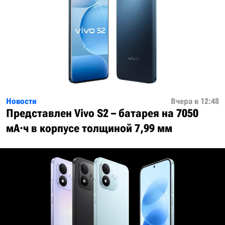
Новости
Вчера в 12:48
Представлен Vivo S2 – батарея на 7050
мА·ч в корпусе толщиной 7,99 мм