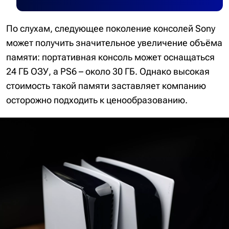
По слухам, следующее поколение консолей Sony
может получить значительное увеличение объёма
памяти: портативная консоль может оснащаться
24 ГБ ОЗУ, а PS6 – около 30 ГБ. Однако высокая
стоимость такой памяти заставляет компанию
осторожно подходить к ценообразованию.