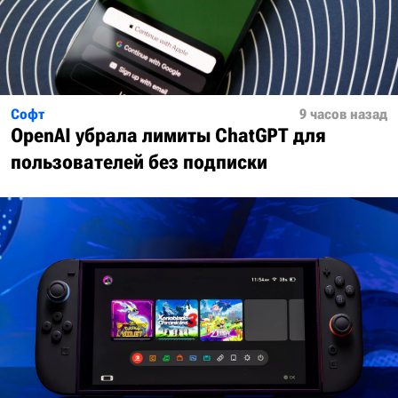
Софт
9 часов назад
OpenAI убрала лимиты ChatGPT для
пользователей без подписки