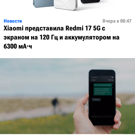
Новости
Вчера в 08:47
Xiaomi представила Redmi 17 5G с
экраном на 120 Гц и аккумулятором на
6300 мА·ч