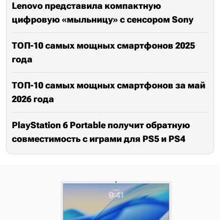
Lenovo представила компактную
цифровую «мыльницу» с сенсором Sony
ТОП-10 самых мощных смартфонов 2025
года
ТОП-10 самых мощных смартфонов за май
2026 года
PlayStation 6 Portable получит обратную
совместимость с играми для PS5 и PS4