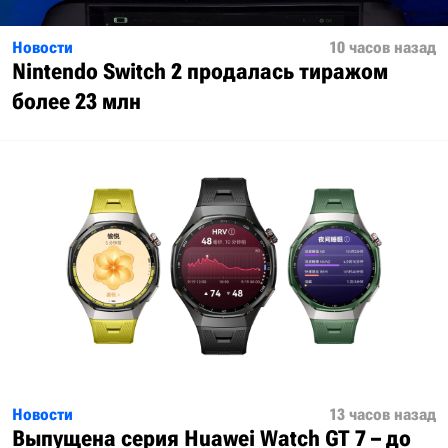
Новости
10 часов назад
Nintendo Switch 2 продалась тиражом
более 23 млн
Новости
13 часов назад
Выпущена серия Huawei Watch GT 7 – до