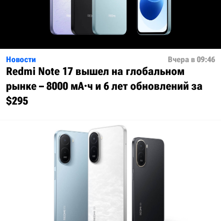
Новости
Вчера в 09:46
Redmi Note 17 вышел на глобальном
рынке – 8000 мА·ч и 6 лет обновлений за
$295