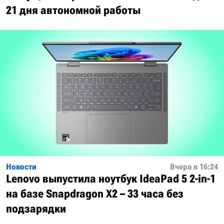
21 дня автономной работы
Новости
Вчера в 16:24
Lenovo выпустила ноутбук IdeaPad 5 2-in-1
на базе Snapdragon X2 – 33 часа без
подзарядки