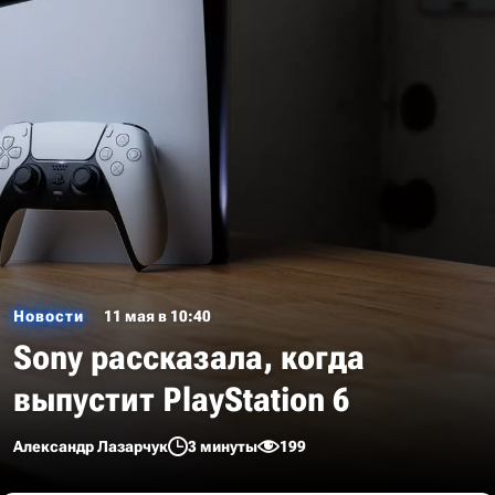
Новости
11 мая в 10:40
Sony рассказала, когда
выпустит PlayStation 6
Александр Лазарчук
3 минуты
199