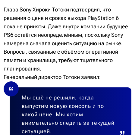
Глава Sony Хироки Тотоки подтвердил, что
решения о цене и сроках выхода PlayStation 6
пока не приняты. Даже внутри компании будущее
PS6 остаётся неопределённым, поскольку Sony
намерена сначала оценить ситуацию на рынке.
Вопросы, связанные с объёмом оперативной
памяти и хранилища, требуют тщательного
планирования.
Генеральный директор Тотоки заявил:
Мы ещё не решили, когда
выпустим новую консоль и по
какой цене. Мы хотим
внимательно следить за текущей
ситуацией.