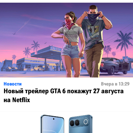
Новости
Вчера в 13:29
Новый трейлер GTA 6 покажут 27 августа
на Netflix