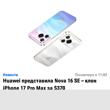
Новости
Позавчера в 11:03
Huawei представила Nova 16 SE – клон
iPhone 17 Pro Max за $370
Показать ещё