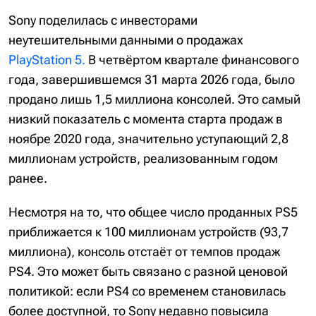
Sony поделилась с инвесторами
неутешительными данными о продажах
PlayStation 5.
В четвёртом квартале финансового
года, завершившемся 31 марта 2026 года, было
продано лишь 1,5 миллиона консолей. Это самый
низкий показатель с момента старта продаж в
ноябре 2020 года, значительно уступающий 2,8
миллионам устройств, реализованным годом
ранее.
Несмотря на то, что общее число проданных PS5
приближается к 100 миллионам устройств (93,7
миллиона), консоль отстаёт от темпов продаж
PS4. Это может быть связано с разной ценовой
политикой: если PS4 со временем становилась
более доступной, то Sony недавно повысила