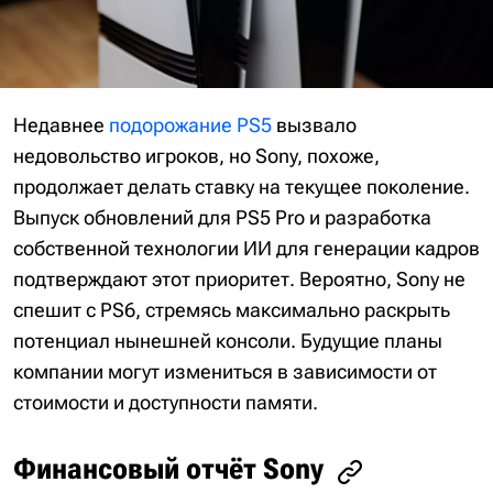
Недавнее
подорожание PS5
вызвало
недовольство игроков, но Sony, похоже,
продолжает делать ставку на текущее поколение.
Выпуск обновлений для PS5 Pro и разработка
собственной технологии ИИ для генерации кадров
подтверждают этот приоритет. Вероятно, Sony не
спешит с PS6, стремясь максимально раскрыть
потенциал нынешней консоли. Будущие планы
компании могут измениться в зависимости от
стоимости и доступности памяти.
Финансовый отчёт Sony