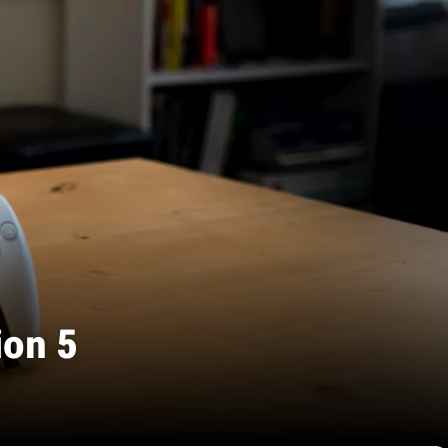
ion 5