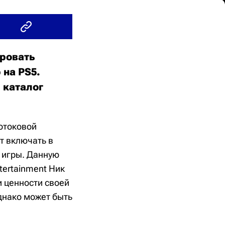
ировать
на PS5.
 каталог
отоковой
т включать в
 игры. Данную
tertainment Ник
 ценности своей
днако может быть