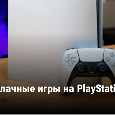
лачные игры на PlayStat