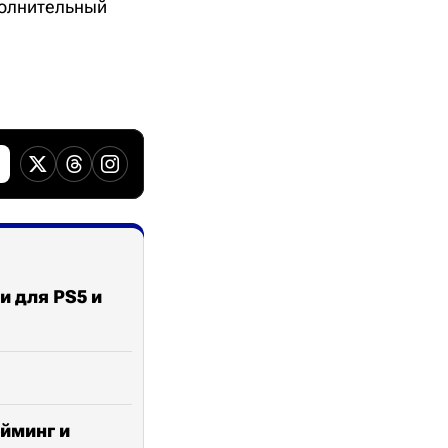
полнительный
и для PS5 и
ейминг и