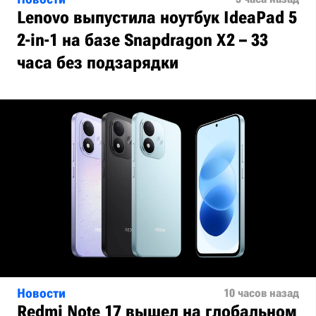
Lenovo выпустила ноутбук IdeaPad 5
2-in-1 на базе Snapdragon X2 – 33
часа без подзарядки
Новости
10 часов назад
Redmi Note 17 вышел на глобальном