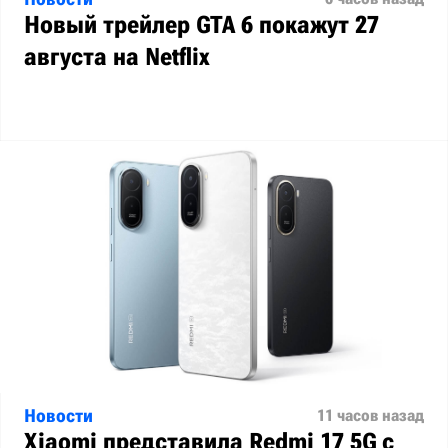
Новый трейлер GTA 6 покажут 27
августа на Netflix
Новости
11 часов назад
Xiaomi представила Redmi 17 5G с