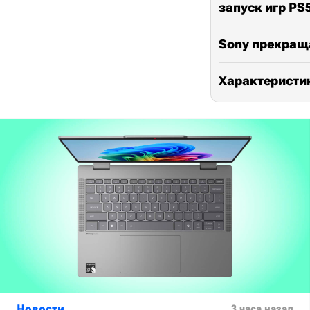
запуск игр PS
Sony прекращ
Характеристик
Новости
3 часа назад