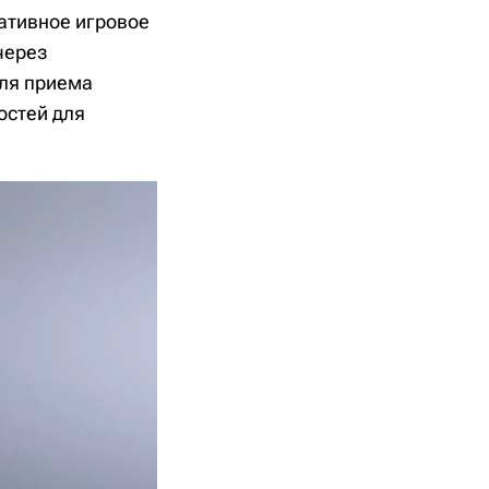
тативное игровое
через
для приема
остей для