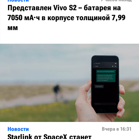
Представлен Vivo S2 – батарея на
7050 мА·ч в корпусе толщиной 7,99
мм
Новости
Вчера в 16:31
Starlink от SpaceX станет