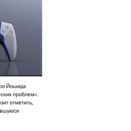
иро Йошида
еских проблем».
оит отметить,
авшуюся