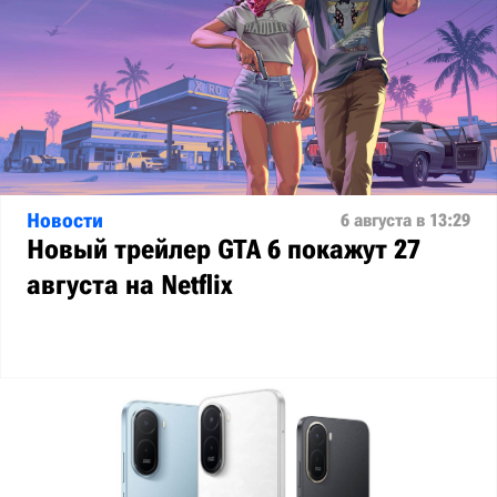
Новости
6 августа в 13:29
Новый трейлер GTA 6 покажут 27
августа на Netflix