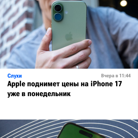
Слухи
Вчера в 11:44
Apple поднимет цены на iPhone 17
уже в понедельник