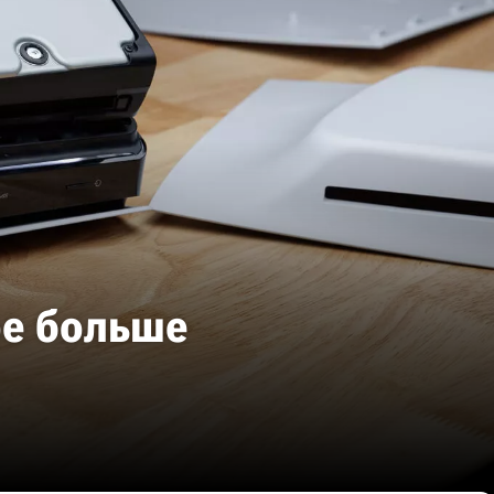
ое больше