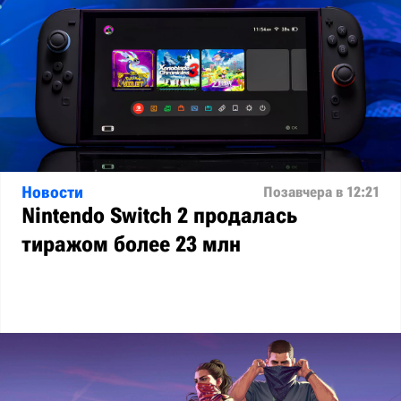
Новости
Позавчера в 12:21
Nintendo Switch 2 продалась
тиражом более 23 млн