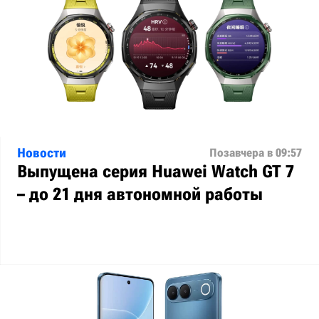
Новости
Позавчера в 09:57
Выпущена серия Huawei Watch GT 7
– до 21 дня автономной работы