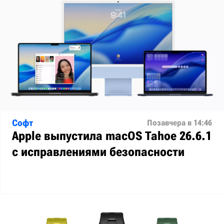
Софт
Позавчера в 14:46
Apple выпустила macOS Tahoe 26.6.1
с исправлениями безопасности