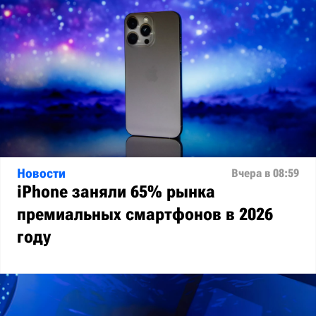
Новости
Вчера в 08:59
iPhone заняли 65% рынка
премиальных смартфонов в 2026
году